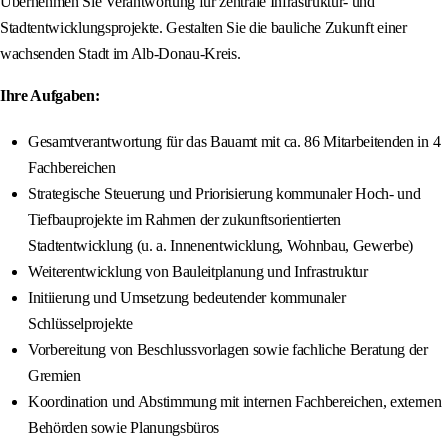
Übernehmen Sie Verantwortung für zentrale Infrastruktur- und
Stadtentwicklungsprojekte. Gestalten Sie die bauliche Zukunft einer
wachsenden Stadt im Alb-Donau-Kreis.
Ihre Aufgaben:
Gesamtverantwortung für das Bauamt mit ca. 86 Mitarbeitenden in 4
Fachbereichen
Strategische Steuerung und Priorisierung kommunaler Hoch- und
Tiefbauprojekte im Rahmen der zukunftsorientierten
Stadtentwicklung (u. a. Innenentwicklung, Wohnbau, Gewerbe)
Weiterentwicklung von Bauleitplanung und Infrastruktur
Initiierung und Umsetzung bedeutender kommunaler
Schlüsselprojekte
Vorbereitung von Beschlussvorlagen sowie fachliche Beratung der
Gremien
Koordination und Abstimmung mit internen Fachbereichen, externen
Behörden sowie Planungsbüros