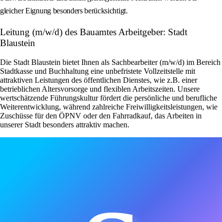
gleicher Eignung besonders berücksichtigt.
Leitung (m/w/d) des Bauamtes Arbeitgeber: Stadt
Blaustein
Die Stadt Blaustein bietet Ihnen als Sachbearbeiter (m/w/d) im Bereich
Stadtkasse und Buchhaltung eine unbefristete Vollzeitstelle mit
attraktiven Leistungen des öffentlichen Dienstes, wie z.B. einer
betrieblichen Altersvorsorge und flexiblen Arbeitszeiten. Unsere
wertschätzende Führungskultur fördert die persönliche und berufliche
Weiterentwicklung, während zahlreiche Freiwilligkeitsleistungen, wie
Zuschüsse für den ÖPNV oder den Fahrradkauf, das Arbeiten in
unserer Stadt besonders attraktiv machen.