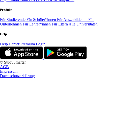
Produkt
Für Studierende
Für Schüler*innen
Für Auszubildende
Für
Unternehmen
Für Lehrer*innen
Für Eltern
Alle Universitäten
Help
Help Center
Premium Login
© StudySmarter
AGB
Impressum
Datenschutzerklärung