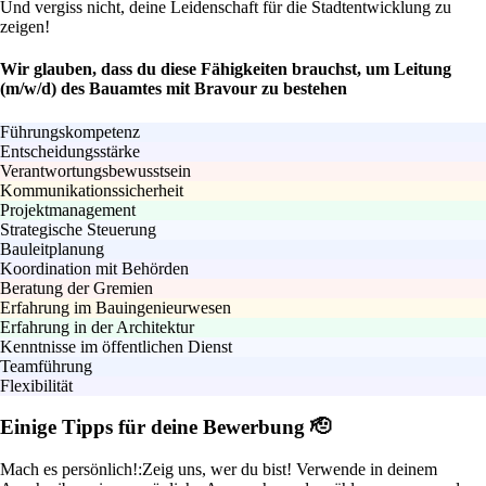
Und vergiss nicht, deine Leidenschaft für die Stadtentwicklung zu
zeigen!
Wir glauben, dass du diese Fähigkeiten brauchst, um Leitung
(m/w/d) des Bauamtes mit Bravour zu bestehen
Führungskompetenz
Entscheidungsstärke
Verantwortungsbewusstsein
Kommunikationssicherheit
Projektmanagement
Strategische Steuerung
Bauleitplanung
Koordination mit Behörden
Beratung der Gremien
Erfahrung im Bauingenieurwesen
Erfahrung in der Architektur
Kenntnisse im öffentlichen Dienst
Teamführung
Flexibilität
Einige Tipps für deine Bewerbung 🫡
Mach es persönlich!:
Zeig uns, wer du bist! Verwende in deinem