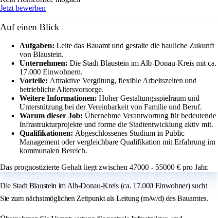
Jetzt bewerben
Auf einen Blick
Aufgaben:
Leite das Bauamt und gestalte die bauliche Zukunft
von Blaustein.
Unternehmen:
Die Stadt Blaustein im Alb-Donau-Kreis mit ca.
17.000 Einwohnern.
Vorteile:
Attraktive Vergütung, flexible Arbeitszeiten und
betriebliche Altersvorsorge.
Weitere Informationen:
Hoher Gestaltungsspielraum und
Unterstützung bei der Vereinbarkeit von Familie und Beruf.
Warum dieser Job:
Übernehme Verantwortung für bedeutende
Infrastrukturprojekte und forme die Stadtentwicklung aktiv mit.
Qualifikationen:
Abgeschlossenes Studium in Public
Management oder vergleichbare Qualifikation mit Erfahrung im
kommunalen Bereich.
Das prognostizierte Gehalt liegt zwischen 47000 - 55000 € pro Jahr.
Die Stadt Blaustein im Alb-Donau-Kreis (ca. 17.000 Einwohner) sucht
Sie zum nächstmöglichen Zeitpunkt als Leitung (m/w/d) des Bauamtes.