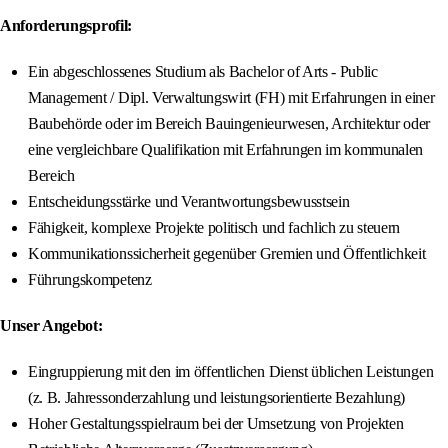
Anforderungsprofil:
Ein abgeschlossenes Studium als Bachelor of Arts - Public
Management / Dipl. Verwaltungswirt (FH) mit Erfahrungen in einer
Baubehörde oder im Bereich Bauingenieurwesen, Architektur oder
eine vergleichbare Qualifikation mit Erfahrungen im kommunalen
Bereich
Entscheidungsstärke und Verantwortungsbewusstsein
Fähigkeit, komplexe Projekte politisch und fachlich zu steuern
Kommunikationssicherheit gegenüber Gremien und Öffentlichkeit
Führungskompetenz
Unser Angebot:
Eingruppierung mit den im öffentlichen Dienst üblichen Leistungen
(z. B. Jahressonderzahlung und leistungsorientierte Bezahlung)
Hoher Gestaltungsspielraum bei der Umsetzung von Projekten