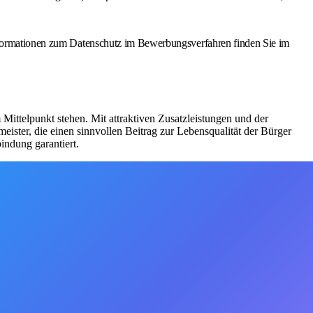
 Informationen zum Datenschutz im Bewerbungsverfahren finden Sie im
 Mittelpunkt stehen. Mit attraktiven Zusatzleistungen und der
eister, die einen sinnvollen Beitrag zur Lebensqualität der Bürger
indung garantiert.