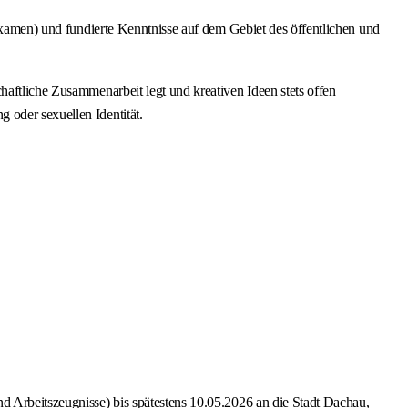
sexamen) und fundierte Kenntnisse auf dem Gebiet des öffentlichen und
haftliche Zusammenarbeit legt und kreativen Ideen stets offen
 oder sexuellen Identität.
d Arbeitszeugnisse) bis spätestens 10.05.2026 an die Stadt Dachau,