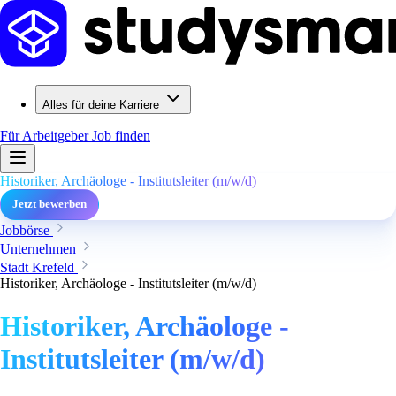
Alles für deine Karriere
Für Arbeitgeber
Job finden
Historiker, Archäologe - Institutsleiter (m/w/d)
Jetzt bewerben
Jobbörse
Unternehmen
Stadt Krefeld
Historiker, Archäologe - Institutsleiter (m/w/d)
Historiker, Archäologe -
Institutsleiter (m/w/d)