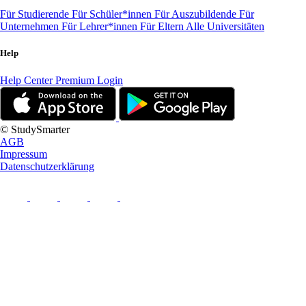
Für Studierende
Für Schüler*innen
Für Auszubildende
Für
Unternehmen
Für Lehrer*innen
Für Eltern
Alle Universitäten
Help
Help Center
Premium Login
© StudySmarter
AGB
Impressum
Datenschutzerklärung