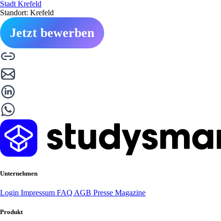
Stadt Krefeld
Standort: Krefeld
Jetzt bewerben
Unternehmen
Login
Impressum
FAQ
AGB
Presse
Magazine
Produkt