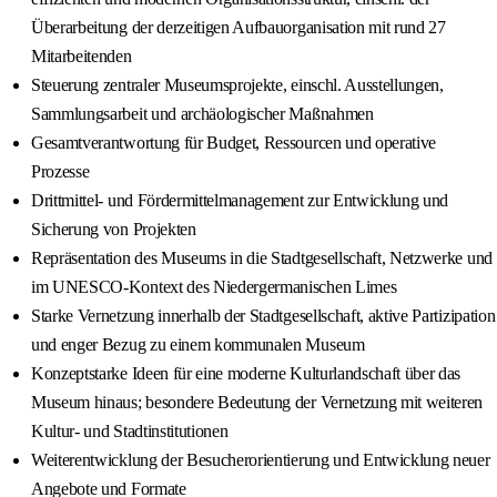
Überarbeitung der derzeitigen Aufbauorganisation mit rund 27
Mitarbeitenden
Steuerung zentraler Museumsprojekte, einschl. Ausstellungen,
Sammlungsarbeit und archäologischer Maßnahmen
Gesamtverantwortung für Budget, Ressourcen und operative
Prozesse
Drittmittel- und Fördermittelmanagement zur Entwicklung und
Sicherung von Projekten
Repräsentation des Museums in die Stadtgesellschaft, Netzwerke und
im UNESCO-Kontext des Niedergermanischen Limes
Starke Vernetzung innerhalb der Stadtgesellschaft, aktive Partizipation
und enger Bezug zu einem kommunalen Museum
Konzeptstarke Ideen für eine moderne Kulturlandschaft über das
Museum hinaus; besondere Bedeutung der Vernetzung mit weiteren
Kultur- und Stadtinstitutionen
Weiterentwicklung der Besucherorientierung und Entwicklung neuer
Angebote und Formate