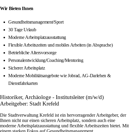
Wir Bieten Ihnen
Gesundheitsmanagement/Sport
30 Tage Urlaub
Moderne Arbeitsplatzausstattung
Flexible Arbeitszeiten und mobiles Arbeiten (in Absprache)
Betriebliche Altersvorsorge
Personalentwicklung/Coaching/Mentoring
Sicherer Arbeitsplatz
Moderne Mobilitätsangebote wie Jobrad, AG-Darlehen &
Dienstfahrkarten
Historiker, Archäologe - Institutsleiter (m/w/d)
Arbeitgeber: Stadt Krefeld
Die Stadtverwaltung Krefeld ist ein hervorragender Arbeitgeber, der
Ihnen nicht nur einen sicheren Arbeitsplatz, sondern auch eine
moderne Arbeitsplatzausstattung und flexible Arbeitszeiten bietet. Mit
einem starken Fokus auf Gesundheitsmanagement,