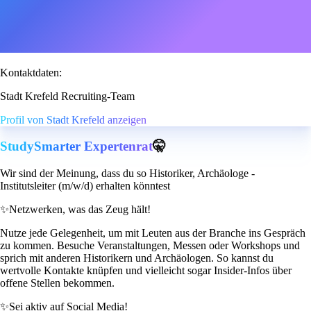
Kontaktdaten:
Stadt Krefeld Recruiting-Team
Profil von Stadt Krefeld anzeigen
StudySmarter Expertenrat
🤫
Wir sind der Meinung, dass du so Historiker, Archäologe -
Institutsleiter (m/w/d) erhalten könntest
✨
Netzwerken, was das Zeug hält!
Nutze jede Gelegenheit, um mit Leuten aus der Branche ins Gespräch
zu kommen. Besuche Veranstaltungen, Messen oder Workshops und
sprich mit anderen Historikern und Archäologen. So kannst du
wertvolle Kontakte knüpfen und vielleicht sogar Insider-Infos über
offene Stellen bekommen.
✨
Sei aktiv auf Social Media!