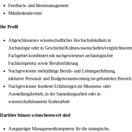
Feedback- und Ideenmanagement
Mitarbeitendevents
Ihr Profil
Abgeschlossenes wissenschaftliches Hochschulstudium in
Archäologie oder in Geschichte/Kulturwissenschaften/vergleichbarem
Fachgebiet kombiniert mit nachgewiesener archäologischer
Fachkompetenz sowie Berufserfahrung
Nachgewiesene mehrjährige Berufs- und Leitungserfahrung,
inklusive Personal- und Budgetverantwortung im geforderten Bereich
Nachgewiesene fundierte Erfahrungen im Museums- oder
Ausstellungsbetrieb, in der Sammlungsarbeit oder in
wissenschaftsbasierter Kulturarbeit
Darüber hinaus wünschenswert sind
Ausgeprägte Managementkompetenz für die strategische,