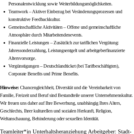
Personalentwicklung sowie Weiterbildungsmöglichkeiten.
Teamwork – Aktiver Einbezug bei Veränderungsprozessen und
konstruktive Feedbackkultur.
Gemeinschaftliche Aktivitäten – Offene und gemeinschaftliche
Atmosphäre durch Mitarbeitendenevents.
Finanzielle Leistungen – Zusätzlich zur tariflichen Vergütung:
Jahressonderzahlung, Leistungsentgelt und arbeitgeberfinanzierte
Altersvorsorge.
Vergünstigungen – Deutschlandticket (bei Tarifbeschäftigten),
Corporate Benefits und Prime Benefits.
Hinweise:
Chancengleichheit, Diversität und die Vereinbarkeit von
Familie, Freizeit und Beruf sind Bestandteile unserer Unternehmenskultur.
Wir freuen uns daher auf Ihre Bewerbung, unabhängig Ihres Alters,
Geschlechts, Ihrer kulturellen und sozialen Herkunft, Religion,
Weltanschauung, Behinderung oder sexuellen Identität.
Teamleiter*in Unterhaltsheranziehung Arbeitgeber: Stadt-