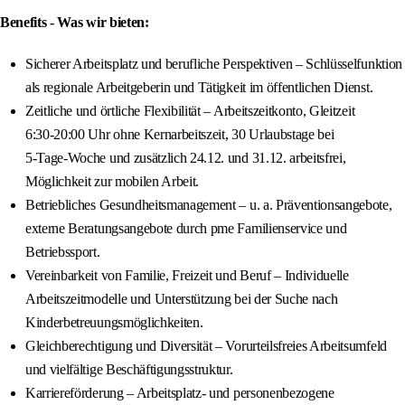
Benefits - Was wir bieten:
Sicherer Arbeitsplatz und berufliche Perspektiven – Schlüsselfunktion
als regionale Arbeitgeberin und Tätigkeit im öffentlichen Dienst.
Zeitliche und örtliche Flexibilität – Arbeitszeitkonto, Gleitzeit
6:30‑20:00 Uhr ohne Kernarbeitszeit, 30 Urlaubstage bei
5‑Tage‑Woche und zusätzlich 24.12. und 31.12. arbeitsfrei,
Möglichkeit zur mobilen Arbeit.
Betriebliches Gesundheitsmanagement – u. a. Präventionsangebote,
externe Beratungsangebote durch pme Familienservice und
Betriebssport.
Vereinbarkeit von Familie, Freizeit und Beruf – Individuelle
Arbeitszeitmodelle und Unterstützung bei der Suche nach
Kinderbetreuungsmöglichkeiten.
Gleichberechtigung und Diversität – Vorurteilsfreies Arbeitsumfeld
und vielfältige Beschäftigungsstruktur.
Karriereförderung – Arbeitsplatz- und personenbezogene