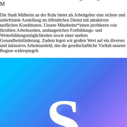
M
Die Stadt Mülheim an der Ruhr bietet als Arbeitgeber eine sichere und
unbefristete Anstellung im öffentlichen Dienst mit attraktiven
tariflichen Konditionen. Unsere Mitarbeiter*innen profitieren von
flexiblen Arbeitszeiten, umfangreichen Fortbildungs- und
Weiterbildungsmöglichkeiten sowie einer starken
Gesundheitsförderung. Zudem legen wir großen Wert auf ein diverses
und inklusives Arbeitsumfeld, das die gesellschaftliche Vielfalt unserer
Region widerspiegelt.
S