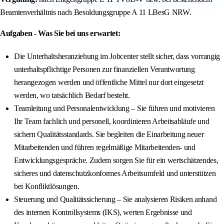
Beamtenverhältnis nach Besoldungsgruppe A 11 LBesG NRW.
Aufgaben - Was Sie bei uns erwartet:
Die Unterhaltsheranziehung im Jobcenter stellt sicher, dass vorrangig
unterhaltspflichtige Personen zur finanziellen Verantwortung
herangezogen werden und öffentliche Mittel nur dort eingesetzt
werden, wo tatsächlich Bedarf besteht.
Teamleitung und Personalentwicklung – Sie führen und motivieren
Ihr Team fachlich und personell, koordinieren Arbeitsabläufe und
sichern Qualitätsstandards. Sie begleiten die Einarbeitung neuer
Mitarbeitenden und führen regelmäßige Mitarbeitenden- und
Entwicklungsgespräche. Zudem sorgen Sie für ein wertschätzendes,
sicheres und datenschutzkonformes Arbeitsumfeld und unterstützen
bei Konfliktlösungen.
Steuerung und Qualitätssicherung – Sie analysieren Risiken anhand
des internen Kontrollsystems (IKS), werten Ergebnisse und