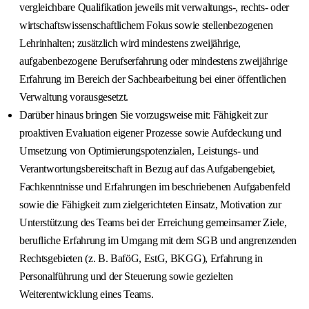
vergleichbare Qualifikation jeweils mit verwaltungs-, rechts- oder
wirtschaftswissenschaftlichem Fokus sowie stellenbezogenen
Lehrinhalten; zusätzlich wird mindestens zweijährige,
aufgabenbezogene Berufserfahrung oder mindestens zweijährige
Erfahrung im Bereich der Sachbearbeitung bei einer öffentlichen
Verwaltung vorausgesetzt.
Darüber hinaus bringen Sie vorzugsweise mit: Fähigkeit zur
proaktiven Evaluation eigener Prozesse sowie Aufdeckung und
Umsetzung von Optimierungspotenzialen, Leistungs- und
Verantwortungsbereitschaft in Bezug auf das Aufgabengebiet,
Fachkenntnisse und Erfahrungen im beschriebenen Aufgabenfeld
sowie die Fähigkeit zum zielgerichteten Einsatz, Motivation zur
Unterstützung des Teams bei der Erreichung gemeinsamer Ziele,
berufliche Erfahrung im Umgang mit dem SGB und angrenzenden
Rechtsgebieten (z. B. BaföG, EstG, BKGG), Erfahrung in
Personalführung und der Steuerung sowie gezielten
Weiterentwicklung eines Teams.