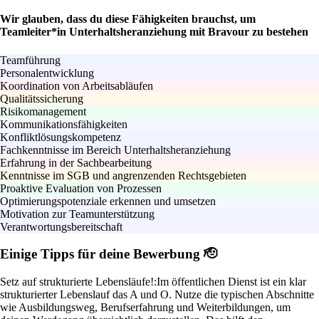
Wir glauben, dass du diese Fähigkeiten brauchst, um
Teamleiter*in Unterhaltsheranziehung mit Bravour zu bestehen
Teamführung
Personalentwicklung
Koordination von Arbeitsabläufen
Qualitätssicherung
Risikomanagement
Kommunikationsfähigkeiten
Konfliktlösungskompetenz
Fachkenntnisse im Bereich Unterhaltsheranziehung
Erfahrung in der Sachbearbeitung
Kenntnisse im SGB und angrenzenden Rechtsgebieten
Proaktive Evaluation von Prozessen
Optimierungspotenziale erkennen und umsetzen
Motivation zur Teamunterstützung
Verantwortungsbereitschaft
Einige Tipps für deine Bewerbung 🫡
Setz auf strukturierte Lebensläufe!:
Im öffentlichen Dienst ist ein klar
strukturierter Lebenslauf das A und O. Nutze die typischen Abschnitte
wie Ausbildungsweg, Berufserfahrung und Weiterbildungen, um