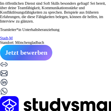
Im öffentlichen Dienst sind Soft Skills besonders gefragt! Sei bereit,
über deine Teamfähigkeit, Kommunikationsstärke und
Konfliktlösungsfähigkeiten zu sprechen. Beispiele aus früheren
Erfahrungen, die diese Fähigkeiten belegen, können dir helfen, im
Interview zu glänzen.
Teamleiter*in Unterhaltsheranziehung
Stadt-M
Standort: Mönchengladbach
Jetzt bewerben