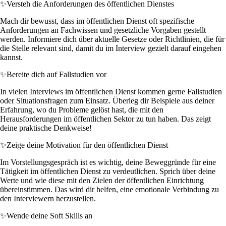
✨
Versteh die Anforderungen des öffentlichen Dienstes
Mach dir bewusst, dass im öffentlichen Dienst oft spezifische
Anforderungen an Fachwissen und gesetzliche Vorgaben gestellt
werden. Informiere dich über aktuelle Gesetze oder Richtlinien, die für
die Stelle relevant sind, damit du im Interview gezielt darauf eingehen
kannst.
✨
Bereite dich auf Fallstudien vor
In vielen Interviews im öffentlichen Dienst kommen gerne Fallstudien
oder Situationsfragen zum Einsatz. Überleg dir Beispiele aus deiner
Erfahrung, wo du Probleme gelöst hast, die mit den
Herausforderungen im öffentlichen Sektor zu tun haben. Das zeigt
deine praktische Denkweise!
✨
Zeige deine Motivation für den öffentlichen Dienst
Im Vorstellungsgespräch ist es wichtig, deine Beweggründe für eine
Tätigkeit im öffentlichen Dienst zu verdeutlichen. Sprich über deine
Werte und wie diese mit den Zielen der öffentlichen Einrichtung
übereinstimmen. Das wird dir helfen, eine emotionale Verbindung zu
den Interviewern herzustellen.
✨
Wende deine Soft Skills an