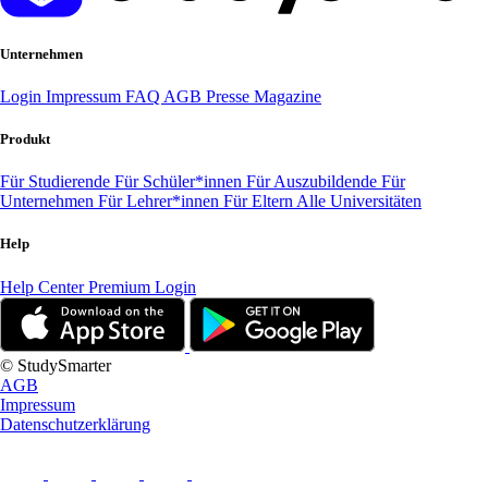
Unternehmen
Login
Impressum
FAQ
AGB
Presse
Magazine
Produkt
Für Studierende
Für Schüler*innen
Für Auszubildende
Für
Unternehmen
Für Lehrer*innen
Für Eltern
Alle Universitäten
Help
Help Center
Premium Login
© StudySmarter
AGB
Impressum
Datenschutzerklärung