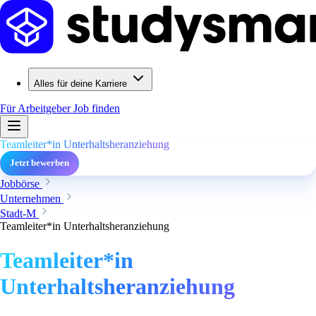
Alles für deine Karriere
Für Arbeitgeber
Job finden
Teamleiter*in Unterhaltsheranziehung
Jetzt bewerben
Jobbörse
Unternehmen
Stadt-M
Teamleiter*in Unterhaltsheranziehung
Teamleiter*in
Unterhaltsheranziehung