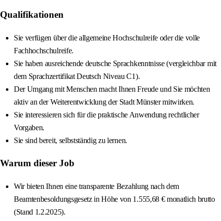
Qualifikationen
Sie verfügen über die allgemeine Hochschulreife oder die volle
Fachhochschulreife.
Sie haben ausreichende deutsche Sprachkenntnisse (vergleichbar mit
dem Sprachzertifikat Deutsch Niveau C1).
Der Umgang mit Menschen macht Ihnen Freude und Sie möchten
aktiv an der Weiterentwicklung der Stadt Münster mitwirken.
Sie interessieren sich für die praktische Anwendung rechtlicher
Vorgaben.
Sie sind bereit, selbstständig zu lernen.
Warum dieser Job
Wir bieten Ihnen eine transparente Bezahlung nach dem
Beamtenbesoldungsgesetz in Höhe von 1.555,68 € monatlich brutto
(Stand 1.2.2025).