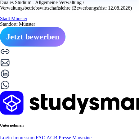
Duales Studium - Allgemeine Verwaltung /
Verwaltungsbetriebswirtschaftslehre (Bewerbungsfrist: 12.08.2026)
Stadt Münster
Standort: Münster
Jetzt bewerben
Unternehmen
Login
Impressum
FAQ
AGB
Presse
Magazine