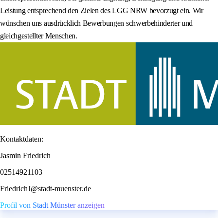
Leistung entsprechend den Zielen des LGG NRW bevorzugt ein. Wir
wünschen uns ausdrücklich Bewerbungen schwerbehinderter und
gleichgestellter Menschen.
Kontaktdaten:
Jasmin Friedrich
02514921103
FriedrichJ@stadt-muenster.de
Profil von Stadt Münster anzeigen