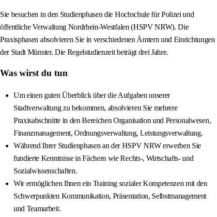
Sie besuchen in den Studienphasen die Hochschule für Polizei und
öffentliche Verwaltung Nordrhein-Westfalen (HSPV NRW). Die
Praxisphasen absolvieren Sie in verschiedenen Ämtern und Einrichtungen
der Stadt Münster. Die Regelstudienzeit beträgt drei Jahre.
Was wirst du tun
Um einen guten Überblick über die Aufgaben unserer
Stadtverwaltung zu bekommen, absolvieren Sie mehrere
Praxisabschnitte in den Bereichen Organisation und Personalwesen,
Finanzmanagement, Ordnungsverwaltung, Leistungsverwaltung.
Während Ihrer Studienphasen an der HSPV NRW erwerben Sie
fundierte Kenntnisse in Fächern wie Rechts-, Wirtschafts- und
Sozialwissenschaften.
Wir ermöglichen Ihnen ein Training sozialer Kompetenzen mit den
Schwerpunkten Kommunikation, Präsentation, Selbstmanagement
und Teamarbeit.