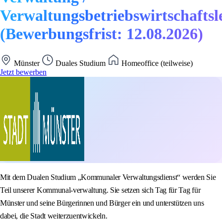
Verwaltungsbetriebswirtschaftsl
(Bewerbungsfrist: 12.08.2026)
Münster
Duales Studium
Homeoffice (teilweise)
Jetzt bewerben
Mit dem Dualen Studium „Kommunaler Verwaltungsdienst“ werden Sie
Teil unserer Kommunal-verwaltung. Sie setzen sich Tag für Tag für
Münster und seine Bürgerinnen und Bürger ein und unterstützen uns
dabei, die Stadt weiterzuentwickeln.