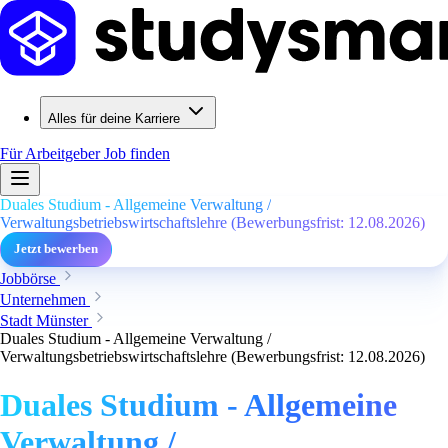
Alles für deine Karriere
Für Arbeitgeber
Job finden
Duales Studium - Allgemeine Verwaltung /
Verwaltungsbetriebswirtschaftslehre (Bewerbungsfrist: 12.08.2026)
Jetzt bewerben
Jobbörse
Unternehmen
Stadt Münster
Duales Studium - Allgemeine Verwaltung /
Verwaltungsbetriebswirtschaftslehre (Bewerbungsfrist: 12.08.2026)
Duales Studium - Allgemeine
Verwaltung /