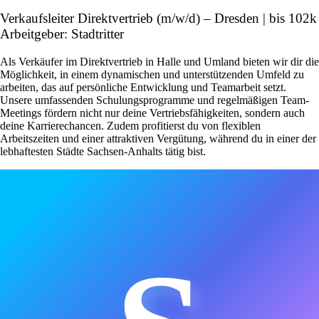
Verkaufsleiter Direktvertrieb (m/w/d) – Dresden | bis 102k
Arbeitgeber: Stadtritter
Als Verkäufer im Direktvertrieb in Halle und Umland bieten wir dir die
Möglichkeit, in einem dynamischen und unterstützenden Umfeld zu
arbeiten, das auf persönliche Entwicklung und Teamarbeit setzt.
Unsere umfassenden Schulungsprogramme und regelmäßigen Team-
Meetings fördern nicht nur deine Vertriebsfähigkeiten, sondern auch
deine Karrierechancen. Zudem profitierst du von flexiblen
Arbeitszeiten und einer attraktiven Vergütung, während du in einer der
lebhaftesten Städte Sachsen-Anhalts tätig bist.