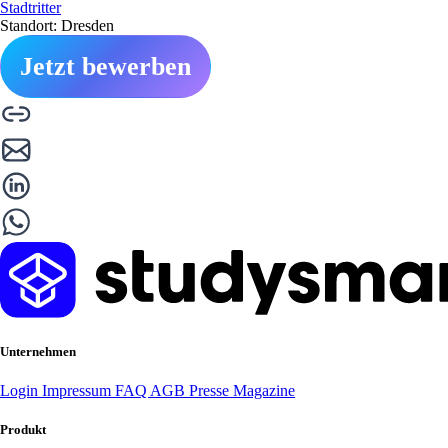
Stadtritter
Standort: Dresden
Jetzt bewerben
Unternehmen
Login
Impressum
FAQ
AGB
Presse
Magazine
Produkt