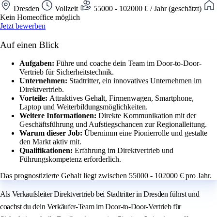
Dresden
Vollzeit
55000 - 102000 € / Jahr (geschätzt)
Kein Homeoffice möglich
Jetzt bewerben
Auf einen Blick
Aufgaben:
Führe und coache dein Team im Door-to-Door-
Vertrieb für Sicherheitstechnik.
Unternehmen:
Stadtritter, ein innovatives Unternehmen im
Direktvertrieb.
Vorteile:
Attraktives Gehalt, Firmenwagen, Smartphone,
Laptop und Weiterbildungsmöglichkeiten.
Weitere Informationen:
Direkte Kommunikation mit der
Geschäftsführung und Aufstiegschancen zur Regionalleitung.
Warum dieser Job:
Übernimm eine Pionierrolle und gestalte
den Markt aktiv mit.
Qualifikationen:
Erfahrung im Direktvertrieb und
Führungskompetenz erforderlich.
Das prognostizierte Gehalt liegt zwischen 55000 - 102000 € pro Jahr.
Als Verkaufsleiter Direktvertrieb bei Stadtritter in Dresden führst und
coachst du dein Verkäufer-Team im Door-to-Door-Vertrieb für