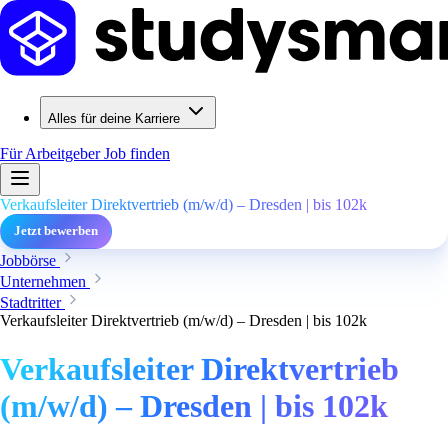
Alles für deine Karriere
Für Arbeitgeber
Job finden
Verkaufsleiter Direktvertrieb (m/w/d) – Dresden | bis 102k
Jetzt bewerben
Jobbörse
Unternehmen
Stadtritter
Verkaufsleiter Direktvertrieb (m/w/d) – Dresden | bis 102k
Verkaufsleiter Direktvertrieb
(m/w/d) – Dresden | bis 102k