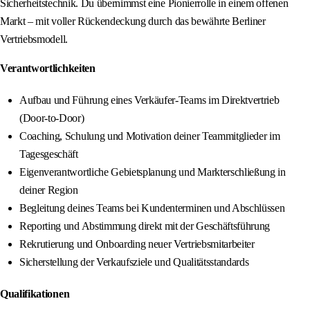
Sicherheitstechnik. Du übernimmst eine Pionierrolle in einem offenen
Markt – mit voller Rückendeckung durch das bewährte Berliner
Vertriebsmodell.
Verantwortlichkeiten
Aufbau und Führung eines Verkäufer-Teams im Direktvertrieb
(Door-to-Door)
Coaching, Schulung und Motivation deiner Teammitglieder im
Tagesgeschäft
Eigenverantwortliche Gebietsplanung und Markterschließung in
deiner Region
Begleitung deines Teams bei Kundenterminen und Abschlüssen
Reporting und Abstimmung direkt mit der Geschäftsführung
Rekrutierung und Onboarding neuer Vertriebsmitarbeiter
Sicherstellung der Verkaufsziele und Qualitätsstandards
Qualifikationen