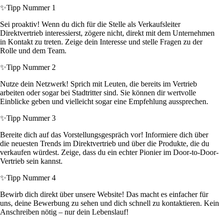
✨
Tipp Nummer 1
Sei proaktiv! Wenn du dich für die Stelle als Verkaufsleiter
Direktvertrieb interessierst, zögere nicht, direkt mit dem Unternehmen
in Kontakt zu treten. Zeige dein Interesse und stelle Fragen zu der
Rolle und dem Team.
✨
Tipp Nummer 2
Nutze dein Netzwerk! Sprich mit Leuten, die bereits im Vertrieb
arbeiten oder sogar bei Stadtritter sind. Sie können dir wertvolle
Einblicke geben und vielleicht sogar eine Empfehlung aussprechen.
✨
Tipp Nummer 3
Bereite dich auf das Vorstellungsgespräch vor! Informiere dich über
die neuesten Trends im Direktvertrieb und über die Produkte, die du
verkaufen würdest. Zeige, dass du ein echter Pionier im Door-to-Door-
Vertrieb sein kannst.
✨
Tipp Nummer 4
Bewirb dich direkt über unsere Website! Das macht es einfacher für
uns, deine Bewerbung zu sehen und dich schnell zu kontaktieren. Kein
Anschreiben nötig – nur dein Lebenslauf!