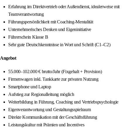
Erfahrung im Direktvertrieb oder Außendienst, idealerweise mit
Teamverantwortung
Führungspersönlichkeit mit Coaching-Mentalität
Unternehmerisches Denken und Eigeninitiative
Führerschein Klasse B
Sehr gute Deutschkenntnisse in Wort und Schrift (C1–C2)
Angebot
55.000–102.000 € brutto/Jahr (Fixgehalt + Provision)
Firmenwagen inkl. Tankkarte zur privaten Nutzung
Smartphone und Laptop
Aufstieg zur Regionalleitung möglich
Weiterbildung in Führung, Coaching und Vertriebspsychologie
Eigenverantwortung und Gestaltungsspielraum
Direkte Kommunikation mit der Geschäftsführung
Leistungskultur mit Prämien und Incentives