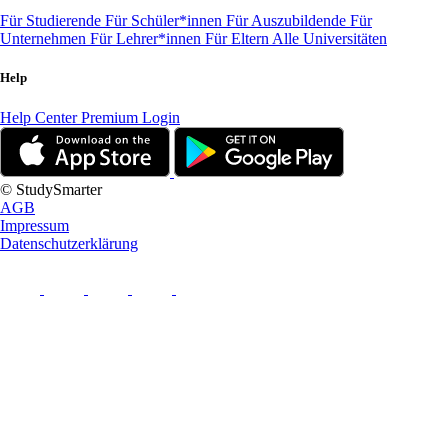
Für Studierende
Für Schüler*innen
Für Auszubildende
Für
Unternehmen
Für Lehrer*innen
Für Eltern
Alle Universitäten
Help
Help Center
Premium Login
© StudySmarter
AGB
Impressum
Datenschutzerklärung