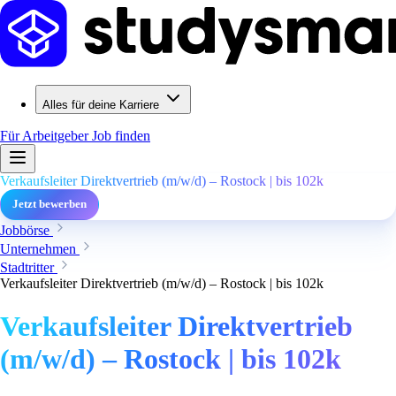
Alles für deine Karriere
Für Arbeitgeber
Job finden
Verkaufsleiter Direktvertrieb (m/w/d) – Rostock | bis 102k
Jetzt bewerben
Jobbörse
Unternehmen
Stadtritter
Verkaufsleiter Direktvertrieb (m/w/d) – Rostock | bis 102k
Verkaufsleiter Direktvertrieb
(m/w/d) – Rostock | bis 102k