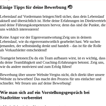
Einige Tipps für deine Bewerbung 🫡
Lebenslauf auf Vordermann bringen:
Stell sicher, dass dein Lebenslauf
aktuell und übersichtlich ist. Hebe deine Erfahrungen im Direktvertrieb
und deine Führungskompetenzen hervor, denn das sind die Punkte, die
uns wirklich interessieren!
Keine Angst vor der Eigenverantwortung:
Zeig uns in deinem
Lebenslauf, wie du eigenverantwortlich gearbeitet hast. Wir suchen
jemanden, der selbstständig denkt und handelt – das ist für die Rolle
als Verkaufsleiter entscheidend!
Teamgeist betonen:
Da du ein Team aufbauen wirst, ist es wichtig, dass
du deine Teamfähigkeit und Coaching-Erfahrungen betonst. Zeig uns,
wie du andere motivierst und zum Erfolg führst!
Bewerbung über unsere Website:
Vergiss nicht, dich direkt über unsere
Website zu bewerben! Das macht den Prozess für uns einfacher und
schneller. Wir freuen uns auf deine Bewerbung!
Wie man sich auf ein Vorstellungsgespräch bei
Stadtritter vorbereitet