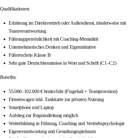
Qualifikationen:
Erfahrung im Direktvertrieb oder Außendienst, idealerweise mit
Teamverantwortung
Führungspersönlichkeit mit Coaching-Mentalität
Unternehmerisches Denken und Eigeninitiative
Führerschein Klasse B
Sehr gute Deutschkenntnisse in Wort und Schrift (C1–C2)
Benefits:
55.000–102.000 € brutto/Jahr (Fixgehalt + Teamprovision)
Firmenwagen inkl. Tankkarte zur privaten Nutzung
Smartphone und Laptop
Aufstieg zur Regionalleitung möglich
Weiterbildung in Führung, Coaching und Vertriebspsychologie
Eigenverantwortung und Gestaltungsspielraum