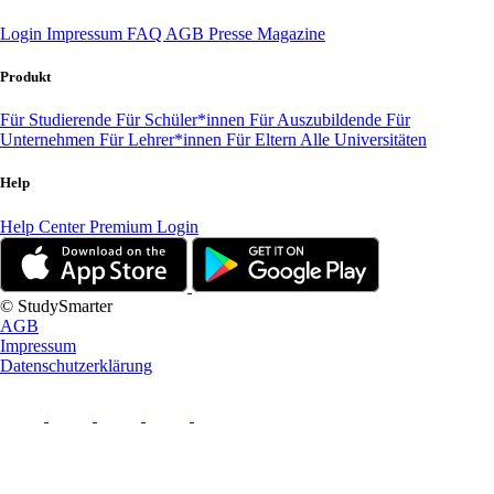
Login
Impressum
FAQ
AGB
Presse
Magazine
Produkt
Für Studierende
Für Schüler*innen
Für Auszubildende
Für
Unternehmen
Für Lehrer*innen
Für Eltern
Alle Universitäten
Help
Help Center
Premium Login
© StudySmarter
AGB
Impressum
Datenschutzerklärung