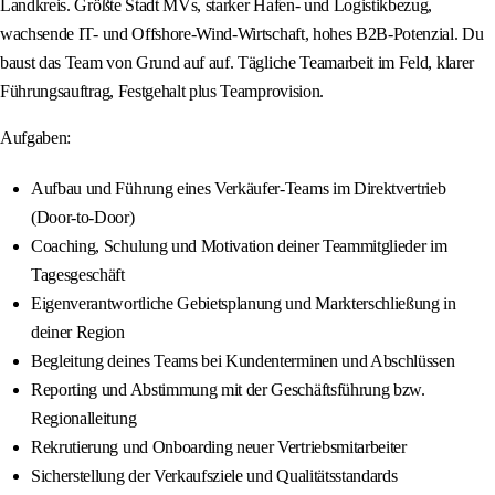
Landkreis. Größte Stadt MVs, starker Hafen- und Logistikbezug,
wachsende IT- und Offshore-Wind-Wirtschaft, hohes B2B-Potenzial. Du
baust das Team von Grund auf auf. Tägliche Teamarbeit im Feld, klarer
Führungsauftrag, Festgehalt plus Teamprovision.
Aufgaben:
Aufbau und Führung eines Verkäufer-Teams im Direktvertrieb
(Door-to-Door)
Coaching, Schulung und Motivation deiner Teammitglieder im
Tagesgeschäft
Eigenverantwortliche Gebietsplanung und Markterschließung in
deiner Region
Begleitung deines Teams bei Kundenterminen und Abschlüssen
Reporting und Abstimmung mit der Geschäftsführung bzw.
Regionalleitung
Rekrutierung und Onboarding neuer Vertriebsmitarbeiter
Sicherstellung der Verkaufsziele und Qualitätsstandards