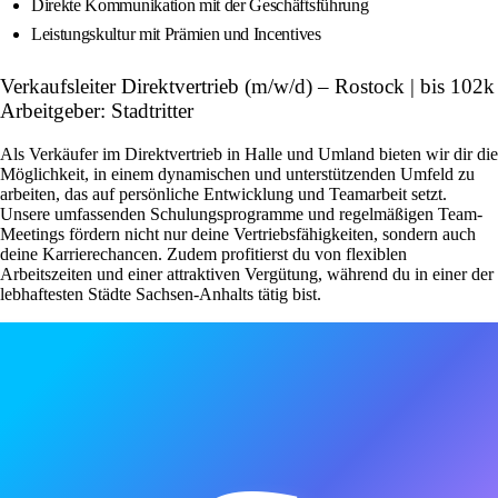
Direkte Kommunikation mit der Geschäftsführung
Leistungskultur mit Prämien und Incentives
Verkaufsleiter Direktvertrieb (m/w/d) – Rostock | bis 102k
Arbeitgeber: Stadtritter
Als Verkäufer im Direktvertrieb in Halle und Umland bieten wir dir die
Möglichkeit, in einem dynamischen und unterstützenden Umfeld zu
arbeiten, das auf persönliche Entwicklung und Teamarbeit setzt.
Unsere umfassenden Schulungsprogramme und regelmäßigen Team-
Meetings fördern nicht nur deine Vertriebsfähigkeiten, sondern auch
deine Karrierechancen. Zudem profitierst du von flexiblen
Arbeitszeiten und einer attraktiven Vergütung, während du in einer der
lebhaftesten Städte Sachsen-Anhalts tätig bist.