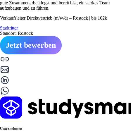
gute Zusammenarbeit legst und bereit bist, ein starkes Team
aufzubauen und zu führen.
Verkaufsleiter Direktvertrieb (m/w/d) – Rostock | bis 102k
Stadtritter
Standort: Rostock
Jetzt bewerben
Unternehmen