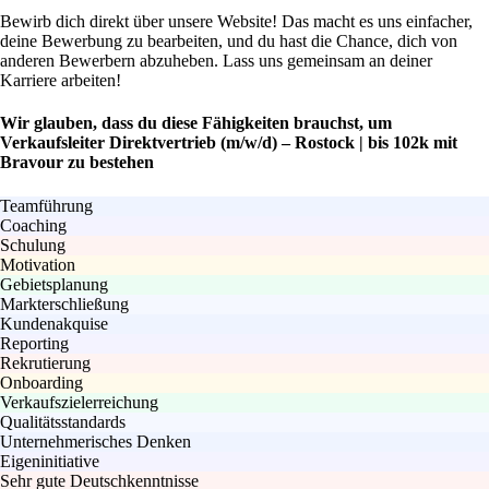
Bewirb dich direkt über unsere Website! Das macht es uns einfacher,
deine Bewerbung zu bearbeiten, und du hast die Chance, dich von
anderen Bewerbern abzuheben. Lass uns gemeinsam an deiner
Karriere arbeiten!
Wir glauben, dass du diese Fähigkeiten brauchst, um
Verkaufsleiter Direktvertrieb (m/w/d) – Rostock | bis 102k mit
Bravour zu bestehen
Teamführung
Coaching
Schulung
Motivation
Gebietsplanung
Markterschließung
Kundenakquise
Reporting
Rekrutierung
Onboarding
Verkaufszielerreichung
Qualitätsstandards
Unternehmerisches Denken
Eigeninitiative
Sehr gute Deutschkenntnisse