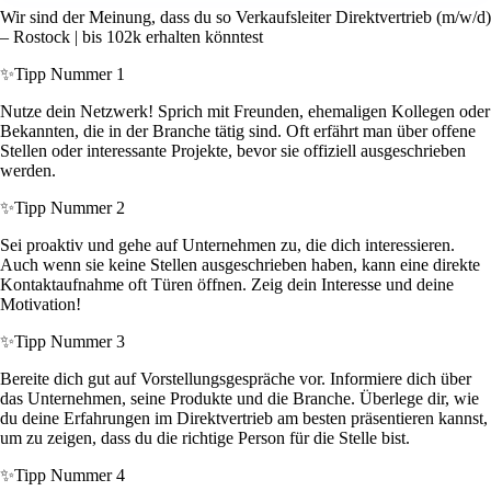
Wir sind der Meinung, dass du so Verkaufsleiter Direktvertrieb (m/w/d)
– Rostock | bis 102k erhalten könntest
✨
Tipp Nummer 1
Nutze dein Netzwerk! Sprich mit Freunden, ehemaligen Kollegen oder
Bekannten, die in der Branche tätig sind. Oft erfährt man über offene
Stellen oder interessante Projekte, bevor sie offiziell ausgeschrieben
werden.
✨
Tipp Nummer 2
Sei proaktiv und gehe auf Unternehmen zu, die dich interessieren.
Auch wenn sie keine Stellen ausgeschrieben haben, kann eine direkte
Kontaktaufnahme oft Türen öffnen. Zeig dein Interesse und deine
Motivation!
✨
Tipp Nummer 3
Bereite dich gut auf Vorstellungsgespräche vor. Informiere dich über
das Unternehmen, seine Produkte und die Branche. Überlege dir, wie
du deine Erfahrungen im Direktvertrieb am besten präsentieren kannst,
um zu zeigen, dass du die richtige Person für die Stelle bist.
✨
Tipp Nummer 4