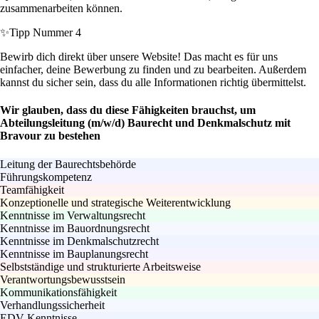
zusammenarbeiten können.
✨
Tipp Nummer 4
Bewirb dich direkt über unsere Website! Das macht es für uns
einfacher, deine Bewerbung zu finden und zu bearbeiten. Außerdem
kannst du sicher sein, dass du alle Informationen richtig übermittelst.
Wir glauben, dass du diese Fähigkeiten brauchst, um
Abteilungsleitung (m/w/d) Baurecht und Denkmalschutz mit
Bravour zu bestehen
Leitung der Baurechtsbehörde
Führungskompetenz
Teamfähigkeit
Konzeptionelle und strategische Weiterentwicklung
Kenntnisse im Verwaltungsrecht
Kenntnisse im Bauordnungsrecht
Kenntnisse im Denkmalschutzrecht
Kenntnisse im Bauplanungsrecht
Selbstständige und strukturierte Arbeitsweise
Verantwortungsbewusstsein
Kommunikationsfähigkeit
Verhandlungssicherheit
EDV-Kenntnisse