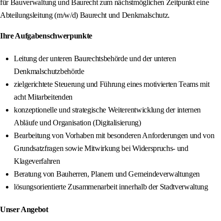
für Bauverwaltung und Baurecht zum nächstmöglichen Zeitpunkt eine
Abteilungsleitung (m/w/d) Baurecht und Denkmalschutz.
Ihre Aufgabenschwerpunkte
Leitung der unteren Baurechtsbehörde und der unteren
Denkmalschutzbehörde
zielgerichtete Steuerung und Führung eines motivierten Teams mit
acht Mitarbeitenden
konzeptionelle und strategische Weiterentwicklung der internen
Abläufe und Organisation (Digitalisierung)
Bearbeitung von Vorhaben mit besonderen Anforderungen und von
Grundsatzfragen sowie Mitwirkung bei Widerspruchs- und
Klageverfahren
Beratung von Bauherren, Planern und Gemeindeverwaltungen
lösungsorientierte Zusammenarbeit innerhalb der Stadtverwaltung
Unser Angebot