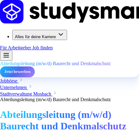
Alles für deine Karriere
Für Arbeitgeber
Job finden
Abteilungsleitung (m/w/d) Baurecht und Denkmalschutz
Jetzt bewerben
Jobbörse
Unternehmen
Stadtverwaltung Mosbach
Abteilungsleitung (m/w/d) Baurecht und Denkmalschutz
Abteilungsleitung (m/w/d)
Baurecht und Denkmalschutz