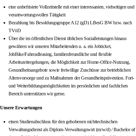
eine unbefristete Vollzeitstelle mit einer interessanten, vielseitigen und
verantwortungsvollen Tätigkeit
Bezahlung bis Besoldungsgruppe A12 (gD) LBesG BW bzw. nach
TVöD
Über die im öffentlichen Dienst üblichen Sozialleistungen hinaus
gewähren wir unseren Mitarbeitenden u. a. ein Jobticket,
JobBike/Fahrradleasing, familienfreundliche und flexible
Arbeitszeitregelungen, die Möglichkeit zur Home-Office-Nutzung,
Gesundheitsangebote sowie freiwillige Zuschüsse zur betrieblichen
Altersvorsorge und zu Maßnahmen der Gesundheitsprävention. Fort-
und Weiterbildungsmöglichkeiten im persönlichen und fachlichen
Bereich unterstützen wir gerne.
Unsere Erwartungen
einen Studienabschluss für den gehobenen nichttechnischen
Verwaltungsdienst als Diplom-Verwaltungswirt (m/w/d) / Bachelor of