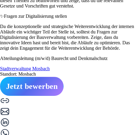
diesen Themen zu beantworten und zeige, dass du die relevanten
Gesetze und Vorschriften gut verstehst.
✨
Fragen zur Digitalisierung stellen
Da die konzeptionelle und strategische Weiterentwicklung der internen
Abläufe ein wichtiger Teil der Stelle ist, solltest du Fragen zur
Digitalisierung der Bauverwaltung vorbereiten. Zeige, dass du
innovative Ideen hast und bereit bist, die Abläufe zu optimieren. Das
zeigt dein Engagement für die Weiterentwicklung der Behörde.
Abteilungsleitung (m/w/d) Baurecht und Denkmalschutz
Stadtverwaltung Mosbach
Standort: Mosbach
Jetzt bewerben