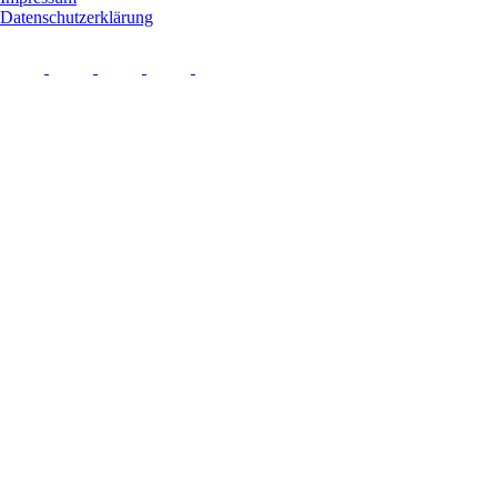
Datenschutzerklärung