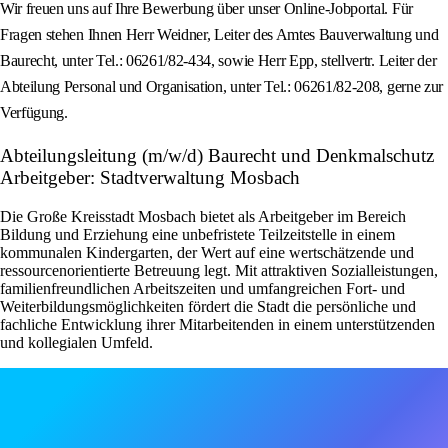
Wir freuen uns auf Ihre Bewerbung über unser Online-Jobportal. Für
Fragen stehen Ihnen Herr Weidner, Leiter des Amtes Bauverwaltung und
Baurecht, unter Tel.: 06261/82-434, sowie Herr Epp, stellvertr. Leiter der
Abteilung Personal und Organisation, unter Tel.: 06261/82-208, gerne zur
Verfügung.
Abteilungsleitung (m/w/d) Baurecht und Denkmalschutz
Arbeitgeber: Stadtverwaltung Mosbach
Die Große Kreisstadt Mosbach bietet als Arbeitgeber im Bereich
Bildung und Erziehung eine unbefristete Teilzeitstelle in einem
kommunalen Kindergarten, der Wert auf eine wertschätzende und
ressourcenorientierte Betreuung legt. Mit attraktiven Sozialleistungen,
familienfreundlichen Arbeitszeiten und umfangreichen Fort- und
Weiterbildungsmöglichkeiten fördert die Stadt die persönliche und
fachliche Entwicklung ihrer Mitarbeitenden in einem unterstützenden
und kollegialen Umfeld.