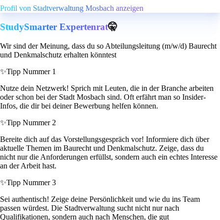
Profil von Stadtverwaltung Mosbach anzeigen
StudySmarter Expertenrat
🤫
Wir sind der Meinung, dass du so Abteilungsleitung (m/w/d) Baurecht
und Denkmalschutz erhalten könntest
✨
Tipp Nummer 1
Nutze dein Netzwerk! Sprich mit Leuten, die in der Branche arbeiten
oder schon bei der Stadt Mosbach sind. Oft erfährt man so Insider-
Infos, die dir bei deiner Bewerbung helfen können.
✨
Tipp Nummer 2
Bereite dich auf das Vorstellungsgespräch vor! Informiere dich über
aktuelle Themen im Baurecht und Denkmalschutz. Zeige, dass du
nicht nur die Anforderungen erfüllst, sondern auch ein echtes Interesse
an der Arbeit hast.
✨
Tipp Nummer 3
Sei authentisch! Zeige deine Persönlichkeit und wie du ins Team
passen würdest. Die Stadtverwaltung sucht nicht nur nach
Qualifikationen, sondern auch nach Menschen, die gut