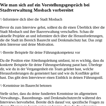
Wie man sich auf ein Vorstellungsgespräch bei
Stadtverwaltung Mosbach vorbereitet
✨
Informiere dich über die Stadt Mosbach
Bevor du zum Interview gehst, solltest du dir einen Überblick über die
Stadt Mosbach und ihre Bauverwaltung verschaffen. Schau dir
aktuelle Projekte an und informiere dich über die Herausforderungen,
die die Stadt im Bereich Baurecht und Denkmalschutz hat. Das zeigt
dein Interesse und deine Motivation.
✨
Bereite Beispiele für deine Führungskompetenz vor
Da die Position eine Abteilungsleitung umfasst, ist es wichtig, dass du
konkrete Beispiele für deine Führungserfahrung parat hast. Überlege
dir, wie du in der Vergangenheit ein Team geleitet hast, welche
Herausforderungen du gemeistert hast und wie du Konflikte gelöst
hast. Das gibt dem Interviewer einen Einblick in deinen Führungsstil.
✨
Kenntnisse im Baurecht betonen
Stelle sicher, dass du deine fundierten Kenntnisse im allgemeinen
Verwaltungs-, Bauordnungs- und Denkmalschutzrecht während des
Interviews hervorhebst. Bereite dich darauf vor, spezifische Fragen zu