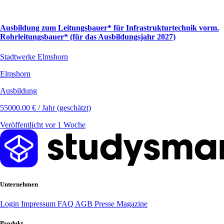
Ausbildung zum Leitungsbauer* für Infrastrukturtechnik vorm.
Rohrleitungsbauer* (für das Ausbildungsjahr 2027)
Stadtwerke Elmshorn
Elmshorn
Ausbildung
55000.00 € / Jahr (geschätzt)
Veröffentlicht vor 1 Woche
Unternehmen
Login
Impressum
FAQ
AGB
Presse
Magazine
Produkt