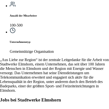
Anzahl der Mitarbeiter
100-500
Unternehmenstyp
Gemeinnützige Organisation
„Aus Liebe zur Region“ ist der zentrale Leitgedanke für die Arbeit von
Stadtwerke Elmshorn, einem Unternehmen, das seit über 100 Jahren
die Menschen in Elmshorn und der Region mit Energie und Wasser
versorgt. Das Unternehmen hat seine Dienstleistungen um
Telekommunikation erweitert und engagiert sich aktiv für die
Lebensqualität in der Region, unter anderem durch den Betrieb des
Badeparks, einer der größten Sport- und Freizeiteinrichtungen in
Elmshorn.
Jobs bei Stadtwerke Elmshorn