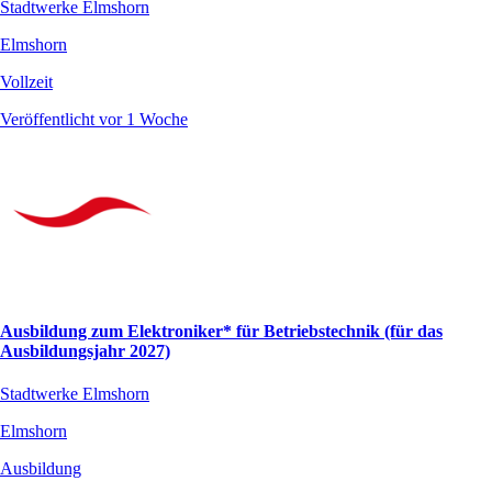
Stadtwerke Elmshorn
Elmshorn
Vollzeit
Veröffentlicht vor 1 Woche
Ausbildung zum Elektroniker* für Betriebstechnik (für das
Ausbildungsjahr 2027)
Stadtwerke Elmshorn
Elmshorn
Ausbildung