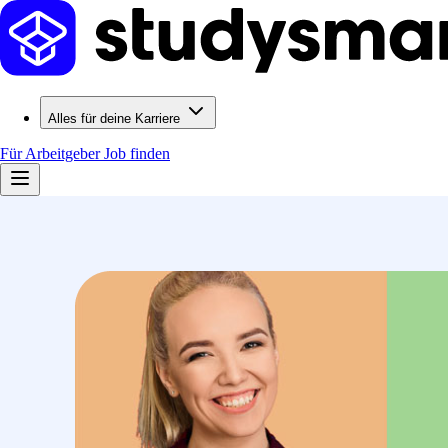
Alles für deine Karriere
Für Arbeitgeber
Job finden