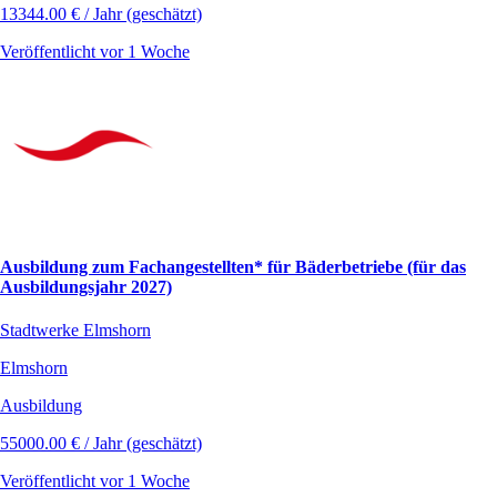
13344.00 € / Jahr (geschätzt)
Veröffentlicht vor 1 Woche
Ausbildung zum Fachangestellten* für Bäderbetriebe (für das
Ausbildungsjahr 2027)
Stadtwerke Elmshorn
Elmshorn
Ausbildung
55000.00 € / Jahr (geschätzt)
Veröffentlicht vor 1 Woche