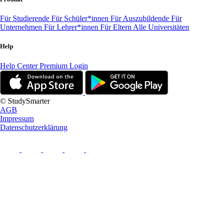
Für Studierende
Für Schüler*innen
Für Auszubildende
Für
Unternehmen
Für Lehrer*innen
Für Eltern
Alle Universitäten
Help
Help Center
Premium Login
© StudySmarter
AGB
Impressum
Datenschutzerklärung