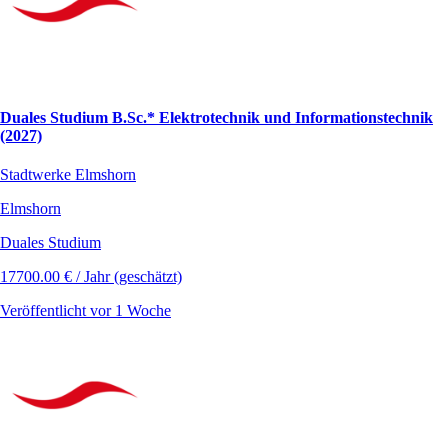
Duales Studium B.Sc.* Elektrotechnik und Informationstechnik
(2027)
Stadtwerke Elmshorn
Elmshorn
Duales Studium
17700.00 € / Jahr (geschätzt)
Veröffentlicht vor 1 Woche