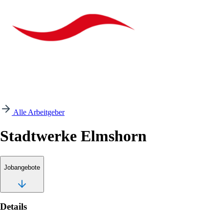
Alle Arbeitgeber
Stadtwerke Elmshorn
Jobangebote
Details