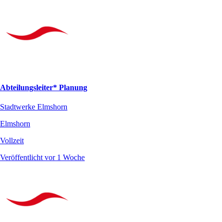
Abteilungsleiter* Planung
Stadtwerke Elmshorn
Elmshorn
Vollzeit
Veröffentlicht vor 1 Woche