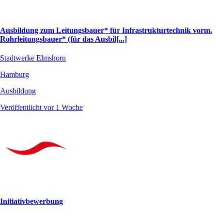
Ausbildung zum Leitungsbauer* für Infrastrukturtechnik vorm.
Rohrleitungsbauer* (für das Ausbil[...]
Stadtwerke Elmshorn
Hamburg
Ausbildung
Veröffentlicht vor 1 Woche
Initiativbewerbung