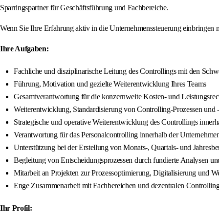
Sparringspartner für Geschäftsführung und Fachbereiche.
Wenn Sie Ihre Erfahrung aktiv in die Unternehmenssteuerung einbringen 
Ihre Aufgaben:
Fachliche und disziplinarische Leitung des Controllings mit den S
Führung, Motivation und gezielte Weiterentwicklung Ihres Teams
Gesamtverantwortung für die konzernweite Kosten- und Leistungsrech
Weiterentwicklung, Standardisierung von Controlling-Prozessen und 
Strategische und operative Weiterentwicklung des Controllings inn
Verantwortung für das Personalcontrolling innerhalb der Unternehme
Unterstützung bei der Erstellung von Monats-, Quartals- und Jahres
Begleitung von Entscheidungsprozessen durch fundierte Analysen u
Mitarbeit an Projekten zur Prozessoptimierung, Digitalisierung und 
Enge Zusammenarbeit mit Fachbereichen und dezentralen Controlling
Ihr Profil: