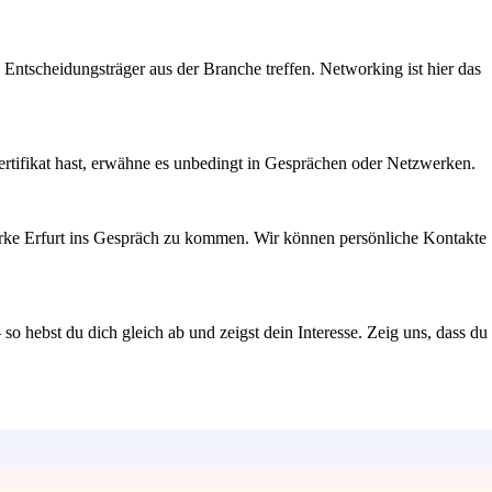
Entscheidungsträger aus der Branche treffen. Networking ist hier das
ertifikat hast, erwähne es unbedingt in Gesprächen oder Netzwerken.
werke Erfurt ins Gespräch zu kommen. Wir können persönliche Kontakte
 so hebst du dich gleich ab und zeigst dein Interesse. Zeig uns, dass du