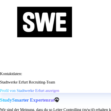
Kontaktdaten:
Stadtwerke Erfurt Recruiting-Team
Profil von Stadtwerke Erfurt anzeigen
StudySmarter Expertenrat
🤫
Wir sind der Meinung, dass du so Leiter Controlling (m/w/d) erhalten 