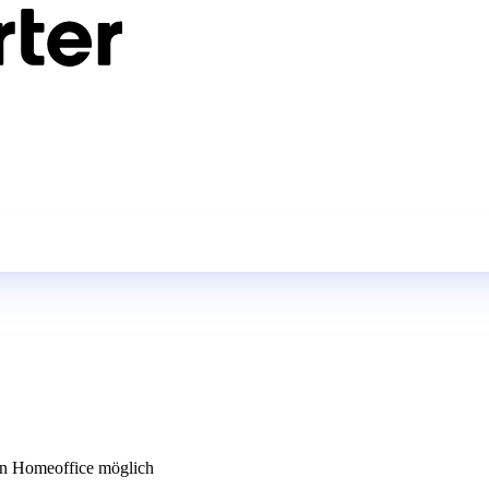
n Homeoffice möglich