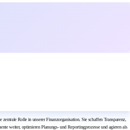
entrale Rolle in unserer Finanzorganisation. Sie schaffen Transparenz,
ente weiter, optimieren Planungs- und Reportingprozesse und agieren als