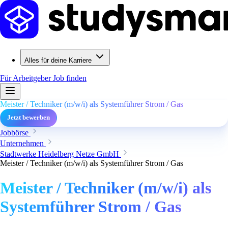
Alles für deine Karriere
Für Arbeitgeber
Job finden
Meister / Techniker (m/w/i) als Systemführer Strom / Gas
Jetzt bewerben
Jobbörse
Unternehmen
Stadtwerke Heidelberg Netze GmbH
Meister / Techniker (m/w/i) als Systemführer Strom / Gas
Meister / Techniker (m/w/i) als
Systemführer Strom / Gas