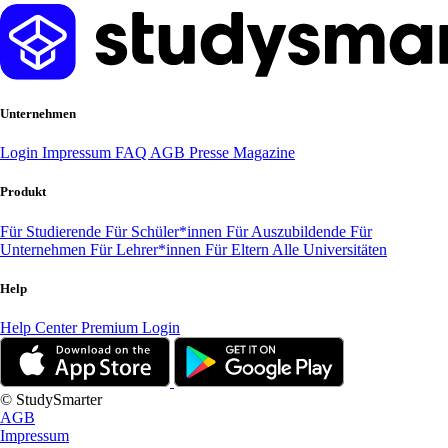
Unternehmen
Login
Impressum
FAQ
AGB
Presse
Magazine
Produkt
Für Studierende
Für Schüler*innen
Für Auszubildende
Für
Unternehmen
Für Lehrer*innen
Für Eltern
Alle Universitäten
Help
Help Center
Premium Login
© StudySmarter
AGB
Impressum