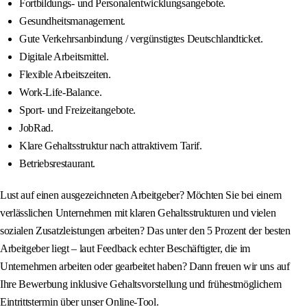
Fortbildungs- und Personalentwicklungsangebote.
Gesundheitsmanagement.
Gute Verkehrsanbindung / vergünstigtes Deutschlandticket.
Digitale Arbeitsmittel.
Flexible Arbeitszeiten.
Work-Life-Balance.
Sport- und Freizeitangebote.
JobRad.
Klare Gehaltsstruktur nach attraktivem Tarif.
Betriebsrestaurant.
Lust auf einen ausgezeichneten Arbeitgeber? Möchten Sie bei einem
verlässlichen Unternehmen mit klaren Gehaltsstrukturen und vielen
sozialen Zusatzleistungen arbeiten? Das unter den 5 Prozent der besten
Arbeitgeber liegt – laut Feedback echter Beschäftigter, die im
Unternehmen arbeiten oder gearbeitet haben? Dann freuen wir uns auf
Ihre Bewerbung inklusive Gehaltsvorstellung und frühestmöglichem
Eintrittstermin über unser Online-Tool.