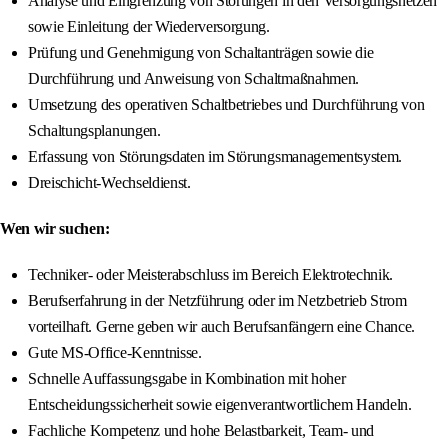
Analyse und Eingrenzung von Störungen in den Versorgungsnetzen
sowie Einleitung der Wiederversorgung.
Prüfung und Genehmigung von Schaltanträgen sowie die
Durchführung und Anweisung von Schaltmaßnahmen.
Umsetzung des operativen Schaltbetriebes und Durchführung von
Schaltungsplanungen.
Erfassung von Störungsdaten im Störungsmanagementsystem.
Dreischicht-Wechseldienst.
Wen wir suchen:
Techniker- oder Meisterabschluss im Bereich Elektrotechnik.
Berufserfahrung in der Netzführung oder im Netzbetrieb Strom
vorteilhaft. Gerne geben wir auch Berufsanfängern eine Chance.
Gute MS-Office-Kenntnisse.
Schnelle Auffassungsgabe in Kombination mit hoher
Entscheidungssicherheit sowie eigenverantwortlichem Handeln.
Fachliche Kompetenz und hohe Belastbarkeit, Team- und