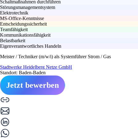
Schaltmaßnahmen durchführen
Störungsmanagementsystem
Elektrotechnik
MS-Office-Kenntnisse
Entscheidungssicherheit
Teamfähigkeit
Kommunikationsfähigkeit
Belastbarkeit
Eigenverantwortliches Handeln
Meister / Techniker (m/w/i) als Systemführer Strom / Gas
Stadtwerke Heidelberg Netze GmbH
Standort: Baden-Baden
Jetzt bewerben