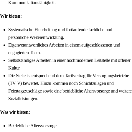
Kommunikationsfähigkeit.
Wir bieten:
Systematische Einarbeitung und fortlaufende fachliche und
persönliche Weiterentwicklung.
Eigenverantwortliches Arbeiten in einem aufgeschlossenen und
engagierten Team.
Selbstständiges Arbeiten in einer hochmodernen Leitstelle mit offener
Kultur.
Die Stelle ist entsprechend dem Tarifvertrag für Versorgungsbetriebe
(TV-V) bewertet. Hinzu kommen noch Schichtzulagen und
Feiertagszuschläge sowie eine betriebliche Altersvorsorge und weitere
Sozialleistungen.
Was wir bieten:
Betriebliche Altersvorsorge.