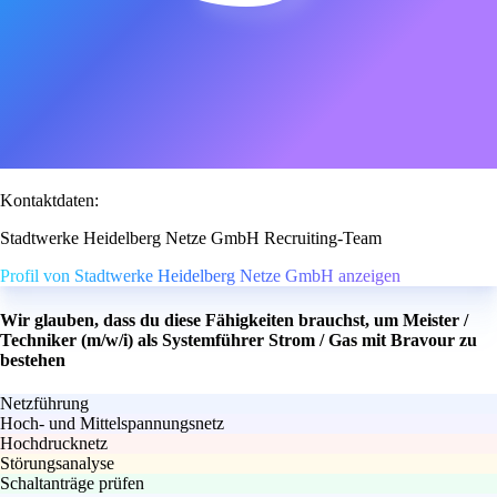
Kontaktdaten:
Stadtwerke Heidelberg Netze GmbH Recruiting-Team
Profil von Stadtwerke Heidelberg Netze GmbH anzeigen
Wir glauben, dass du diese Fähigkeiten brauchst, um Meister /
Techniker (m/w/i) als Systemführer Strom / Gas mit Bravour zu
bestehen
Netzführung
Hoch- und Mittelspannungsnetz
Hochdrucknetz
Störungsanalyse
Schaltanträge prüfen