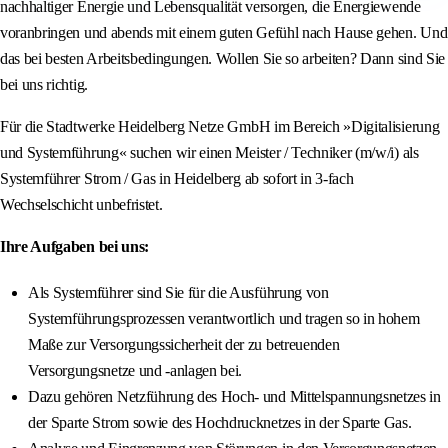
nachhaltiger Energie und Lebensqualität versorgen, die Energiewende
voranbringen und abends mit einem guten Gefühl nach Hause gehen. Und
das bei besten Arbeitsbedingungen. Wollen Sie so arbeiten? Dann sind Sie
bei uns richtig.
Für die Stadtwerke Heidelberg Netze GmbH im Bereich »Digitalisierung
und Systemführung« suchen wir einen Meister / Techniker (m/w/i) als
Systemführer Strom / Gas in Heidelberg ab sofort in 3-fach
Wechselschicht unbefristet.
Ihre Aufgaben bei uns:
Als Systemführer sind Sie für die Ausführung von
Systemführungsprozessen verantwortlich und tragen so in hohem
Maße zur Versorgungssicherheit der zu betreuenden
Versorgungsnetze und -anlagen bei.
Dazu gehören Netzführung des Hoch- und Mittelspannungsnetzes in
der Sparte Strom sowie des Hochdrucknetzes in der Sparte Gas.