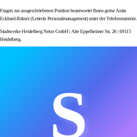
Fragen zur ausgeschriebenen Position beantwortet Ihnen gerne Anita
Eckhard-Rittner (Leiterin Personalmanagement) unter der Telefonnummer.
Stadtwerke Heidelberg Netze GmbH | Alte Eppelheimer Str. 26 | 69115
Heidelberg.
S