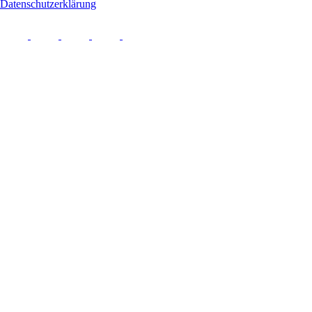
Datenschutzerklärung