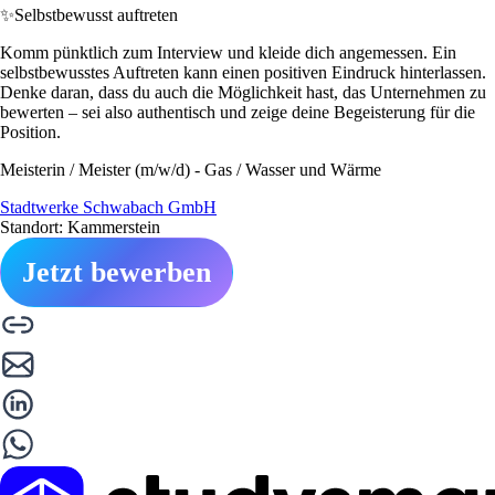
✨
Selbstbewusst auftreten
Komm pünktlich zum Interview und kleide dich angemessen. Ein
selbstbewusstes Auftreten kann einen positiven Eindruck hinterlassen.
Denke daran, dass du auch die Möglichkeit hast, das Unternehmen zu
bewerten – sei also authentisch und zeige deine Begeisterung für die
Position.
Meisterin / Meister (m/w/d) - Gas / Wasser und Wärme
Stadtwerke Schwabach GmbH
Standort: Kammerstein
Jetzt bewerben