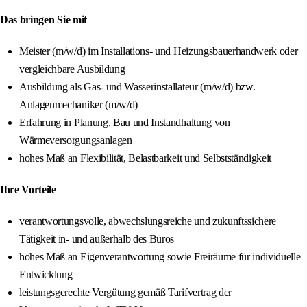
Das bringen Sie mit
Meister (m/w/d) im Installations- und Heizungsbauerhandwerk oder
vergleichbare Ausbildung
Ausbildung als Gas- und Wasserinstallateur (m/w/d) bzw.
Anlagenmechaniker (m/w/d)
Erfahrung in Planung, Bau und Instandhaltung von
Wärmeversorgungsanlagen
hohes Maß an Flexibilität, Belastbarkeit und Selbstständigkeit
Ihre Vorteile
verantwortungsvolle, abwechslungsreiche und zukunftssichere
Tätigkeit in- und außerhalb des Büros
hohes Maß an Eigenverantwortung sowie Freiräume für individuelle
Entwicklung
leistungsgerechte Vergütung gemäß Tarifvertrag der