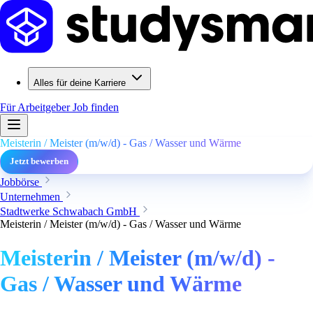
Alles für deine Karriere
Für Arbeitgeber
Job finden
Meisterin / Meister (m/w/d) - Gas / Wasser und Wärme
Jetzt bewerben
Jobbörse
Unternehmen
Stadtwerke Schwabach GmbH
Meisterin / Meister (m/w/d) - Gas / Wasser und Wärme
Meisterin / Meister (m/w/d) -
Gas / Wasser und Wärme