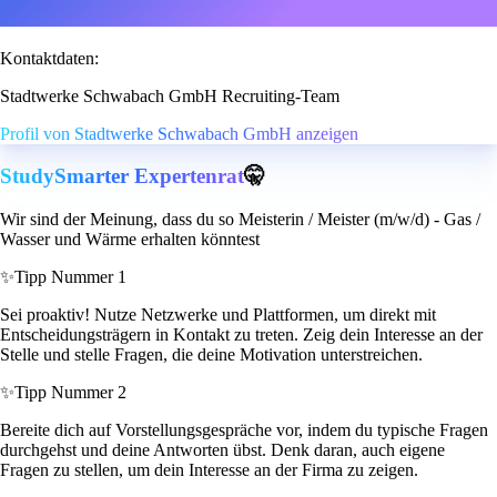
Kontaktdaten:
Stadtwerke Schwabach GmbH Recruiting-Team
Profil von Stadtwerke Schwabach GmbH anzeigen
StudySmarter Expertenrat
🤫
Wir sind der Meinung, dass du so Meisterin / Meister (m/w/d) - Gas /
Wasser und Wärme erhalten könntest
✨
Tipp Nummer 1
Sei proaktiv! Nutze Netzwerke und Plattformen, um direkt mit
Entscheidungsträgern in Kontakt zu treten. Zeig dein Interesse an der
Stelle und stelle Fragen, die deine Motivation unterstreichen.
✨
Tipp Nummer 2
Bereite dich auf Vorstellungsgespräche vor, indem du typische Fragen
durchgehst und deine Antworten übst. Denk daran, auch eigene
Fragen zu stellen, um dein Interesse an der Firma zu zeigen.