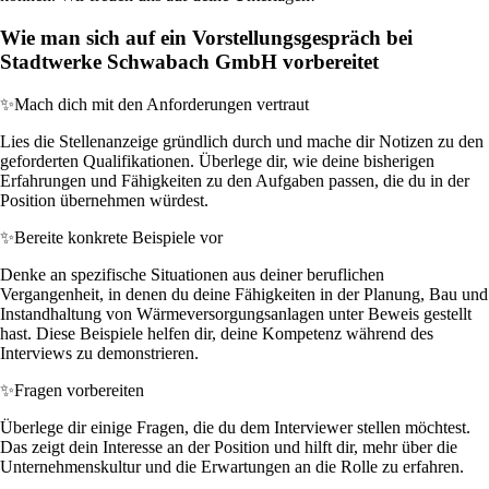
Wie man sich auf ein Vorstellungsgespräch bei
Stadtwerke Schwabach GmbH vorbereitet
✨
Mach dich mit den Anforderungen vertraut
Lies die Stellenanzeige gründlich durch und mache dir Notizen zu den
geforderten Qualifikationen. Überlege dir, wie deine bisherigen
Erfahrungen und Fähigkeiten zu den Aufgaben passen, die du in der
Position übernehmen würdest.
✨
Bereite konkrete Beispiele vor
Denke an spezifische Situationen aus deiner beruflichen
Vergangenheit, in denen du deine Fähigkeiten in der Planung, Bau und
Instandhaltung von Wärmeversorgungsanlagen unter Beweis gestellt
hast. Diese Beispiele helfen dir, deine Kompetenz während des
Interviews zu demonstrieren.
✨
Fragen vorbereiten
Überlege dir einige Fragen, die du dem Interviewer stellen möchtest.
Das zeigt dein Interesse an der Position und hilft dir, mehr über die
Unternehmenskultur und die Erwartungen an die Rolle zu erfahren.