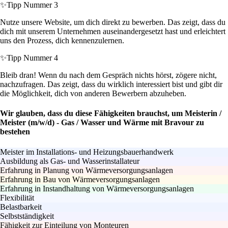
✨
Tipp Nummer 3
Nutze unsere Website, um dich direkt zu bewerben. Das zeigt, dass du
dich mit unserem Unternehmen auseinandergesetzt hast und erleichtert
uns den Prozess, dich kennenzulernen.
✨
Tipp Nummer 4
Bleib dran! Wenn du nach dem Gespräch nichts hörst, zögere nicht,
nachzufragen. Das zeigt, dass du wirklich interessiert bist und gibt dir
die Möglichkeit, dich von anderen Bewerbern abzuheben.
Wir glauben, dass du diese Fähigkeiten brauchst, um Meisterin /
Meister (m/w/d) - Gas / Wasser und Wärme mit Bravour zu
bestehen
Meister im Installations- und Heizungsbauerhandwerk
Ausbildung als Gas- und Wasserinstallateur
Erfahrung in Planung von Wärmeversorgungsanlagen
Erfahrung in Bau von Wärmeversorgungsanlagen
Erfahrung in Instandhaltung von Wärmeversorgungsanlagen
Flexibilität
Belastbarkeit
Selbstständigkeit
Fähigkeit zur Einteilung von Monteuren