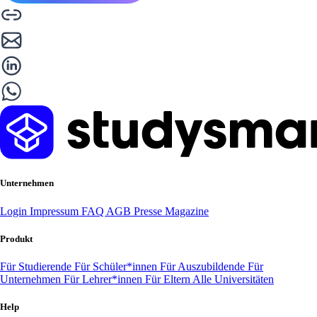
Unternehmen
Login
Impressum
FAQ
AGB
Presse
Magazine
Produkt
Für Studierende
Für Schüler*innen
Für Auszubildende
Für
Unternehmen
Für Lehrer*innen
Für Eltern
Alle Universitäten
Help