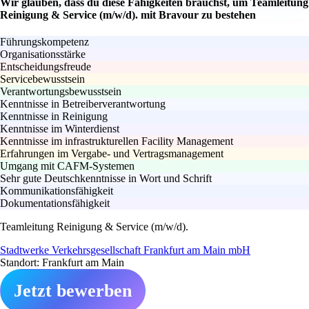
Wir glauben, dass du diese Fähigkeiten brauchst, um Teamleitung
Reinigung & Service (m/w/d). mit Bravour zu bestehen
Führungskompetenz
Organisationsstärke
Entscheidungsfreude
Servicebewusstsein
Verantwortungsbewusstsein
Kenntnisse in Betreiberverantwortung
Kenntnisse in Reinigung
Kenntnisse im Winterdienst
Kenntnisse im infrastrukturellen Facility Management
Erfahrungen im Vergabe- und Vertragsmanagement
Umgang mit CAFM-Systemen
Sehr gute Deutschkenntnisse in Wort und Schrift
Kommunikationsfähigkeit
Dokumentationsfähigkeit
Teamleitung Reinigung & Service (m/w/d).
Stadtwerke Verkehrsgesellschaft Frankfurt am Main mbH
Standort: Frankfurt am Main
Jetzt bewerben