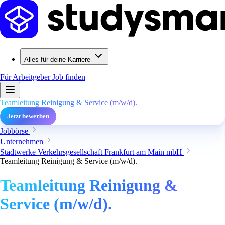
Alles für deine Karriere
Für Arbeitgeber
Job finden
Teamleitung Reinigung & Service (m/w/d).
Jetzt bewerben
Jobbörse
Unternehmen
Stadtwerke Verkehrsgesellschaft Frankfurt am Main mbH
Teamleitung Reinigung & Service (m/w/d).
Teamleitung Reinigung &
Service (m/w/d).