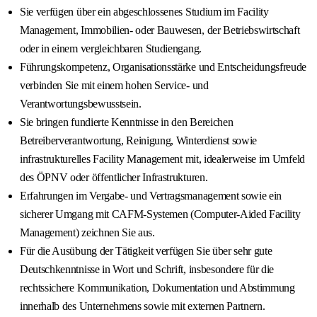
Sie verfügen über ein abgeschlossenes Studium im Facility
Management, Immobilien‐ oder Bauwesen, der Betriebswirtschaft
oder in einem vergleichbaren Studiengang.
Führungskompetenz, Organisationsstärke und Entscheidungsfreude
verbinden Sie mit einem hohen Service‐ und
Verantwortungsbewusstsein.
Sie bringen fundierte Kenntnisse in den Bereichen
Betreiberverantwortung, Reinigung, Winterdienst sowie
infrastrukturelles Facility Management mit, idealerweise im Umfeld
des ÖPNV oder öffentlicher Infrastrukturen.
Erfahrungen im Vergabe‐ und Vertragsmanagement sowie ein
sicherer Umgang mit CAFM‐Systemen (Computer-Aided Facility
Management) zeichnen Sie aus.
Für die Ausübung der Tätigkeit verfügen Sie über sehr gute
Deutschkenntnisse in Wort und Schrift, insbesondere für die
rechtssichere Kommunikation, Dokumentation und Abstimmung
innerhalb des Unternehmens sowie mit externen Partnern.