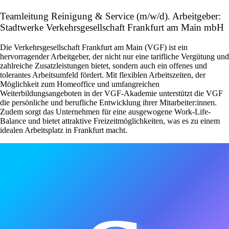
Teamleitung Reinigung & Service (m/w/d). Arbeitgeber:
Stadtwerke Verkehrsgesellschaft Frankfurt am Main mbH
Die Verkehrsgesellschaft Frankfurt am Main (VGF) ist ein
hervorragender Arbeitgeber, der nicht nur eine tarifliche Vergütung und
zahlreiche Zusatzleistungen bietet, sondern auch ein offenes und
tolerantes Arbeitsumfeld fördert. Mit flexiblen Arbeitszeiten, der
Möglichkeit zum Homeoffice und umfangreichen
Weiterbildungsangeboten in der VGF-Akademie unterstützt die VGF
die persönliche und berufliche Entwicklung ihrer Mitarbeiter:innen.
Zudem sorgt das Unternehmen für eine ausgewogene Work-Life-
Balance und bietet attraktive Freizeitmöglichkeiten, was es zu einem
idealen Arbeitsplatz in Frankfurt macht.