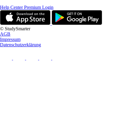
Help Center
Premium Login
© StudySmarter
AGB
Impressum
Datenschutzerklärung