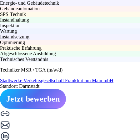
Energie- und Gebäudetechnik
Gebäudeautomation
SPS-Technik
Instandhaltung
Inspektion
Wartung
Instandsetzung
Optimierung
Praktische Erfahrung
Abgeschlossene Ausbildung
Technisches Verständnis
Techniker MSR / TGA (m/w/d)
Stadtwerke Verkehrsgesellschaft Frankfurt am Main mbH
Standort: Darmstadt
Jetzt bewerben