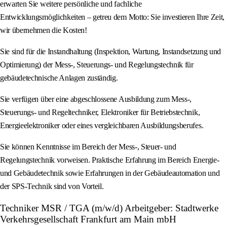
erwarten Sie weitere persönliche und fachliche
Entwicklungsmöglichkeiten – getreu dem Motto: Sie investieren Ihre Zeit,
wir übernehmen die Kosten!
Sie sind für die Instandhaltung (Inspektion, Wartung, Instandsetzung und
Optimierung) der Mess-, Steuerungs- und Regelungstechnik für
gebäudetechnische Anlagen zuständig.
Sie verfügen über eine abgeschlossene Ausbildung zum Mess-,
Steuerungs- und Regeltechniker, Elektroniker für Betriebstechnik,
Energieelektroniker oder eines vergleichbaren Ausbildungsberufes.
Sie können Kenntnisse im Bereich der Mess-, Steuer- und
Regelungstechnik vorweisen. Praktische Erfahrung im Bereich Energie-
und Gebäudetechnik sowie Erfahrungen in der Gebäudeautomation und
der SPS-Technik sind von Vorteil.
Techniker MSR / TGA (m/w/d) Arbeitgeber: Stadtwerke
Verkehrsgesellschaft Frankfurt am Main mbH