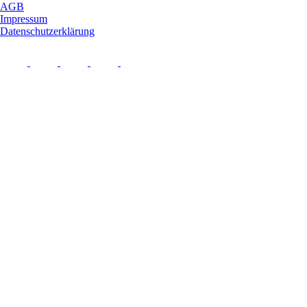
AGB
Impressum
Datenschutzerklärung