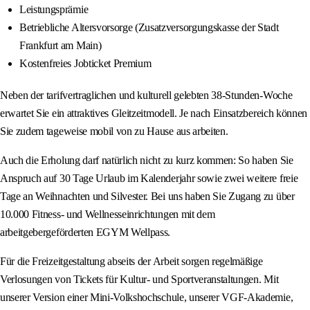
Leistungsprämie
Betriebliche Altersvorsorge (Zusatzversorgungskasse der Stadt
Frankfurt am Main)
Kostenfreies Jobticket Premium
Neben der tarifvertraglichen und kulturell gelebten 38-Stunden-Woche
erwartet Sie ein attraktives Gleitzeitmodell. Je nach Einsatzbereich können
Sie zudem tageweise mobil von zu Hause aus arbeiten.
Auch die Erholung darf natürlich nicht zu kurz kommen: So haben Sie
Anspruch auf 30 Tage Urlaub im Kalenderjahr sowie zwei weitere freie
Tage an Weihnachten und Silvester. Bei uns haben Sie Zugang zu über
10.000 Fitness- und Wellnesseinrichtungen mit dem
arbeitgebergeförderten EGYM Wellpass.
Für die Freizeitgestaltung abseits der Arbeit sorgen regelmäßige
Verlosungen von Tickets für Kultur- und Sportveranstaltungen. Mit
unserer Version einer Mini-Volkshochschule, unserer VGF-Akademie,