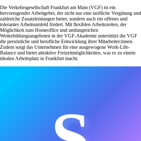
Die Verkehrsgesellschaft Frankfurt am Main (VGF) ist ein
hervorragender Arbeitgeber, der nicht nur eine tarifliche Vergütung und
zahlreiche Zusatzleistungen bietet, sondern auch ein offenes und
tolerantes Arbeitsumfeld fördert. Mit flexiblen Arbeitszeiten, der
Möglichkeit zum Homeoffice und umfangreichen
Weiterbildungsangeboten in der VGF-Akademie unterstützt die VGF
die persönliche und berufliche Entwicklung ihrer Mitarbeiter:innen.
Zudem sorgt das Unternehmen für eine ausgewogene Work-Life-
Balance und bietet attraktive Freizeitmöglichkeiten, was es zu einem
idealen Arbeitsplatz in Frankfurt macht.
S