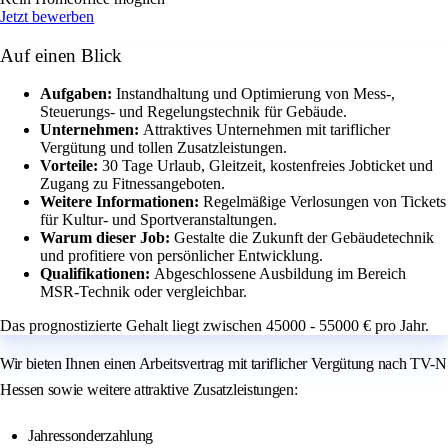
Jetzt bewerben
Auf einen Blick
Aufgaben:
Instandhaltung und Optimierung von Mess-,
Steuerungs- und Regelungstechnik für Gebäude.
Unternehmen:
Attraktives Unternehmen mit tariflicher
Vergütung und tollen Zusatzleistungen.
Vorteile:
30 Tage Urlaub, Gleitzeit, kostenfreies Jobticket und
Zugang zu Fitnessangeboten.
Weitere Informationen:
Regelmäßige Verlosungen von Tickets
für Kultur- und Sportveranstaltungen.
Warum dieser Job:
Gestalte die Zukunft der Gebäudetechnik
und profitiere von persönlicher Entwicklung.
Qualifikationen:
Abgeschlossene Ausbildung im Bereich
MSR-Technik oder vergleichbar.
Das prognostizierte Gehalt liegt zwischen 45000 - 55000 € pro Jahr.
Wir bieten Ihnen einen Arbeitsvertrag mit tariflicher Vergütung nach TV-N
Hessen sowie weitere attraktive Zusatzleistungen:
Jahressonderzahlung