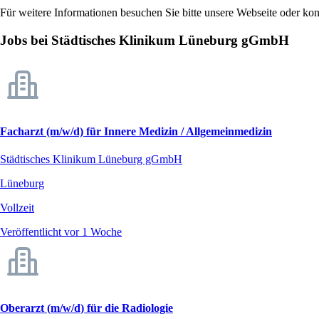
Für weitere Informationen besuchen Sie bitte unsere Webseite oder kont
Jobs bei Städtisches Klinikum Lüneburg gGmbH
Facharzt (m/w/d) für Innere Medizin / Allgemeinmedizin
Städtisches Klinikum Lüneburg gGmbH
Lüneburg
Vollzeit
Veröffentlicht vor 1 Woche
Oberarzt (m/w/d) für die Radiologie