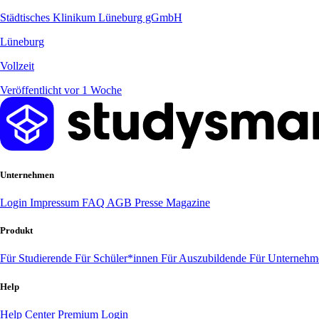
Städtisches Klinikum Lüneburg gGmbH
Lüneburg
Vollzeit
Veröffentlicht vor 1 Woche
Unternehmen
Login
Impressum
FAQ
AGB
Presse
Magazine
Produkt
Für Studierende
Für Schüler*innen
Für Auszubildende
Für Unterneh
Help
Help Center
Premium Login