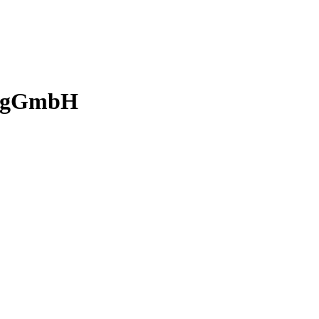
g gGmbH