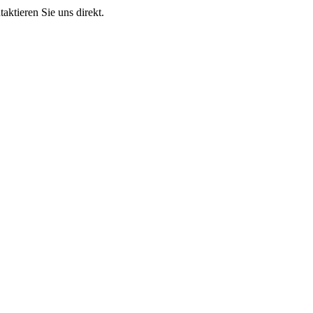
aktieren Sie uns direkt.