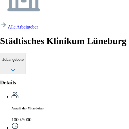
Alle Arbeitgeber
Städtisches Klinikum Lünebur
Jobangebote
Details
Anzahl der Mitarbeiter
1000-5000