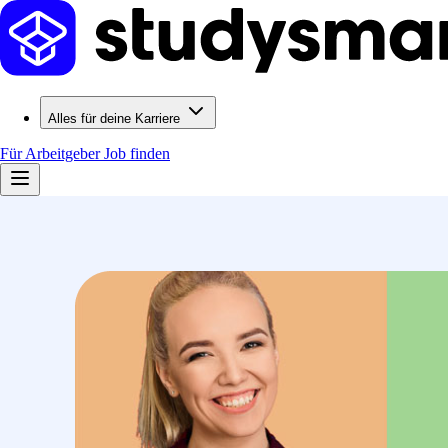
Alles für deine Karriere
Für Arbeitgeber
Job finden