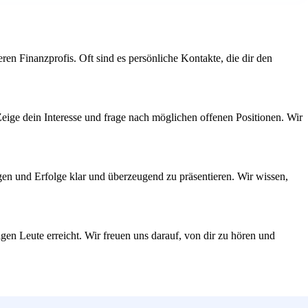
n Finanzprofis. Oft sind es persönliche Kontakte, die dir den
 Zeige dein Interesse und frage nach möglichen offenen Positionen. Wir
gen und Erfolge klar und überzeugend zu präsentieren. Wir wissen,
gen Leute erreicht. Wir freuen uns darauf, von dir zu hören und