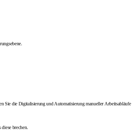
hrungsebene.
 Sie die Digitalisierung und Automatisierung manueller Arbeitsabläufe
 diese brechen.