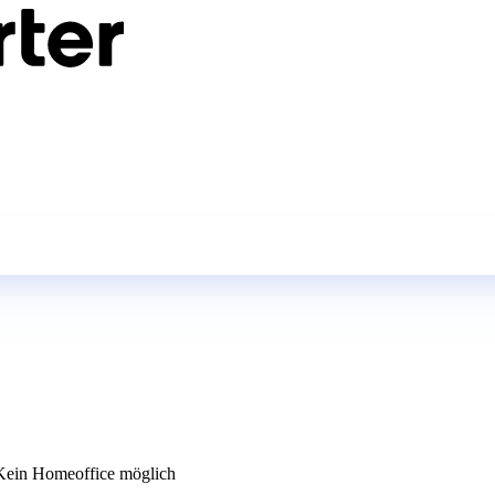
ein Homeoffice möglich