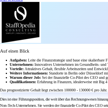
Auf einen Blick
Aufgaben:
Leite die Finanzstrategie und baue eine skalierbare F
Unternehmen:
Innovatives Unternehmen im Gesundheits- und T
Vorteile:
Attraktives Gehalt, flexible Arbeitszeiten und Entwic
Weitere Informationen:
Standorte in Berlin oder Düsseldorf m
Warum dieser Job:
Sei der finanzielle Co-Pilot des CEO und g
Qualifikationen:
Erfahrung in Finanzen, idealerweise mit Big
Das prognostizierte Gehalt liegt zwischen 100000 - 130000 € pro Jahr.
Dies ist eine Führungsposition, die weit über das Rechnungswesen hinaus
Non-Tech-Unternehmen. Sie werden der finanzielle Co-Pilot des CEO sein u