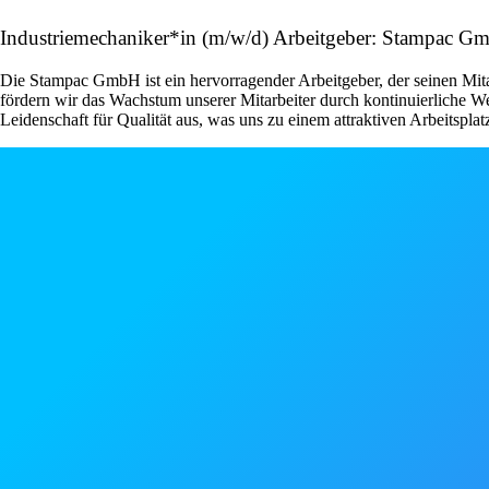
Industriemechaniker*in (m/w/d) Arbeitgeber: Stampac G
Die Stampac GmbH ist ein hervorragender Arbeitgeber, der seinen Mitar
fördern wir das Wachstum unserer Mitarbeiter durch kontinuierliche 
Leidenschaft für Qualität aus, was uns zu einem attraktiven Arbeitspla