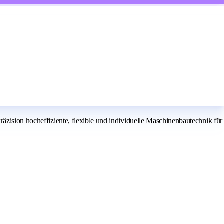
hocheffiziente, flexible und individuelle Maschinenbautechnik für