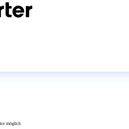
ce möglich