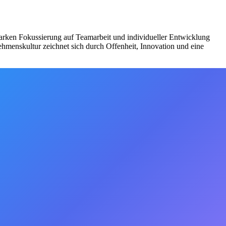
starken Fokussierung auf Teamarbeit und individueller Entwicklung
hmenskultur zeichnet sich durch Offenheit, Innovation und eine