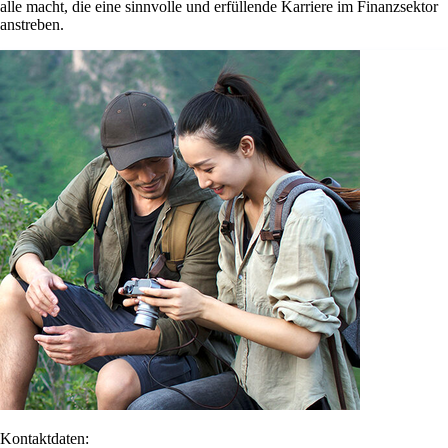
alle macht, die eine sinnvolle und erfüllende Karriere im Finanzsektor
anstreben.
Kontaktdaten: