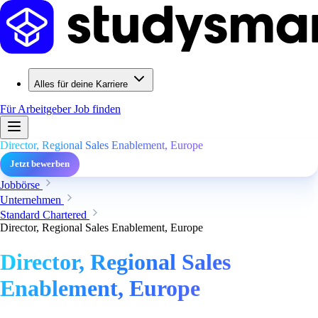
Alles für deine Karriere
Für Arbeitgeber
Job finden
Director, Regional Sales Enablement, Europe
Jetzt bewerben
Jobbörse
Unternehmen
Standard Chartered
Director, Regional Sales Enablement, Europe
Director, Regional Sales
Enablement, Europe