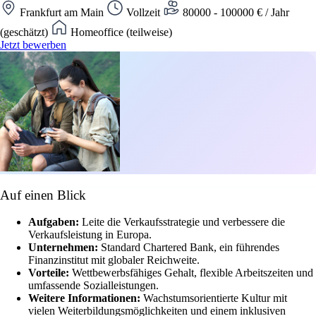
Frankfurt am Main
Vollzeit
80000 - 100000 € / Jahr
(geschätzt)
Homeoffice (teilweise)
Jetzt bewerben
Auf einen Blick
Aufgaben:
Leite die Verkaufsstrategie und verbessere die
Verkaufsleistung in Europa.
Unternehmen:
Standard Chartered Bank, ein führendes
Finanzinstitut mit globaler Reichweite.
Vorteile:
Wettbewerbsfähiges Gehalt, flexible Arbeitszeiten und
umfassende Sozialleistungen.
Weitere Informationen:
Wachstumsorientierte Kultur mit
vielen Weiterbildungsmöglichkeiten und einem inklusiven