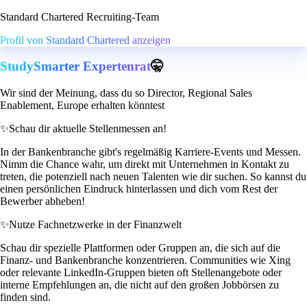
Standard Chartered Recruiting-Team
Profil von Standard Chartered anzeigen
StudySmarter Expertenrat
🤫
Wir sind der Meinung, dass du so Director, Regional Sales
Enablement, Europe erhalten könntest
✨
Schau dir aktuelle Stellenmessen an!
In der Bankenbranche gibt's regelmäßig Karriere-Events und Messen.
Nimm die Chance wahr, um direkt mit Unternehmen in Kontakt zu
treten, die potenziell nach neuen Talenten wie dir suchen. So kannst du
einen persönlichen Eindruck hinterlassen und dich vom Rest der
Bewerber abheben!
✨
Nutze Fachnetzwerke in der Finanzwelt
Schau dir spezielle Plattformen oder Gruppen an, die sich auf die
Finanz- und Bankenbranche konzentrieren. Communities wie Xing
oder relevante LinkedIn-Gruppen bieten oft Stellenangebote oder
interne Empfehlungen an, die nicht auf den großen Jobbörsen zu
finden sind.