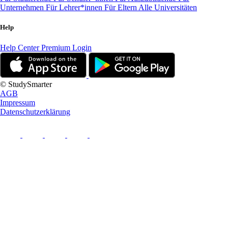
Unternehmen
Für Lehrer*innen
Für Eltern
Alle Universitäten
Help
Help Center
Premium Login
© StudySmarter
AGB
Impressum
Datenschutzerklärung