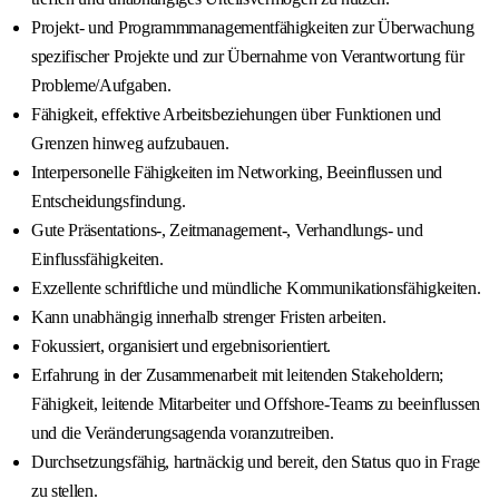
Projekt- und Programmmanagementfähigkeiten zur Überwachung
spezifischer Projekte und zur Übernahme von Verantwortung für
Probleme/Aufgaben.
Fähigkeit, effektive Arbeitsbeziehungen über Funktionen und
Grenzen hinweg aufzubauen.
Interpersonelle Fähigkeiten im Networking, Beeinflussen und
Entscheidungsfindung.
Gute Präsentations-, Zeitmanagement-, Verhandlungs- und
Einflussfähigkeiten.
Exzellente schriftliche und mündliche Kommunikationsfähigkeiten.
Kann unabhängig innerhalb strenger Fristen arbeiten.
Fokussiert, organisiert und ergebnisorientiert.
Erfahrung in der Zusammenarbeit mit leitenden Stakeholdern;
Fähigkeit, leitende Mitarbeiter und Offshore-Teams zu beeinflussen
und die Veränderungsagenda voranzutreiben.
Durchsetzungsfähig, hartnäckig und bereit, den Status quo in Frage
zu stellen.