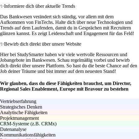
✨
Informiere dich über aktuelle Trends
Das Bankwesen verändert sich ständig, vor allem mit dem
Aufkommen von FinTechs. Halte dich über neue Technologien und
Trends auf dem Laufenden, damit du in Gesprächen mit Recruitern
glänzen kannst. Es zeigt Leidenschaft und Engagement für das Feld!
✨
Bewirb dich direkt über unsere Website
Hier bei StudySmarter haben wir viele wertvolle Ressourcen und
Jobangebote im Bankwesen. Schau regelmäßig vorbei und bewirb
dich direkt über unsere Plattform. So hast du die beste Chance auf den
Job deiner Träume und bist immer auf dem neuesten Stand!
Wir glauben, dass du diese Fähigkeiten brauchst, um Director,
Regional Sales Enablement, Europe mit Bravour zu bestehen
Vertriebserfahrung
Strategisches Denken
Analytische Fähigkeiten
Projektmanagement
CRM-Systeme (z.B. CRMx)
Datenanalyse
Kommunikationsfähigkeiten