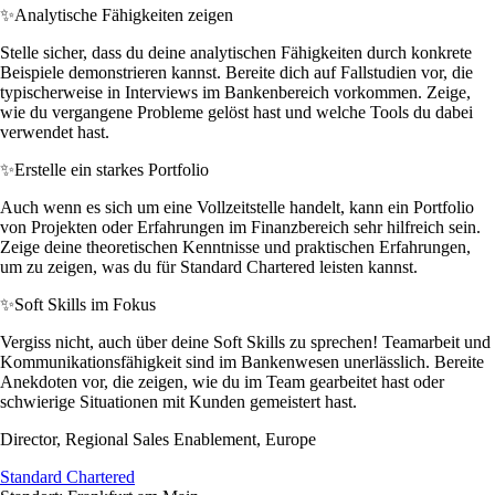
✨
Analytische Fähigkeiten zeigen
Stelle sicher, dass du deine analytischen Fähigkeiten durch konkrete
Beispiele demonstrieren kannst. Bereite dich auf Fallstudien vor, die
typischerweise in Interviews im Bankenbereich vorkommen. Zeige,
wie du vergangene Probleme gelöst hast und welche Tools du dabei
verwendet hast.
✨
Erstelle ein starkes Portfolio
Auch wenn es sich um eine Vollzeitstelle handelt, kann ein Portfolio
von Projekten oder Erfahrungen im Finanzbereich sehr hilfreich sein.
Zeige deine theoretischen Kenntnisse und praktischen Erfahrungen,
um zu zeigen, was du für Standard Chartered leisten kannst.
✨
Soft Skills im Fokus
Vergiss nicht, auch über deine Soft Skills zu sprechen! Teamarbeit und
Kommunikationsfähigkeit sind im Bankenwesen unerlässlich. Bereite
Anekdoten vor, die zeigen, wie du im Team gearbeitet hast oder
schwierige Situationen mit Kunden gemeistert hast.
Director, Regional Sales Enablement, Europe
Standard Chartered