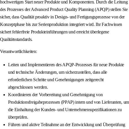
hochwertigen Start neuer Produkte und Komponenten. Durch die Leitung
des Prozesses der Advanced Product Quality Planning (APQP) stellen Sie
sicher, dass Qualität proaktiv in Design- und Fertigungsprozesse von der
Konzeptphase bis zur Serienproduktion integriert wird. Ihr Fachwissen
sichert fehlerfreie Produkteinführungen und erreicht überlegene
Qualitätsstandards.
Verantwortlichkeiten:
Leiten und Implementieren des APQP-Prozesses für neue Produkte
und technische Änderungen, um sicherzustellen, dass alle
erforderlichen Schritte und Genehmigungen zeitgerecht
abgeschlossen werden.
Koordinieren der Vorbereitung und Genehmigung von
Produktionsfreigabeprozessen (PPAP) intern und von Lieferanten, um
die Einhaltung der Kunden- und Unternehmensspezifikationen zu
überprüfen.
Führen und aktive Teilnahme an der Entwicklung und Überprüfung