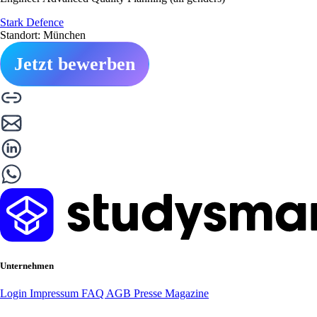
Stark Defence
Standort: München
Jetzt bewerben
Unternehmen
Login
Impressum
FAQ
AGB
Presse
Magazine