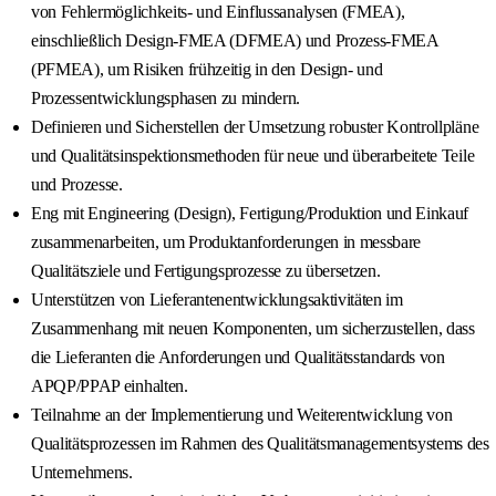
von Fehlermöglichkeits- und Einflussanalysen (FMEA),
einschließlich Design-FMEA (DFMEA) und Prozess-FMEA
(PFMEA), um Risiken frühzeitig in den Design- und
Prozessentwicklungsphasen zu mindern.
Definieren und Sicherstellen der Umsetzung robuster Kontrollpläne
und Qualitätsinspektionsmethoden für neue und überarbeitete Teile
und Prozesse.
Eng mit Engineering (Design), Fertigung/Produktion und Einkauf
zusammenarbeiten, um Produktanforderungen in messbare
Qualitätsziele und Fertigungsprozesse zu übersetzen.
Unterstützen von Lieferantenentwicklungsaktivitäten im
Zusammenhang mit neuen Komponenten, um sicherzustellen, dass
die Lieferanten die Anforderungen und Qualitätsstandards von
APQP/PPAP einhalten.
Teilnahme an der Implementierung und Weiterentwicklung von
Qualitätsprozessen im Rahmen des Qualitätsmanagementsystems des
Unternehmens.