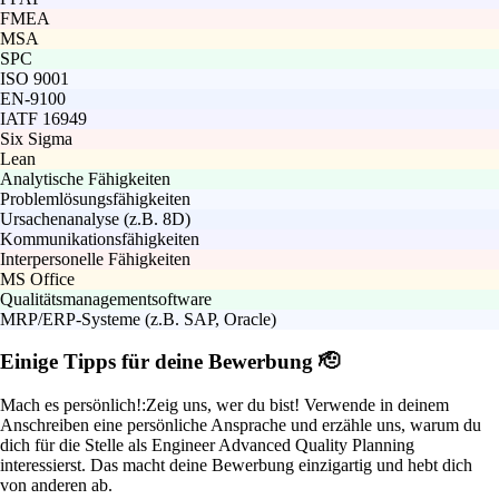
FMEA
MSA
SPC
ISO 9001
EN-9100
IATF 16949
Six Sigma
Lean
Analytische Fähigkeiten
Problemlösungsfähigkeiten
Ursachenanalyse (z.B. 8D)
Kommunikationsfähigkeiten
Interpersonelle Fähigkeiten
MS Office
Qualitätsmanagementsoftware
MRP/ERP-Systeme (z.B. SAP, Oracle)
Einige Tipps für deine Bewerbung 🫡
Mach es persönlich!:
Zeig uns, wer du bist! Verwende in deinem
Anschreiben eine persönliche Ansprache und erzähle uns, warum du
dich für die Stelle als Engineer Advanced Quality Planning
interessierst. Das macht deine Bewerbung einzigartig und hebt dich
von anderen ab.