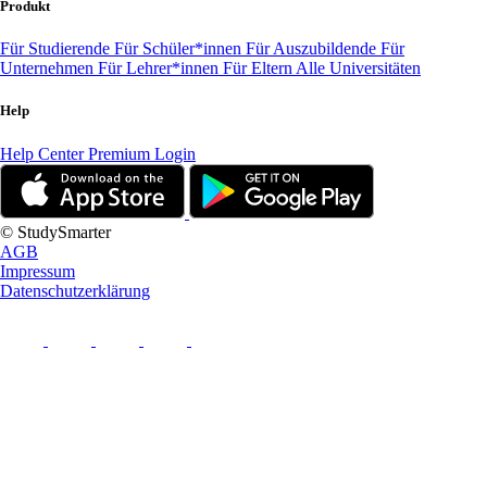
Produkt
Für Studierende
Für Schüler*innen
Für Auszubildende
Für
Unternehmen
Für Lehrer*innen
Für Eltern
Alle Universitäten
Help
Help Center
Premium Login
© StudySmarter
AGB
Impressum
Datenschutzerklärung