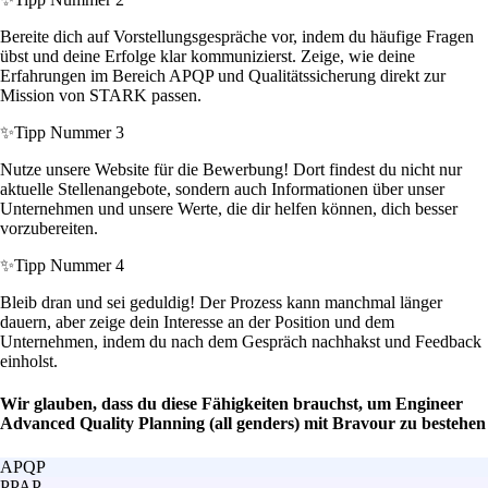
Bereite dich auf Vorstellungsgespräche vor, indem du häufige Fragen
übst und deine Erfolge klar kommunizierst. Zeige, wie deine
Erfahrungen im Bereich APQP und Qualitätssicherung direkt zur
Mission von STARK passen.
✨
Tipp Nummer 3
Nutze unsere Website für die Bewerbung! Dort findest du nicht nur
aktuelle Stellenangebote, sondern auch Informationen über unser
Unternehmen und unsere Werte, die dir helfen können, dich besser
vorzubereiten.
✨
Tipp Nummer 4
Bleib dran und sei geduldig! Der Prozess kann manchmal länger
dauern, aber zeige dein Interesse an der Position und dem
Unternehmen, indem du nach dem Gespräch nachhakst und Feedback
einholst.
Wir glauben, dass du diese Fähigkeiten brauchst, um Engineer
Advanced Quality Planning (all genders) mit Bravour zu bestehen
APQP
PPAP