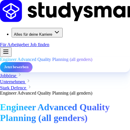
Alles für deine Karriere
Für Arbeitgeber
Job finden
Engineer Advanced Quality Planning (all genders)
Jetzt bewerben
Jobbörse
Unternehmen
Stark Defence
Engineer Advanced Quality Planning (all genders)
Engineer Advanced Quality
Planning (all genders)