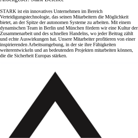
STARK ist ein innovatives Unternehmen im Bereich
Verteidigungstechnologie, das seinen Mitarbeitern die Möglichkeit
bietet, an der Spitze der autonomen Systeme zu arbeiten. Mit einem
dynamischen Team in Berlin und München fördern wir eine Kultur der
Zusammenarbeit und des schnellen Handelns, wo jeder Beitrag zählt
und echte Auswirkungen hat. Unsere Mitarbeiter profitieren von einer
inspirierenden Arbeitsumgebung, in der sie ihre Fähigkeiten
weiterentwickeln und an bedeutenden Projekten mitarbeiten können,
die die Sicherheit Europas stärken.