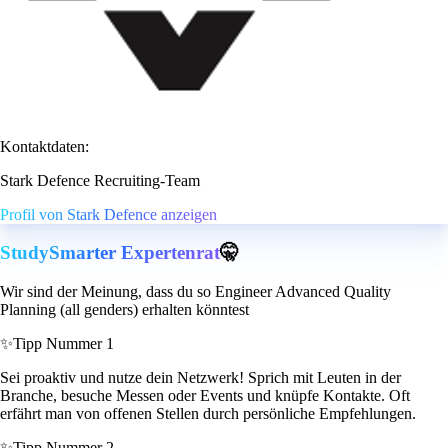
Kontaktdaten:
Stark Defence Recruiting-Team
Profil von Stark Defence anzeigen
StudySmarter Expertenrat
🤫
Wir sind der Meinung, dass du so Engineer Advanced Quality
Planning (all genders) erhalten könntest
✨
Tipp Nummer 1
Sei proaktiv und nutze dein Netzwerk! Sprich mit Leuten in der
Branche, besuche Messen oder Events und knüpfe Kontakte. Oft
erfährt man von offenen Stellen durch persönliche Empfehlungen.
✨
Tipp Nummer 2