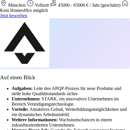
München
Vollzeit
45000 - 65000 € / Jahr (geschätzt)
Kein Homeoffice möglich
Jetzt bewerben
Auf einen Blick
Aufgaben:
Leite den APQP-Prozess für neue Produkte und
stelle hohe Qualitätsstandards sicher.
Unternehmen:
STARK, ein innovatives Unternehmen im
Bereich Verteidigungstechnologie.
Vorteile:
Attraktives Gehalt, Weiterbildungsmöglichkeiten und
ein dynamisches Arbeitsumfeld.
Weitere Informationen:
Wachstumschancen in einem
zukunftsorientierten Unternehmen.