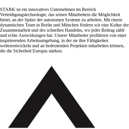
STARK ist ein innovatives Unternehmen im Bereich
Verteidigungstechnologie, das seinen Mitarbeitern die Möglichkeit
bietet, an der Spitze der autonomen Systeme zu arbeiten. Mit einem
dynamischen Team in Berlin und München fördern wir eine Kultur der
Zusammenarbeit und des schnellen Handelns, wo jeder Beitrag zählt
und echte Auswirkungen hat. Unsere Mitarbeiter profitieren von einer
inspirierenden Arbeitsumgebung, in der sie ihre Fähigkeiten
weiterentwickeln und an bedeutenden Projekten mitarbeiten können,
die die Sicherheit Europas stärken.