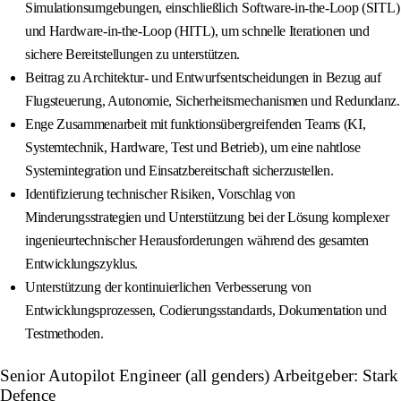
Simulationsumgebungen, einschließlich Software-in-the-Loop (SITL)
und Hardware-in-the-Loop (HITL), um schnelle Iterationen und
sichere Bereitstellungen zu unterstützen.
Beitrag zu Architektur- und Entwurfsentscheidungen in Bezug auf
Flugsteuerung, Autonomie, Sicherheitsmechanismen und Redundanz.
Enge Zusammenarbeit mit funktionsübergreifenden Teams (KI,
Systemtechnik, Hardware, Test und Betrieb), um eine nahtlose
Systemintegration und Einsatzbereitschaft sicherzustellen.
Identifizierung technischer Risiken, Vorschlag von
Minderungsstrategien und Unterstützung bei der Lösung komplexer
ingenieurtechnischer Herausforderungen während des gesamten
Entwicklungszyklus.
Unterstützung der kontinuierlichen Verbesserung von
Entwicklungsprozessen, Codierungsstandards, Dokumentation und
Testmethoden.
Senior Autopilot Engineer (all genders) Arbeitgeber: Stark
Defence