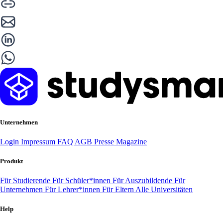
Unternehmen
Login
Impressum
FAQ
AGB
Presse
Magazine
Produkt
Für Studierende
Für Schüler*innen
Für Auszubildende
Für
Unternehmen
Für Lehrer*innen
Für Eltern
Alle Universitäten
Help