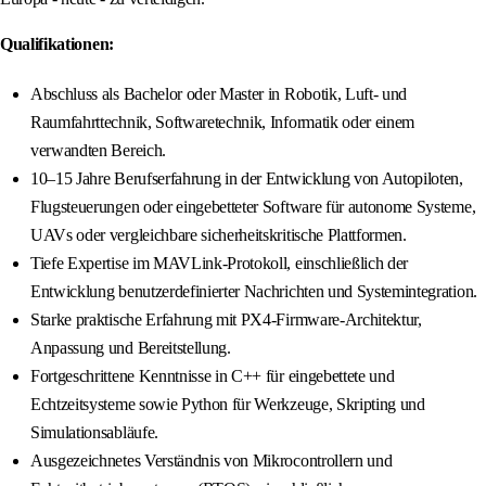
Qualifikationen:
Abschluss als Bachelor oder Master in Robotik, Luft- und
Raumfahrttechnik, Softwaretechnik, Informatik oder einem
verwandten Bereich.
10–15 Jahre Berufserfahrung in der Entwicklung von Autopiloten,
Flugsteuerungen oder eingebetteter Software für autonome Systeme,
UAVs oder vergleichbare sicherheitskritische Plattformen.
Tiefe Expertise im MAVLink-Protokoll, einschließlich der
Entwicklung benutzerdefinierter Nachrichten und Systemintegration.
Starke praktische Erfahrung mit PX4-Firmware-Architektur,
Anpassung und Bereitstellung.
Fortgeschrittene Kenntnisse in C++ für eingebettete und
Echtzeitsysteme sowie Python für Werkzeuge, Skripting und
Simulationsabläufe.
Ausgezeichnetes Verständnis von Mikrocontrollern und