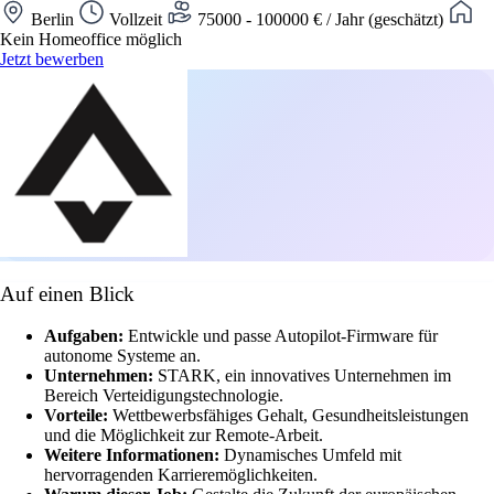
Berlin
Vollzeit
75000 - 100000 € / Jahr (geschätzt)
Kein Homeoffice möglich
Jetzt bewerben
Auf einen Blick
Aufgaben:
Entwickle und passe Autopilot-Firmware für
autonome Systeme an.
Unternehmen:
STARK, ein innovatives Unternehmen im
Bereich Verteidigungstechnologie.
Vorteile:
Wettbewerbsfähiges Gehalt, Gesundheitsleistungen
und die Möglichkeit zur Remote-Arbeit.
Weitere Informationen:
Dynamisches Umfeld mit
hervorragenden Karrieremöglichkeiten.