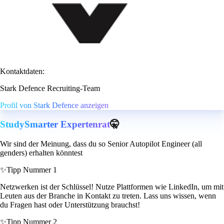
Kontaktdaten:
Stark Defence Recruiting-Team
Profil von Stark Defence anzeigen
StudySmarter Expertenrat
🤫
Wir sind der Meinung, dass du so Senior Autopilot Engineer (all
genders) erhalten könntest
✨
Tipp Nummer 1
Netzwerken ist der Schlüssel! Nutze Plattformen wie LinkedIn, um mit
Leuten aus der Branche in Kontakt zu treten. Lass uns wissen, wenn
du Fragen hast oder Unterstützung brauchst!
✨
Tipp Nummer 2