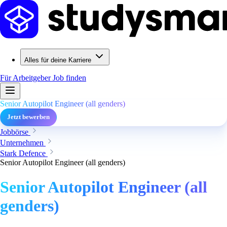
Alles für deine Karriere
Für Arbeitgeber
Job finden
Senior Autopilot Engineer (all genders)
Jetzt bewerben
Jobbörse
Unternehmen
Stark Defence
Senior Autopilot Engineer (all genders)
Senior Autopilot Engineer (all
genders)