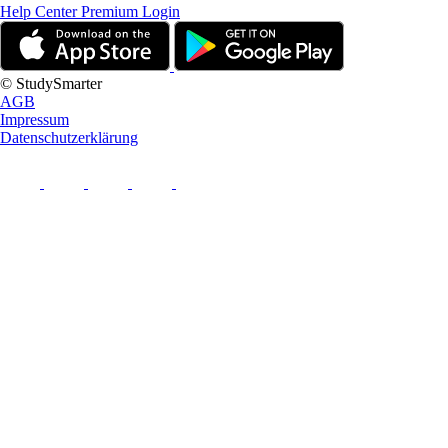
Help Center
Premium Login
© StudySmarter
AGB
Impressum
Datenschutzerklärung