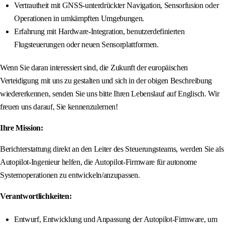
Vertrautheit mit GNSS-unterdrückter Navigation, Sensorfusion oder
Operationen in umkämpften Umgebungen.
Erfahrung mit Hardware-Integration, benutzerdefinierten
Flugsteuerungen oder neuen Sensorplattformen.
Wenn Sie daran interessiert sind, die Zukunft der europäischen
Verteidigung mit uns zu gestalten und sich in der obigen Beschreibung
wiedererkennen, senden Sie uns bitte Ihren Lebenslauf auf Englisch. Wir
freuen uns darauf, Sie kennenzulernen!
Ihre Mission:
Berichterstattung direkt an den Leiter des Steuerungsteams, werden Sie als
Autopilot-Ingenieur helfen, die Autopilot-Firmware für autonome
Systemoperationen zu entwickeln/anzupassen.
Verantwortlichkeiten:
Entwurf, Entwicklung und Anpassung der Autopilot-Firmware, um