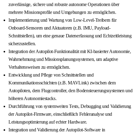
zuverlässige, sichere und robuste autonome Operationen über
mehrere Missionsprofile und Umgebungen zu ermöglichen.
Implementierung und Wartung von Low-Level-Treibern für
Onboard-Sensoren und Aktuatoren (z.B. IMU, Payload-
Schnittstellen), um eine genaue Datenerfassung und Echtzeitleistung
sicherzustellen.
Integration der Autopilot-Funktionalität mit KI-basierter Autonomie,
Wahrnehmung und Missionsplanungssystemen, um adaptive
Verhaltensweisen zu ermöglichen.
Entwicklung und Pflege von Schnittstellen und
Kommunikationsschichten (z.B. MAVLink) zwischen dem
Autopiloten, dem Flugcontroller, den Bodensteuerungssystemen und
höheren Autonomiestacks.
Durchführung von systemweiten Tests, Debugging und Validierung
der Autopilot-Firmware, einschließlich Fehleranalyse und
Leistungsoptimierung auf echter Hardware.
Integration und Validierung der Autopilot-Software in