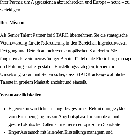
ihrer Partner, um Aggressionen abzuschrecken und Europa – heute – zu
verteidigen.
Ihre Mission
Als Senior Talent Partner bei STARK übernehmen Sie die strategische
Verantwortung für die Rekrutierung in den Bereichen Ingenieurwesen,
Fertigung und Betrieb an mehreren europäischen Standorten. Sie
fungieren als vertrauenswürdiger Berater für leitende Einstellungsmanager
und Führungskräfte, gestalten Einstellungsstrategien, treiben die
Umsetzung voran und stellen sicher, dass STARK außergewöhnliche
Talente in großem Maßstab anzieht und einstellt.
Verantwortlichkeiten
Eigenverantwortliche Leitung des gesamten Rekrutierungszyklus
vom Rolleneingang bis zur Angebotsphase für komplexe und
geschäftskritische Rollen an mehreren europäischen Standorten.
Enger Austausch mit leitenden Einstellungsmanagern und