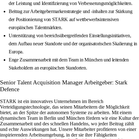
der Leistung und Identifizierung von Verbesserungsmöglichkeiten.
Beitrag zur Arbeitgebermarkenstrategie und -inhalten zur Stärkung
der Positionierung von STARK auf wettbewerbsintensiven
europäischen Talentmärkten.
Unterstützung von bereichsübergreifenden Einstellungsinitiativen,
dem Aufbau neuer Standorte und der organisatorischen Skalierung in
Europa.
Enge Zusammenarbeit mit dem Team in München und leitenden
Stakeholdern an europäischen Standorten.
Senior Talent Acquisition Manager Arbeitgeber: Stark
Defence
STARK ist ein innovatives Unternehmen im Bereich
Verteidigungstechnologie, das seinen Mitarbeitern die Möglichkeit
bietet, an der Spitze der autonomen Systeme zu arbeiten. Mit einem
dynamischen Team in Berlin und München fördern wir eine Kultur der
Zusammenarbeit und des schnellen Handelns, wo jeder Beitrag zählt
und echte Auswirkungen hat. Unsere Mitarbeiter profitieren von einer
inspirierenden Arbeitsumgebung, in der sie ihre Fähigkeiten