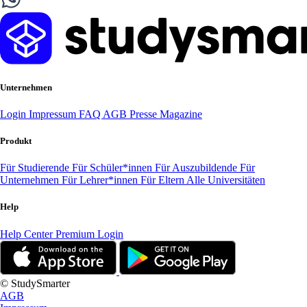
Unternehmen
Login
Impressum
FAQ
AGB
Presse
Magazine
Produkt
Für Studierende
Für Schüler*innen
Für Auszubildende
Für
Unternehmen
Für Lehrer*innen
Für Eltern
Alle Universitäten
Help
Help Center
Premium Login
© StudySmarter
AGB