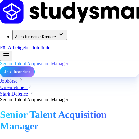
Alles für deine Karriere
Für Arbeitgeber
Job finden
Senior Talent Acquisition Manager
Jetzt bewerben
Jobbörse
Unternehmen
Stark Defence
Senior Talent Acquisition Manager
Senior Talent Acquisition
Manager