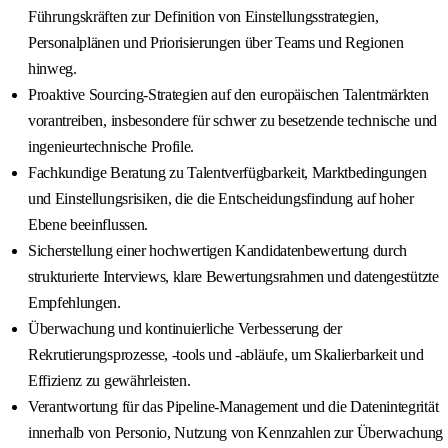
Führungskräften zur Definition von Einstellungsstrategien,
Personalplänen und Priorisierungen über Teams und Regionen
hinweg.
Proaktive Sourcing-Strategien auf den europäischen Talentmärkten
vorantreiben, insbesondere für schwer zu besetzende technische und
ingenieurtechnische Profile.
Fachkundige Beratung zu Talentverfügbarkeit, Marktbedingungen
und Einstellungsrisiken, die die Entscheidungsfindung auf hoher
Ebene beeinflussen.
Sicherstellung einer hochwertigen Kandidatenbewertung durch
strukturierte Interviews, klare Bewertungsrahmen und datengestützte
Empfehlungen.
Überwachung und kontinuierliche Verbesserung der
Rekrutierungsprozesse, -tools und -abläufe, um Skalierbarkeit und
Effizienz zu gewährleisten.
Verantwortung für das Pipeline-Management und die Datenintegrität
innerhalb von Personio, Nutzung von Kennzahlen zur Überwachung