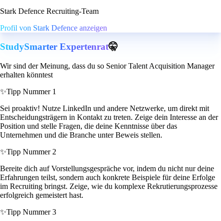
Stark Defence Recruiting-Team
Profil von Stark Defence anzeigen
StudySmarter Expertenrat
🤫
Wir sind der Meinung, dass du so Senior Talent Acquisition Manager
erhalten könntest
✨
Tipp Nummer 1
Sei proaktiv! Nutze LinkedIn und andere Netzwerke, um direkt mit
Entscheidungsträgern in Kontakt zu treten. Zeige dein Interesse an der
Position und stelle Fragen, die deine Kenntnisse über das
Unternehmen und die Branche unter Beweis stellen.
✨
Tipp Nummer 2
Bereite dich auf Vorstellungsgespräche vor, indem du nicht nur deine
Erfahrungen teilst, sondern auch konkrete Beispiele für deine Erfolge
im Recruiting bringst. Zeige, wie du komplexe Rekrutierungsprozesse
erfolgreich gemeistert hast.
✨
Tipp Nummer 3