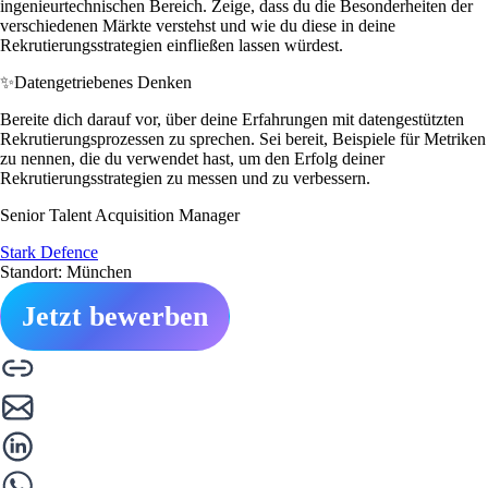
ingenieurtechnischen Bereich. Zeige, dass du die Besonderheiten der
verschiedenen Märkte verstehst und wie du diese in deine
Rekrutierungsstrategien einfließen lassen würdest.
✨
Datengetriebenes Denken
Bereite dich darauf vor, über deine Erfahrungen mit datengestützten
Rekrutierungsprozessen zu sprechen. Sei bereit, Beispiele für Metriken
zu nennen, die du verwendet hast, um den Erfolg deiner
Rekrutierungsstrategien zu messen und zu verbessern.
Senior Talent Acquisition Manager
Stark Defence
Standort: München
Jetzt bewerben