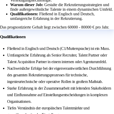
Verteidigungstechnologie.
Warum dieser Job:
Gestalte die Rekrutierungsstrategien und
finde außergewöhnliche Talente in einem dynamischen Umfeld.
Qualifikationen:
Fließend in Englisch und Deutsch,
umfangreiche Erfahrung in der Rekrutierung.
Das prognostizierte Gehalt liegt zwischen 60000 - 80000 € pro Jahr.
Qualifikationen
Fließend in Englisch und Deutsch (C1/Muttersprache) ist ein Muss.
Umfangreiche Erfahrung als Senior Recruiter, Talent Partner oder
Talent Acquisition Partner in einem internen oder Agenturumfeld.
Nachweisliche Erfolge bei der eigenverantwortlichen Durchführung
des gesamten Rekrutierungsprozesses für technische,
ingenieurtechnische oder operative Rollen in großem Maßstab.
Starke Erfahrung in der Zusammenarbeit mit leitenden Stakeholdern
und Einflussnahme auf Einstellungsentscheidungen in komplexen
Organisationen.
Tiefes Verständnis der europäischen Talentmärkte und