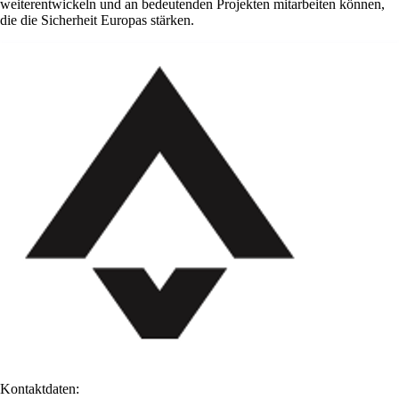
weiterentwickeln und an bedeutenden Projekten mitarbeiten können,
die die Sicherheit Europas stärken.
Kontaktdaten: