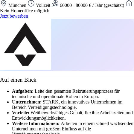
München
Vollzeit
60000 - 80000 € / Jahr (geschätzt)
Kein Homeoffice möglich
Jetzt bewerben
Auf einen Blick
Aufgaben:
Leite den gesamten Rekrutierungsprozess für
technische und operationale Rollen in Europa.
Unternehmen:
STARK, ein innovatives Unternehmen im
Bereich Verteidigungstechnologie.
Vorteile:
Wettbewerbsfähiges Gehalt, flexible Arbeitszeiten und
Entwicklungsmöglichkeiten.
Weitere Informationen:
Arbeiten in einem schnell wachsenden
Unternehmen mit großem Einfluss auf die