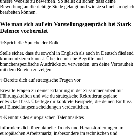
unsere Website zu bewerben! So stellst du sicher, dass deine
Bewerbung an die richtige Stelle gelangt und wir sie schnellstmöglich
bearbeiten können.
Wie man sich auf ein Vorstellungsgespräch bei Stark
Defence vorbereitet
✨
Sprich die Sprache der Rolle
Stelle sicher, dass du sowohl in Englisch als auch in Deutsch fließend
kommunizieren kannst. Übe, technische Begriffe und
branchenspezifische Ausdrücke zu verwenden, um deine Vertrautheit
mit dem Bereich zu zeigen.
✨
Bereite dich auf strategische Fragen vor
Erwarte Fragen zu deiner Erfahrung in der Zusammenarbeit mit
Führungskräften und wie du strategische Rekrutierungspläne
entwickelt hast. Überlege dir konkrete Beispiele, die deinen Einfluss
auf Einstellungsentscheidungen verdeutlichen.
✨
Kenntnis des europäischen Talentmarktes
Informiere dich über aktuelle Trends und Herausforderungen im
europäischen Arbeitsmarkt, insbesondere im technischen und