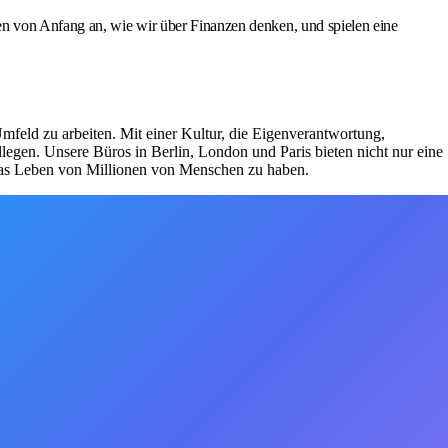
en von Anfang an, wie wir über Finanzen denken, und spielen eine
Umfeld zu arbeiten. Mit einer Kultur, die Eigenverantwortung,
egen. Unsere Büros in Berlin, London und Paris bieten nicht nur eine
 das Leben von Millionen von Menschen zu haben.