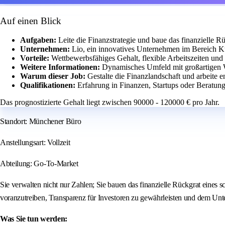
Auf einen Blick
Aufgaben:
Leite die Finanzstrategie und baue das finanzielle
Unternehmen:
Lio, ein innovatives Unternehmen im Bereich Kün
Vorteile:
Wettbewerbsfähiges Gehalt, flexible Arbeitszeiten und
Weitere Informationen:
Dynamisches Umfeld mit großartigen 
Warum dieser Job:
Gestalte die Finanzlandschaft und arbeite
Qualifikationen:
Erfahrung in Finanzen, Startups oder Beratun
Das prognostizierte Gehalt liegt zwischen 90000 - 120000 € pro Jahr.
Standort: Münchener Büro
Anstellungsart: Vollzeit
Abteilung: Go-To-Market
Sie verwalten nicht nur Zahlen; Sie bauen das finanzielle Rückgrat eine
voranzutreiben, Transparenz für Investoren zu gewährleisten und dem Unte
Was Sie tun werden: