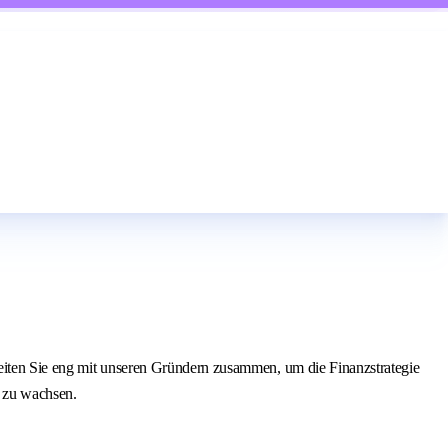
beiten Sie eng mit unseren Gründern zusammen, um die Finanzstrategie
g zu wachsen.