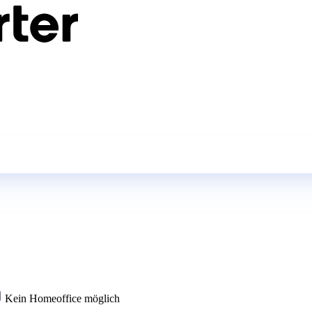
Kein Homeoffice möglich