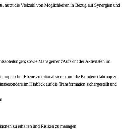
ts, nutzt die Vielzahl von Möglichkeiten in Bezug auf Synergien und
htsabteilungen; sowie Management/Aufsicht der Aktivitäten im
 europäischer Ebene zu rationalisieren, um die Kundenerfahrung zu
nsbesondere im Hinblick auf die Transformation sichergestellt und
en
titionen zu erhalten und Risiken zu managen