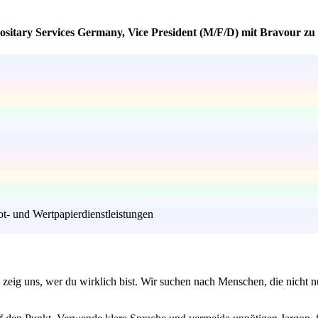
ositary Services Germany, Vice President (M/F/D) mit Bravour zu
t- und Wertpapierdienstleistungen
zeig uns, wer du wirklich bist. Wir suchen nach Menschen, die nicht n