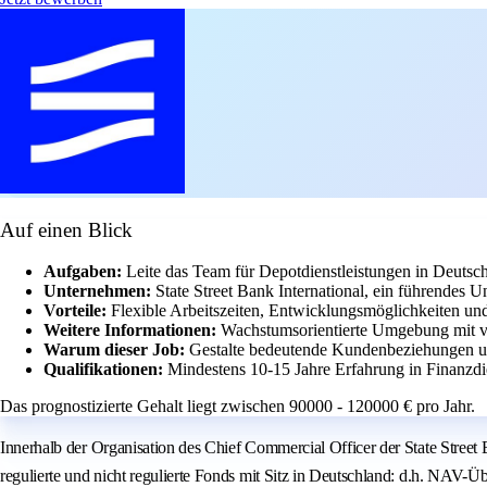
Auf einen Blick
Aufgaben:
Leite das Team für Depotdienstleistungen in Deutsch
Unternehmen:
State Street Bank International, ein führendes 
Vorteile:
Flexible Arbeitszeiten, Entwicklungsmöglichkeiten und
Weitere Informationen:
Wachstumsorientierte Umgebung mit vi
Warum dieser Job:
Gestalte bedeutende Kundenbeziehungen und
Qualifikationen:
Mindestens 10-15 Jahre Erfahrung in Finanzdi
Das prognostizierte Gehalt liegt zwischen 90000 - 120000 € pro Jahr.
Innerhalb der Organisation des Chief Commercial Officer der State Street 
regulierte und nicht regulierte Fonds mit Sitz in Deutschland: d.h. NA