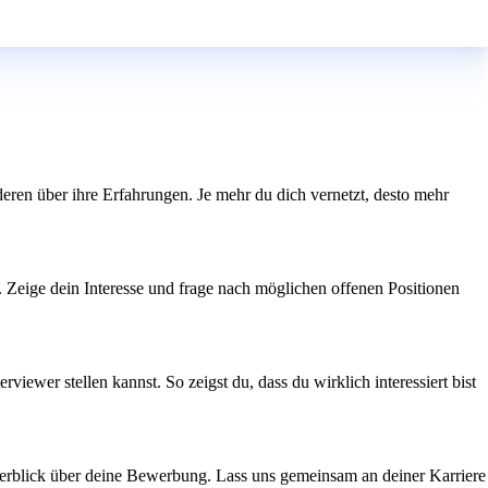
ren über ihre Erfahrungen. Je mehr du dich vernetzt, desto mehr
. Zeige dein Interesse und frage nach möglichen offenen Positionen
ewer stellen kannst. So zeigst du, dass du wirklich interessiert bist
 Überblick über deine Bewerbung. Lass uns gemeinsam an deiner Karriere