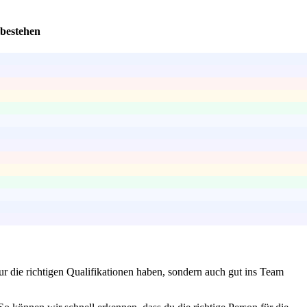
 bestehen
ur die richtigen Qualifikationen haben, sondern auch gut ins Team