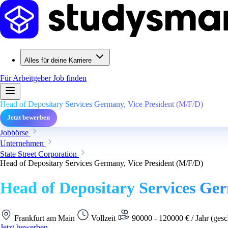
Alles für deine Karriere
Für Arbeitgeber
Job finden
Head of Depositary Services Germany, Vice President (M/F/D)
Jetzt bewerben
Jobbörse
Unternehmen
State Street Corporation
Head of Depositary Services Germany, Vice President (M/F/D)
Head of Depositary Services Ger
Frankfurt am Main
Vollzeit
90000 - 120000 € / Jahr (gesc
Jetzt bewerben