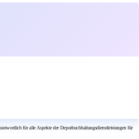
antwortlich für alle Aspekte der Depotbuchhaltungsdienstleistungen für