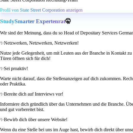
Profil von State Street Corporation anzeigen
StudySmarter Expertenrat
🤫
Wir sind der Meinung, dass du so Head of Depositary Services German
✨
Netzwerken, Netzwerken, Netzwerken!
Nutze jede Gelegenheit, um mit Leuten aus der Branche in Kontakt zu 
Türen öffnen sich für dich!
✨
Sei proaktiv!
Warte nicht darauf, dass die Stellenanzeigen auf dich zukommen. Recher
oder Praktika.
✨
Bereite dich auf Interviews vor!
Informiere dich gründlich über das Unternehmen und die Branche. Übe hä
und gut vorbereitet bist.
✨
Bewirb dich über unsere Website!
Wenn du eine Stelle bei uns im Auge hast, bewirb dich direkt über uns