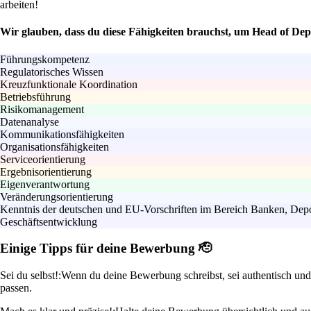
arbeiten!
Wir glauben, dass du diese Fähigkeiten brauchst, um Head of Dep
Führungskompetenz
Regulatorisches Wissen
Kreuzfunktionale Koordination
Betriebsführung
Risikomanagement
Datenanalyse
Kommunikationsfähigkeiten
Organisationsfähigkeiten
Serviceorientierung
Ergebnisorientierung
Eigenverantwortung
Veränderungsorientierung
Kenntnis der deutschen und EU-Vorschriften im Bereich Banken, Depo
Geschäftsentwicklung
Einige Tipps für deine Bewerbung 🫡
Sei du selbst!:
Wenn du deine Bewerbung schreibst, sei authentisch und 
passen.