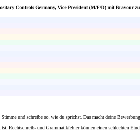
ositary Controls Germany, Vice President (M/F/D) mit Bravour zu
e Stimme und schreibe so, wie du sprichst. Das macht deine Bewerbung
i ist. Rechtschreib- und Grammatikfehler können einen schlechten Eind