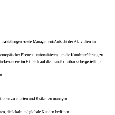
htsabteilungen sowie Management/Aufsicht der Aktivitäten im
 europäischer Ebene zu rationalisieren, um die Kundenerfahrung zu
nsbesondere im Hinblick auf die Transformation sichergestellt und
en
titionen zu erhalten und Risiken zu managen
iten, die lokale und globale Kunden bedienen