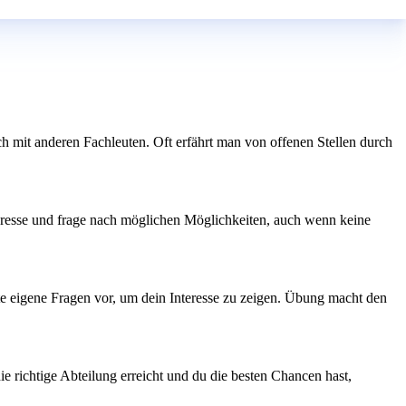
h mit anderen Fachleuten. Oft erfährt man von offenen Stellen durch
nteresse und frage nach möglichen Möglichkeiten, auch wenn keine
e eigene Fragen vor, um dein Interesse zu zeigen. Übung macht den
ie richtige Abteilung erreicht und du die besten Chancen hast,