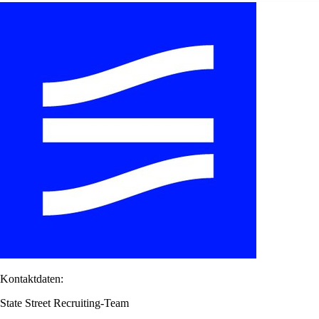
Kontaktdaten:
State Street Recruiting-Team