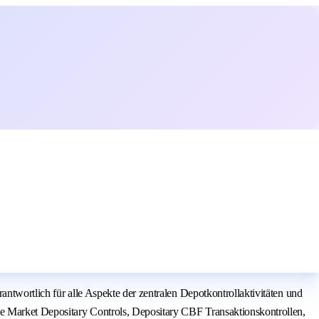
ntwortlich für alle Aspekte der zentralen Depotkontrollaktivitäten und
te Market Depositary Controls, Depositary CBF Transaktionskontrollen,