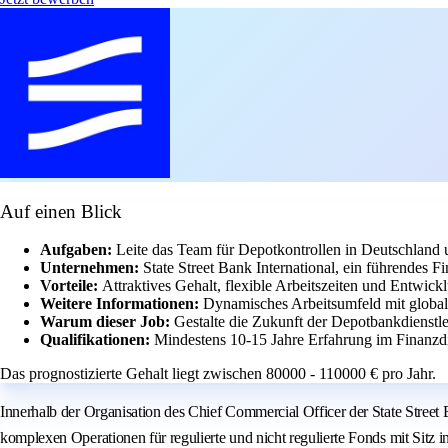
Auf einen Blick
Aufgaben:
Leite das Team für Depotkontrollen in Deutschland 
Unternehmen:
State Street Bank International, ein führendes 
Vorteile:
Attraktives Gehalt, flexible Arbeitszeiten und Entwic
Weitere Informationen:
Dynamisches Arbeitsumfeld mit global
Warum dieser Job:
Gestalte die Zukunft der Depotbankdienstl
Qualifikationen:
Mindestens 10-15 Jahre Erfahrung im Finanzdi
Das prognostizierte Gehalt liegt zwischen 80000 - 110000 € pro Jahr.
Innerhalb der Organisation des Chief Commercial Officer der State Street 
komplexen Operationen für regulierte und nicht regulierte Fonds mit Sitz