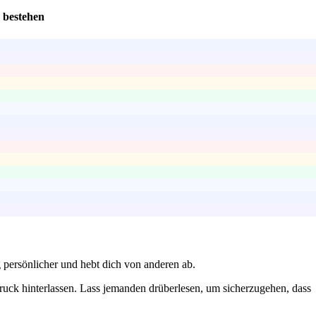
 bestehen
 persönlicher und hebt dich von anderen ab.
ruck hinterlassen. Lass jemanden drüberlesen, um sicherzugehen, dass