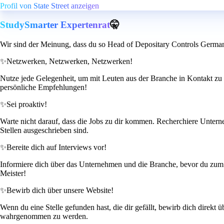
Profil von State Street anzeigen
StudySmarter Expertenrat
🤫
Wir sind der Meinung, dass du so Head of Depositary Controls German
✨
Netzwerken, Netzwerken, Netzwerken!
Nutze jede Gelegenheit, um mit Leuten aus der Branche in Kontakt zu 
persönliche Empfehlungen!
✨
Sei proaktiv!
Warte nicht darauf, dass die Jobs zu dir kommen. Recherchiere Unterne
Stellen ausgeschrieben sind.
✨
Bereite dich auf Interviews vor!
Informiere dich über das Unternehmen und die Branche, bevor du zum I
Meister!
✨
Bewirb dich über unsere Website!
Wenn du eine Stelle gefunden hast, die dir gefällt, bewirb dich direkt 
wahrgenommen zu werden.