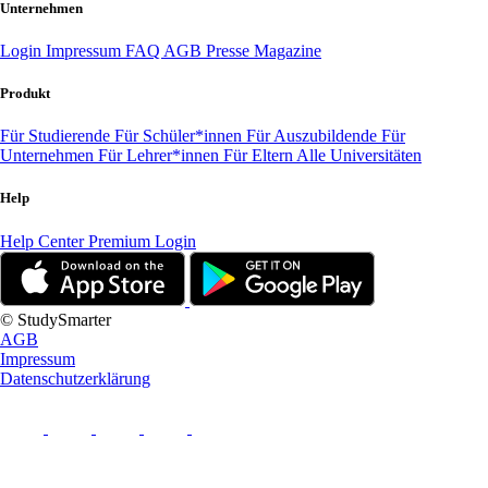
Unternehmen
Login
Impressum
FAQ
AGB
Presse
Magazine
Produkt
Für Studierende
Für Schüler*innen
Für Auszubildende
Für
Unternehmen
Für Lehrer*innen
Für Eltern
Alle Universitäten
Help
Help Center
Premium Login
© StudySmarter
AGB
Impressum
Datenschutzerklärung