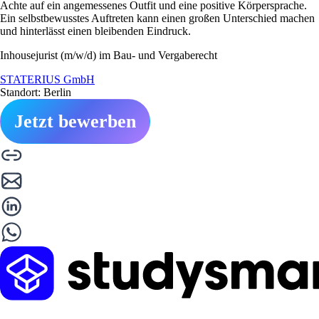
Achte auf ein angemessenes Outfit und eine positive Körpersprache.
Ein selbstbewusstes Auftreten kann einen großen Unterschied machen
und hinterlässt einen bleibenden Eindruck.
Inhousejurist (m/w/d) im Bau- und Vergaberecht
STATERIUS GmbH
Standort: Berlin
Jetzt bewerben