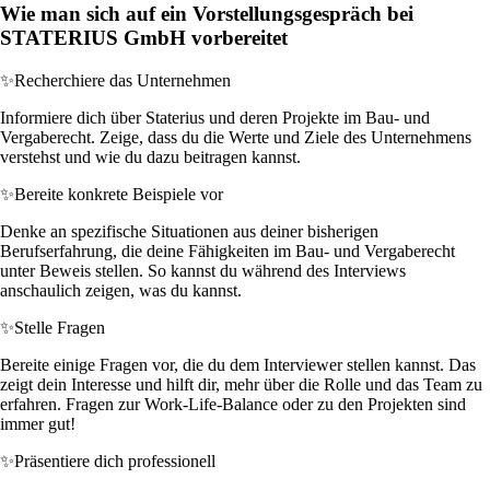
Wie man sich auf ein Vorstellungsgespräch bei
STATERIUS GmbH vorbereitet
✨
Recherchiere das Unternehmen
Informiere dich über Staterius und deren Projekte im Bau- und
Vergaberecht. Zeige, dass du die Werte und Ziele des Unternehmens
verstehst und wie du dazu beitragen kannst.
✨
Bereite konkrete Beispiele vor
Denke an spezifische Situationen aus deiner bisherigen
Berufserfahrung, die deine Fähigkeiten im Bau- und Vergaberecht
unter Beweis stellen. So kannst du während des Interviews
anschaulich zeigen, was du kannst.
✨
Stelle Fragen
Bereite einige Fragen vor, die du dem Interviewer stellen kannst. Das
zeigt dein Interesse und hilft dir, mehr über die Rolle und das Team zu
erfahren. Fragen zur Work-Life-Balance oder zu den Projekten sind
immer gut!
✨
Präsentiere dich professionell