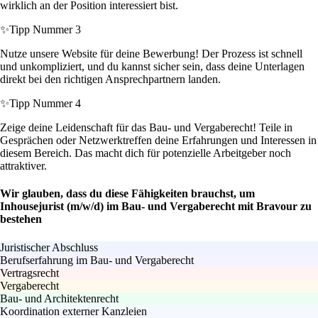
wirklich an der Position interessiert bist.
✨
Tipp Nummer 3
Nutze unsere Website für deine Bewerbung! Der Prozess ist schnell
und unkompliziert, und du kannst sicher sein, dass deine Unterlagen
direkt bei den richtigen Ansprechpartnern landen.
✨
Tipp Nummer 4
Zeige deine Leidenschaft für das Bau- und Vergaberecht! Teile in
Gesprächen oder Netzwerktreffen deine Erfahrungen und Interessen in
diesem Bereich. Das macht dich für potenzielle Arbeitgeber noch
attraktiver.
Wir glauben, dass du diese Fähigkeiten brauchst, um
Inhousejurist (m/w/d) im Bau- und Vergaberecht mit Bravour zu
bestehen
Juristischer Abschluss
Berufserfahrung im Bau- und Vergaberecht
Vertragsrecht
Vergaberecht
Bau- und Architektenrecht
Koordination externer Kanzleien