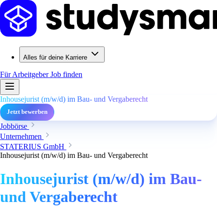
Alles für deine Karriere
Für Arbeitgeber
Job finden
Inhousejurist (m/w/d) im Bau- und Vergaberecht
Jetzt bewerben
Jobbörse
Unternehmen
STATERIUS GmbH
Inhousejurist (m/w/d) im Bau- und Vergaberecht
Inhousejurist (m/w/d) im Bau-
und Vergaberecht