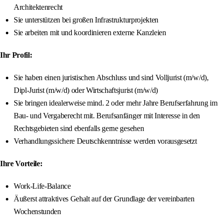
Architektenrecht
Sie unterstützen bei großen Infrastrukturprojekten
Sie arbeiten mit und koordinieren externe Kanzleien
Ihr Profil:
Sie haben einen juristischen Abschluss und sind Volljurist (m/w/d),
Dipl-Jurist (m/w/d) oder Wirtschaftsjurist (m/w/d)
Sie bringen idealerweise mind. 2 oder mehr Jahre Berufserfahrung im
Bau- und Vergaberecht mit. Berufsanfänger mit Interesse in den
Rechtsgebieten sind ebenfalls gerne gesehen
Verhandlungssichere Deutschkenntnisse werden vorausgesetzt
Ihre Vorteile:
Work-Life-Balance
Äußerst attraktives Gehalt auf der Grundlage der vereinbarten
Wochenstunden