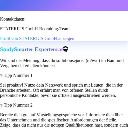
Kontaktdaten:
STATERIUS GmbH Recruiting-Team
Profil von STATERIUS GmbH anzeigen
StudySmarter Expertenrat
🤫
Wir sind der Meinung, dass du so Inhousejurist (m/w/d) im Bau- und
Vergaberecht erhalten könntest
✨
Tipp Nummer 1
Sei proaktiv! Nutze dein Netzwerk und sprich mit Leuten, die in der
Branche arbeiten. Oft erfährt man von offenen Stellen durch
persönliche Kontakte, bevor sie offiziell ausgeschrieben werden.
✨
Tipp Nummer 2
Bereite dich gut auf Vorstellungsgespräche vor. Informiere dich über
das Unternehmen und die spezifischen Anforderungen der Stelle.
Zeige, dass du nicht nur die nötigen Qualifikationen hast, sondern auch