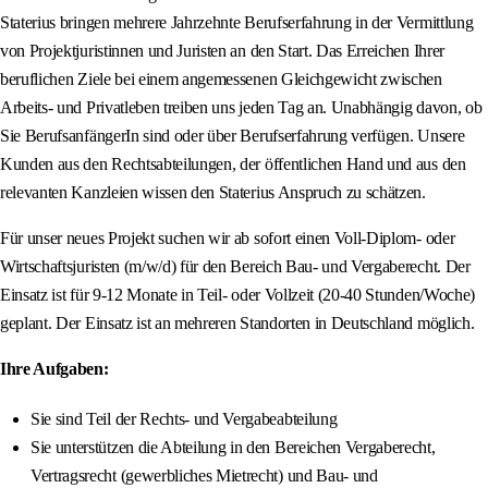
Staterius bringen mehrere Jahrzehnte Berufserfahrung in der Vermittlung
von Projektjuristinnen und Juristen an den Start. Das Erreichen Ihrer
beruflichen Ziele bei einem angemessenen Gleichgewicht zwischen
Arbeits- und Privatleben treiben uns jeden Tag an. Unabhängig davon, ob
Sie BerufsanfängerIn sind oder über Berufserfahrung verfügen. Unsere
Kunden aus den Rechtsabteilungen, der öffentlichen Hand und aus den
relevanten Kanzleien wissen den Staterius Anspruch zu schätzen.
Für unser neues Projekt suchen wir ab sofort einen Voll-Diplom- oder
Wirtschaftsjuristen (m/w/d) für den Bereich Bau- und Vergaberecht. Der
Einsatz ist für 9-12 Monate in Teil- oder Vollzeit (20-40 Stunden/Woche)
geplant. Der Einsatz ist an mehreren Standorten in Deutschland möglich.
Ihre Aufgaben:
Sie sind Teil der Rechts- und Vergabeabteilung
Sie unterstützen die Abteilung in den Bereichen Vergaberecht,
Vertragsrecht (gewerbliches Mietrecht) und Bau- und