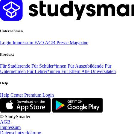
Unternehmen
Login
Impressum
FAQ
AGB
Presse
Magazine
Produkt
Für Studierende
Für Schüler*innen
Für Auszubildende
Für
Unternehmen
Für Lehrer*innen
Für Eltern
Alle Universitäten
Help
Help Center
Premium Login
© StudySmarter
AGB
Impressum
Datenschutzerklärung