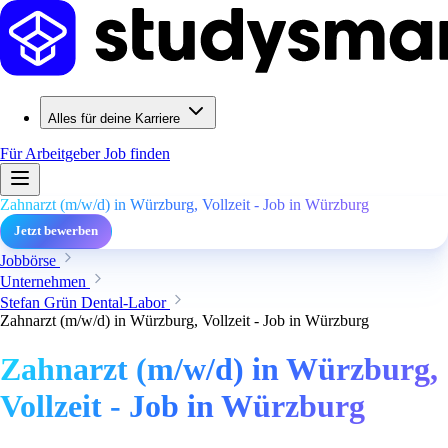
Alles für deine Karriere
Für Arbeitgeber
Job finden
Zahnarzt (m/w/d) in Würzburg, Vollzeit - Job in Würzburg
Jetzt bewerben
Jobbörse
Unternehmen
Stefan Grün Dental-Labor
Zahnarzt (m/w/d) in Würzburg, Vollzeit - Job in Würzburg
Zahnarzt (m/w/d) in Würzburg,
Vollzeit - Job in Würzburg