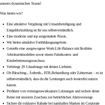
unseres dynamischen Teams!
Was bieten wir?
Eine attraktive Vergütung mit Umsatzbeteiligung und
Entgeltfortzahlung ist für uns selbstverständlich.
Eine moderne und top ausgestattete Praxis.
Wir bieten attraktive Fortbildungsangebote.
Genieße eine ausgewogene Work-Life-Balance mit flexiblen
Arbeitszeitmodellen sowie einem Fahrtkosten- und
Kinderbetreuungszuschuss.
Verbringe 29 Urlaubstage mit deinen Liebsten.
Ob Bleaching-, Ästhetik-, PZR-Behandlung oder Zahnersatz – es ist
selbstverständlich, dass du die Leistungen auch kostenfrei nutzen
kannst.
Profitiere von vermögenswirksamen Leistungen und sichere deine
Rente mit unserem Zuschuss zur betrieblichen Altersvorsorge.
Sichere dir exklusive Rabatte bei namhaften Marken im Corporate