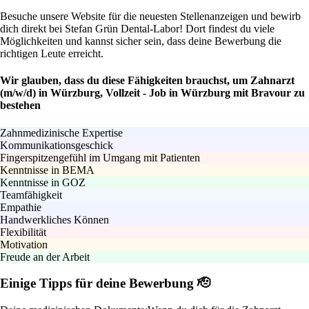
Besuche unsere Website für die neuesten Stellenanzeigen und bewirb
dich direkt bei Stefan Grün Dental-Labor! Dort findest du viele
Möglichkeiten und kannst sicher sein, dass deine Bewerbung die
richtigen Leute erreicht.
Wir glauben, dass du diese Fähigkeiten brauchst, um Zahnarzt
(m/w/d) in Würzburg, Vollzeit - Job in Würzburg mit Bravour zu
bestehen
Zahnmedizinische Expertise
Kommunikationsgeschick
Fingerspitzengefühl im Umgang mit Patienten
Kenntnisse in BEMA
Kenntnisse in GOZ
Teamfähigkeit
Empathie
Handwerkliches Können
Flexibilität
Motivation
Freude an der Arbeit
Einige Tipps für deine Bewerbung 🫡