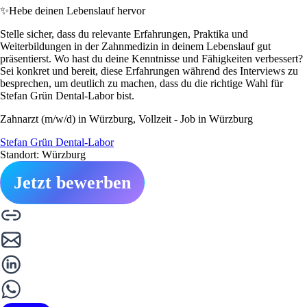
✨
Hebe deinen Lebenslauf hervor
Stelle sicher, dass du relevante Erfahrungen, Praktika und
Weiterbildungen in der Zahnmedizin in deinem Lebenslauf gut
präsentierst. Wo hast du deine Kenntnisse und Fähigkeiten verbessert?
Sei konkret und bereit, diese Erfahrungen während des Interviews zu
besprechen, um deutlich zu machen, dass du die richtige Wahl für
Stefan Grün Dental-Labor bist.
Zahnarzt (m/w/d) in Würzburg, Vollzeit - Job in Würzburg
Stefan Grün Dental-Labor
Standort: Würzburg
Jetzt bewerben