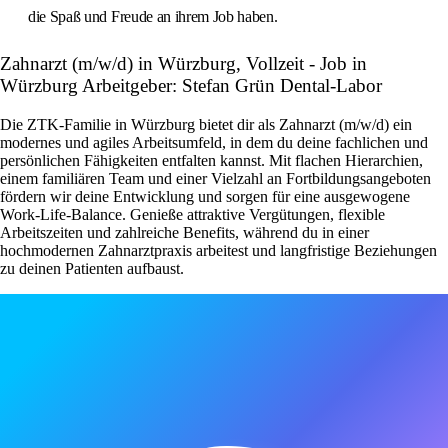
die Spaß und Freude an ihrem Job haben.
Zahnarzt (m/w/d) in Würzburg, Vollzeit - Job in
Würzburg Arbeitgeber: Stefan Grün Dental-Labor
Die ZTK-Familie in Würzburg bietet dir als Zahnarzt (m/w/d) ein
modernes und agiles Arbeitsumfeld, in dem du deine fachlichen und
persönlichen Fähigkeiten entfalten kannst. Mit flachen Hierarchien,
einem familiären Team und einer Vielzahl an Fortbildungsangeboten
fördern wir deine Entwicklung und sorgen für eine ausgewogene
Work-Life-Balance. Genieße attraktive Vergütungen, flexible
Arbeitszeiten und zahlreiche Benefits, während du in einer
hochmodernen Zahnarztpraxis arbeitest und langfristige Beziehungen
zu deinen Patienten aufbaust.