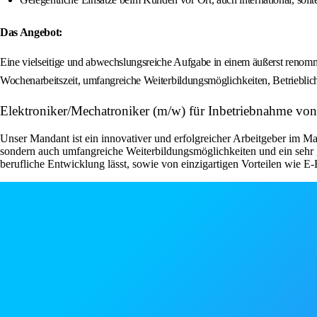
Das Angebot:
Eine vielseitige und abwechslungsreiche Aufgabe in einem äußerst renommi
Wochenarbeitszeit, umfangreiche Weiterbildungsmöglichkeiten, Betrieblic
Elektroniker/Mechatroniker (m/w) für Inbetriebnahme v
Unser Mandant ist ein innovativer und erfolgreicher Arbeitgeber im Mas
sondern auch umfangreiche Weiterbildungsmöglichkeiten und ein sehr g
berufliche Entwicklung lässt, sowie von einzigartigen Vorteilen wie E