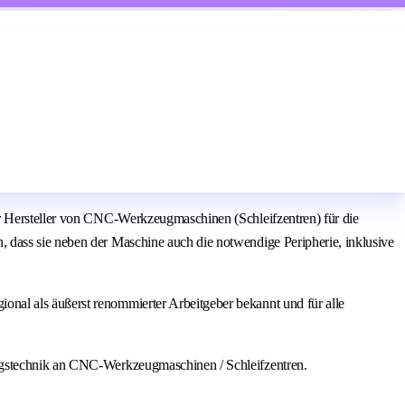
er Hersteller von CNC-Werkzeugmaschinen (Schleifzentren) für die
 dass sie neben der Maschine auch die notwendige Peripherie, inklusive
nal als äußerst renommierter Arbeitgeber bekannt und für alle
ungstechnik an CNC-Werkzeugmaschinen / Schleifzentren.