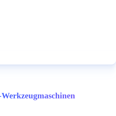
C-Werkzeugmaschinen