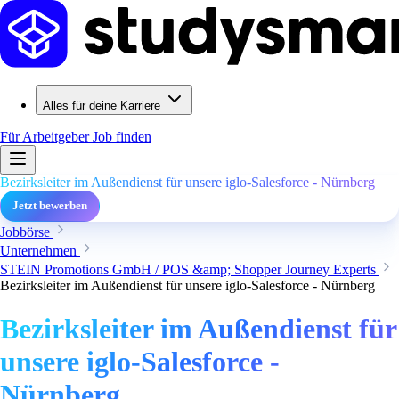
Alles für deine Karriere
Für Arbeitgeber
Job finden
Bezirksleiter im Außendienst für unsere iglo-Salesforce - Nürnberg
Jetzt bewerben
Jobbörse
Unternehmen
STEIN Promotions GmbH / POS &amp; Shopper Journey Experts
Bezirksleiter im Außendienst für unsere iglo-Salesforce - Nürnberg
Bezirksleiter im Außendienst für
unsere iglo-Salesforce -
Nürnberg