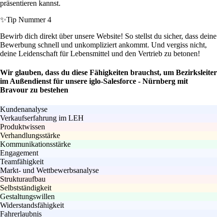
präsentieren kannst.
✨
Tip Nummer 4
Bewirb dich direkt über unsere Website! So stellst du sicher, dass deine
Bewerbung schnell und unkompliziert ankommt. Und vergiss nicht,
deine Leidenschaft für Lebensmittel und den Vertrieb zu betonen!
Wir glauben, dass du diese Fähigkeiten brauchst, um Bezirksleiter
im Außendienst für unsere iglo-Salesforce - Nürnberg mit
Bravour zu bestehen
Kundenanalyse
Verkaufserfahrung im LEH
Produktwissen
Verhandlungsstärke
Kommunikationsstärke
Engagement
Teamfähigkeit
Markt- und Wettbewerbsanalyse
Strukturaufbau
Selbstständigkeit
Gestaltungswillen
Widerstandsfähigkeit
Fahrerlaubnis