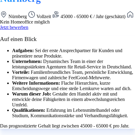
Nürnberg
Vollzeit
45000 - 65000 € / Jahr (geschätzt)
Kein Homeoffice möglich
Jetzt bewerben
Auf einen Blick
Aufgaben:
Sei der erste Ansprechpartner für Kunden und
präsentiere neue Produkte.
Unternehmen:
Dynamisches Team in einer der
leistungsstärksten Agenturen für Retail-Service in Deutschland.
Vorteile:
Familienfreundliches Team, persönliche Entwicklung,
Firmenwagen und zahlreiche FeelGood-Mehrwerte.
Weitere Informationen:
Flache Hierarchien, kurze
Entscheidungswege und eine steile Lernkurve warten auf dich.
Warum dieser Job:
Gestalte den Handel aktiv mit und
entwickle deine Fähigkeiten in einem abwechslungsreichen
Umfeld.
Qualifikationen:
Erfahrung im Lebensmittelhandel oder
Studium, Kommunikationsstärke und Verhandlungsfähigkeit.
Das prognostizierte Gehalt liegt zwischen 45000 - 65000 € pro Jahr.