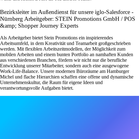
Bezirksleiter im Außendienst für unsere iglo-Salesforce -
Nürnberg Arbeitgeber: STEIN Promotions GmbH / POS
&amp; Shopper Journey Experts
Als Arbeitgeber bietet Stein Promotions ein inspirierendes
Arbeitsumfeld, in dem Kreativität und Teamarbeit großgeschrieben
werden. Mit flexiblen Arbeitszeitmodellen, der Möglichkeit zum
mobilen Arbeiten und einem bunten Portfolio an namhaften Kunden
aus verschiedenen Branchen, fördern wir nicht nur die berufliche
Entwicklung unserer Mitarbeiter, sondern auch eine ausgewogene
Work-Life-Balance. Unsere modernen Büroräume am Hamburger
Michel und flache Hierarchien schaffen eine offene und dynamische
Unternehmenskultur, die Raum für eigene Ideen und
verantwortungsvolle Aufgaben bietet.