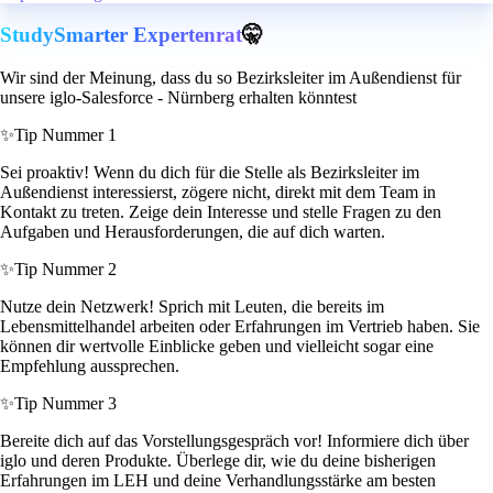
StudySmarter Expertenrat
🤫
Wir sind der Meinung, dass du so Bezirksleiter im Außendienst für
unsere iglo-Salesforce - Nürnberg erhalten könntest
✨
Tip Nummer 1
Sei proaktiv! Wenn du dich für die Stelle als Bezirksleiter im
Außendienst interessierst, zögere nicht, direkt mit dem Team in
Kontakt zu treten. Zeige dein Interesse und stelle Fragen zu den
Aufgaben und Herausforderungen, die auf dich warten.
✨
Tip Nummer 2
Nutze dein Netzwerk! Sprich mit Leuten, die bereits im
Lebensmittelhandel arbeiten oder Erfahrungen im Vertrieb haben. Sie
können dir wertvolle Einblicke geben und vielleicht sogar eine
Empfehlung aussprechen.
✨
Tip Nummer 3
Bereite dich auf das Vorstellungsgespräch vor! Informiere dich über
iglo und deren Produkte. Überlege dir, wie du deine bisherigen
Erfahrungen im LEH und deine Verhandlungsstärke am besten