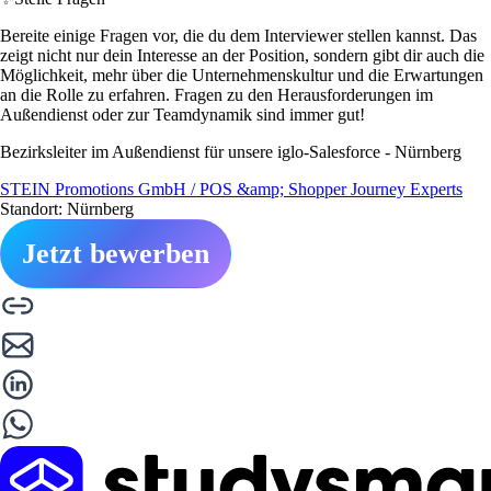
Bereite einige Fragen vor, die du dem Interviewer stellen kannst. Das
zeigt nicht nur dein Interesse an der Position, sondern gibt dir auch die
Möglichkeit, mehr über die Unternehmenskultur und die Erwartungen
an die Rolle zu erfahren. Fragen zu den Herausforderungen im
Außendienst oder zur Teamdynamik sind immer gut!
Bezirksleiter im Außendienst für unsere iglo-Salesforce - Nürnberg
STEIN Promotions GmbH / POS &amp; Shopper Journey Experts
Standort: Nürnberg
Jetzt bewerben