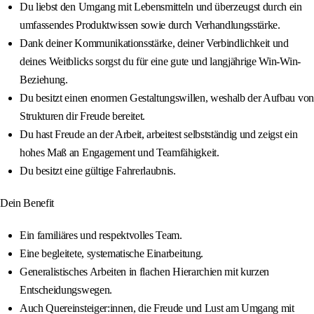
Du liebst den Umgang mit Lebensmitteln und überzeugst durch ein
umfassendes Produktwissen sowie durch Verhandlungsstärke.
Dank deiner Kommunikationsstärke, deiner Verbindlichkeit und
deines Weitblicks sorgst du für eine gute und langjährige Win‑Win-
Beziehung.
Du besitzt einen enormen Gestaltungswillen, weshalb der Aufbau von
Strukturen dir Freude bereitet.
Du hast Freude an der Arbeit, arbeitest selbstständig und zeigst ein
hohes Maß an Engagement und Teamfähigkeit.
Du besitzt eine gültige Fahrerlaubnis.
Dein Benefit
Ein familiäres und respektvolles Team.
Eine begleitete, systematische Einarbeitung.
Generalistisches Arbeiten in flachen Hierarchien mit kurzen
Entscheidungswegen.
Auch Quereinsteiger:innen, die Freude und Lust am Umgang mit