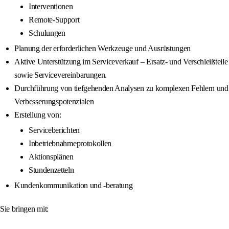
Interventionen
Remote-Support
Schulungen
Planung der erforderlichen Werkzeuge und Ausrüstungen
Aktive Unterstützung im Serviceverkauf – Ersatz- und Verschleißteile
sowie Servicevereinbarungen.
Durchführung von tiefgehenden Analysen zu komplexen Fehlern und
Verbesserungspotenzialen
Erstellung von:
Serviceberichten
Inbetriebnahmeprotokollen
Aktionsplänen
Stundenzetteln
Kundenkommunikation und -beratung
Sie bringen mit: