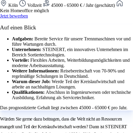
Köln
Vollzeit
45000 - 65000 € / Jahr (geschätzt)
Kein Homeoffice möglich
Jetzt bewerben
Auf einen Blick
Aufgaben:
Bereite Service für unsere Trennmaschinen vor und
führe Wartungen durch.
Unternehmen:
STEINERT, ein innovatives Unternehmen im
Bereich Sortiertechnologien.
Vorteile:
Flexibles Arbeiten, Weiterbildungsmöglichkeiten und
moderne Arbeitsausstattung.
Weitere Informationen:
Reisebereitschaft von 70-90% und
regelmäßige Schulungen in Deutschland.
Warum dieser Job:
Werde Teil der Kreislaufwirtschaft und
arbeite an nachhaltigen Lösungen.
Qualifikationen:
Abschluss in Ingenieurwesen oder technische
Ausbildung, Erfahrung als Servicetechniker.
Das prognostizierte Gehalt liegt zwischen 45000 - 65000 € pro Jahr.
Würden Sie gerne dazu beitragen, dass die Welt nicht an Ressourcen
mangelt und Teil der Kreislaufwirtschaft werden? Dann ist STEINERT