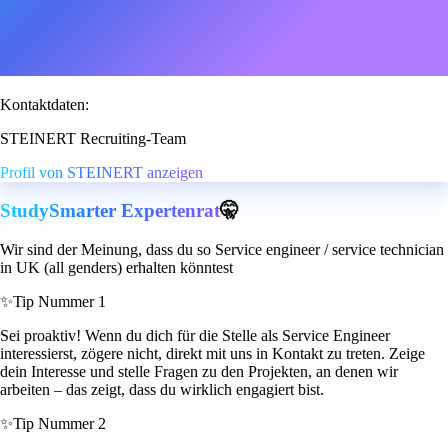
Kontaktdaten:
STEINERT Recruiting-Team
Profil von STEINERT anzeigen
StudySmarter Expertenrat
🤫
Wir sind der Meinung, dass du so Service engineer / service technician
in UK (all genders) erhalten könntest
✨
Tip Nummer 1
Sei proaktiv! Wenn du dich für die Stelle als Service Engineer
interessierst, zögere nicht, direkt mit uns in Kontakt zu treten. Zeige
dein Interesse und stelle Fragen zu den Projekten, an denen wir
arbeiten – das zeigt, dass du wirklich engagiert bist.
✨
Tip Nummer 2