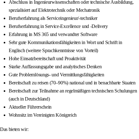
Abschluss in Ingenieurwissenschaften oder technische Ausbildung,
spezialisiert auf Elektrotechnik oder Mechatronik
Berufserfahrung als Serviceingenieur/-techniker
Berufserfahrung in Service-Excellence und -Delivery
Erfahrung in MS 365 und verwandter Software
Sehr gute Kommunikationsfähigkeiten in Wort und Schrift in
Englisch (weitere Sprachkenntnisse von Vorteil)
Hohe Einsatzbereitschaft und Proaktivität
Starke Auffassungsgabe und analytisches Denken
Gute Problemlösungs- und Vermittlungsfähigkeiten
Bereitschaft zu reisen (70–90%) national und in benachbarte Staaten
Bereitschaft zur Teilnahme an regelmäßigen technischen Schulungen
(auch in Deutschland)
Aktueller Führerschein
Wohnsitz im Vereinigten Königreich
Das bieten wir: