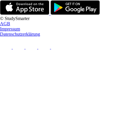
© StudySmarter
AGB
Impressum
Datenschutzerklärung