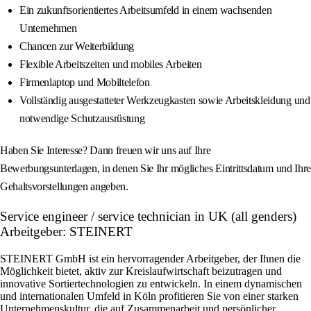
Ein zukunftsorientiertes Arbeitsumfeld in einem wachsenden
Unternehmen
Chancen zur Weiterbildung
Flexible Arbeitszeiten und mobiles Arbeiten
Firmenlaptop und Mobiltelefon
Vollständig ausgestatteter Werkzeugkasten sowie Arbeitskleidung und
notwendige Schutzausrüstung
Haben Sie Interesse? Dann freuen wir uns auf Ihre
Bewerbungsunterlagen, in denen Sie Ihr mögliches Eintrittsdatum und Ihre
Gehaltsvorstellungen angeben.
Service engineer / service technician in UK (all genders)
Arbeitgeber: STEINERT
STEINERT GmbH ist ein hervorragender Arbeitgeber, der Ihnen die
Möglichkeit bietet, aktiv zur Kreislaufwirtschaft beizutragen und
innovative Sortiertechnologien zu entwickeln. In einem dynamischen
und internationalen Umfeld in Köln profitieren Sie von einer starken
Unternehmenskultur, die auf Zusammenarbeit und persönlicher