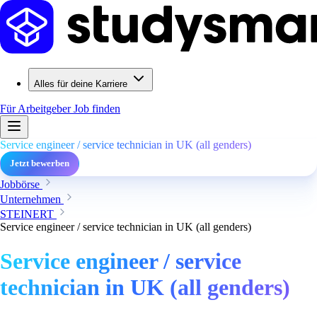
Alles für deine Karriere
Für Arbeitgeber
Job finden
Service engineer / service technician in UK (all genders)
Jetzt bewerben
Jobbörse
Unternehmen
STEINERT
Service engineer / service technician in UK (all genders)
Service engineer / service
technician in UK (all genders)