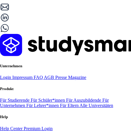
Unternehmen
Login
Impressum
FAQ
AGB
Presse
Magazine
Produkt
Für Studierende
Für Schüler*innen
Für Auszubildende
Für
Unternehmen
Für Lehrer*innen
Für Eltern
Alle Universitäten
Help
Help Center
Premium Login