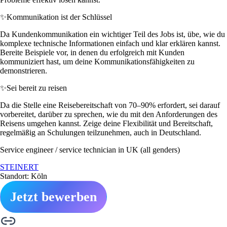
✨
Kommunikation ist der Schlüssel
Da Kundenkommunikation ein wichtiger Teil des Jobs ist, übe, wie du
komplexe technische Informationen einfach und klar erklären kannst.
Bereite Beispiele vor, in denen du erfolgreich mit Kunden
kommuniziert hast, um deine Kommunikationsfähigkeiten zu
demonstrieren.
✨
Sei bereit zu reisen
Da die Stelle eine Reisebereitschaft von 70–90% erfordert, sei darauf
vorbereitet, darüber zu sprechen, wie du mit den Anforderungen des
Reisens umgehen kannst. Zeige deine Flexibilität und Bereitschaft,
regelmäßig an Schulungen teilzunehmen, auch in Deutschland.
Service engineer / service technician in UK (all genders)
STEINERT
Standort: Köln
Jetzt bewerben