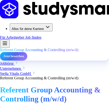
Alles für deine Karriere
Für Arbeitgeber
Job finden
Referent Group Accounting & Controlling (m/w/d)
Jetzt bewerben
Jobbörse
Unternehmen
Stella Vitalis GmbH
Referent Group Accounting & Controlling (m/w/d)
Referent Group Accounting &
Controlling (m/w/d)