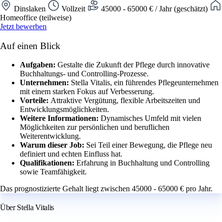
Dinslaken
Vollzeit
45000 - 65000 € / Jahr (geschätzt)
Homeoffice (teilweise)
Jetzt bewerben
Auf einen Blick
Aufgaben:
Gestalte die Zukunft der Pflege durch innovative
Buchhaltungs- und Controlling-Prozesse.
Unternehmen:
Stella Vitalis, ein führendes Pflegeunternehmen
mit einem starken Fokus auf Verbesserung.
Vorteile:
Attraktive Vergütung, flexible Arbeitszeiten und
Entwicklungsmöglichkeiten.
Weitere Informationen:
Dynamisches Umfeld mit vielen
Möglichkeiten zur persönlichen und beruflichen
Weiterentwicklung.
Warum dieser Job:
Sei Teil einer Bewegung, die Pflege neu
definiert und echten Einfluss hat.
Qualifikationen:
Erfahrung in Buchhaltung und Controlling
sowie Teamfähigkeit.
Das prognostizierte Gehalt liegt zwischen 45000 - 65000 € pro Jahr.
Über Stella Vitalis