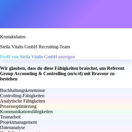
Kontaktdaten:
Stella Vitalis GmbH Recruiting-Team
Profil von Stella Vitalis GmbH anzeigen
Wir glauben, dass du diese Fähigkeiten brauchst, um Referent
Group Accounting & Controlling (m/w/d) mit Bravour zu
bestehen
Buchhaltungskenntnisse
Controlling-Fähigkeiten
Analytische Fähigkeiten
Prozessoptimierung
Kommunikationsfähigkeiten
Teamarbeit
Projektmanagement
Datenanalyse