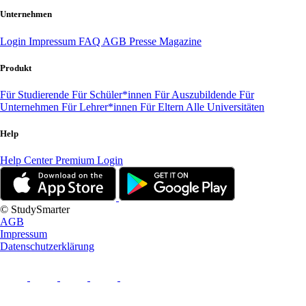
Unternehmen
Login
Impressum
FAQ
AGB
Presse
Magazine
Produkt
Für Studierende
Für Schüler*innen
Für Auszubildende
Für
Unternehmen
Für Lehrer*innen
Für Eltern
Alle Universitäten
Help
Help Center
Premium Login
© StudySmarter
AGB
Impressum
Datenschutzerklärung