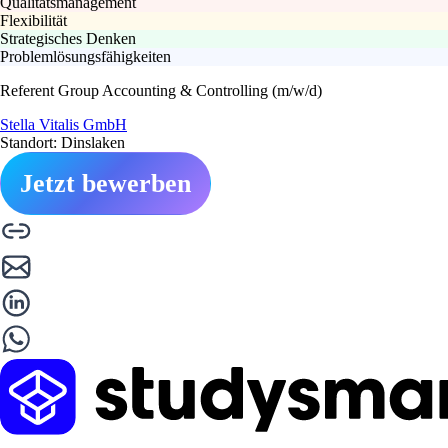
Qualitätsmanagement
Flexibilität
Strategisches Denken
Problemlösungsfähigkeiten
Referent Group Accounting & Controlling (m/w/d)
Stella Vitalis GmbH
Standort: Dinslaken
Jetzt bewerben