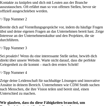
Kontakte zu knüpfen und dich mit Leuten aus der Branche
auszutauschen. Oft erfährt man so von offenen Stellen, bevor sie
offiziell ausgeschrieben werden.
✨
Tipp Nummer 2
Bereite dich auf Vorstellungsgespräche vor, indem du häufige Fragen
übst und deine eigenen Fragen an das Unternehmen bereit hast. Zeige
Interesse an der Unternehmenskultur und den Projekten, die sie
durchführen.
✨
Tipp Nummer 3
Sei proaktiv! Wenn du eine interessante Stelle siehst, bewirb dich
direkt über unsere Website. Warte nicht darauf, dass die perfekte
Gelegenheit zu dir kommt – mach den ersten Schritt!
✨
Tipp Nummer 4
Zeige deine Leidenschaft für nachhaltige Lösungen und innovative
Ansätze in deinem Bereich. Unternehmen wie CDM Smith suchen
nach Menschen, die ihre Vision teilen und bereit sind, einen
Unterschied zu machen.
Wir glauben, dass du diese Fähigkeiten brauchst, um