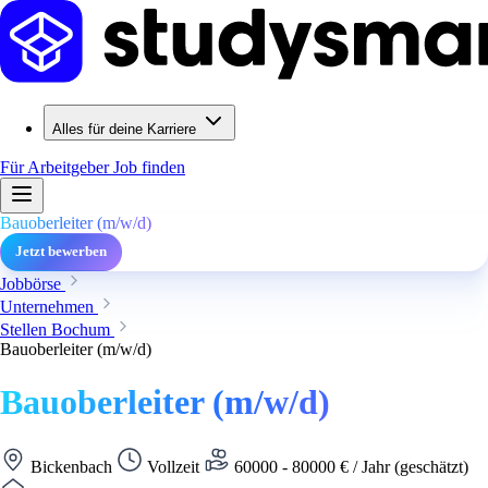
Alles für deine Karriere
Für Arbeitgeber
Job finden
Bauoberleiter (m/w/d)
Jetzt bewerben
Jobbörse
Unternehmen
Stellen Bochum
Bauoberleiter (m/w/d)
Bauoberleiter (m/w/d)
Bickenbach
Vollzeit
60000 - 80000 € / Jahr (geschätzt)