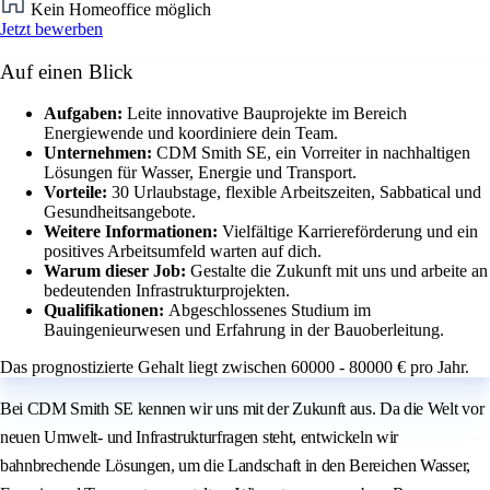
Kein Homeoffice möglich
Jetzt bewerben
Auf einen Blick
Aufgaben:
Leite innovative Bauprojekte im Bereich
Energiewende und koordiniere dein Team.
Unternehmen:
CDM Smith SE, ein Vorreiter in nachhaltigen
Lösungen für Wasser, Energie und Transport.
Vorteile:
30 Urlaubstage, flexible Arbeitszeiten, Sabbatical und
Gesundheitsangebote.
Weitere Informationen:
Vielfältige Karriereförderung und ein
positives Arbeitsumfeld warten auf dich.
Warum dieser Job:
Gestalte die Zukunft mit uns und arbeite an
bedeutenden Infrastrukturprojekten.
Qualifikationen:
Abgeschlossenes Studium im
Bauingenieurwesen und Erfahrung in der Bauoberleitung.
Das prognostizierte Gehalt liegt zwischen 60000 - 80000 € pro Jahr.
Bei CDM Smith SE kennen wir uns mit der Zukunft aus. Da die Welt vor
neuen Umwelt- und Infrastrukturfragen steht, entwickeln wir
bahnbrechende Lösungen, um die Landschaft in den Bereichen Wasser,