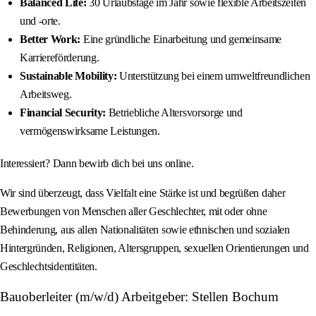
Balanced Life:
30 Urlaubstage im Jahr sowie flexible Arbeitszeiten
und -orte.
Better Work:
Eine gründliche Einarbeitung und gemeinsame
Karriereförderung.
Sustainable Mobility:
Unterstützung bei einem umweltfreundlichen
Arbeitsweg.
Financial Security:
Betriebliche Altersvorsorge und
vermögenswirksame Leistungen.
Interessiert? Dann bewirb dich bei uns online.
Wir sind überzeugt, dass Vielfalt eine Stärke ist und begrüßen daher
Bewerbungen von Menschen aller Geschlechter, mit oder ohne
Behinderung, aus allen Nationalitäten sowie ethnischen und sozialen
Hintergründen, Religionen, Altersgruppen, sexuellen Orientierungen und
Geschlechtsidentitäten.
Bauoberleiter (m/w/d) Arbeitgeber: Stellen Bochum