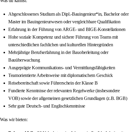
Was du kannst:
Abgeschlossenes Studium als Dipl.-Bauingenieur*in, Bachelor oder
Master im Bauingenieurwesen oder vergleichbare Qualifikation
Erfahrung in der Führung von ARGE- und BIGE-Konstellationen
Hohe soziale Kompetenz und sichere Führung von Teams mit
unterschiedlichen fachlichen und kulturellen Hintergründen
Mehrjährige Berufserfahrung in der Bauoberleitung oder
Bauüberwachung
Ausgeprägte Kommunikations- und Vermittlungsfähigkeiten
Teamorientierte Arbeitsweise mit diplomatischem Geschick
Reisebereitschaft sowie Führerschein der Klasse B
Fundierte Kenntnisse der relevanten Regelwerke (insbesondere
VOB) sowie der allgemeinen gesetzlichen Grundlagen (z.B. BGB)
Sehr gute Deutsch- und Englischkenntnisse
Was wir bieten: