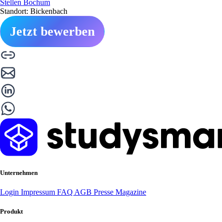
Stellen Bochum
Standort: Bickenbach
Jetzt bewerben
Unternehmen
Login
Impressum
FAQ
AGB
Presse
Magazine
Produkt