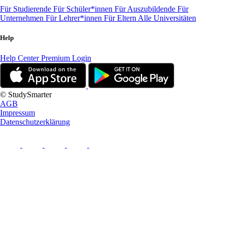
Für Studierende
Für Schüler*innen
Für Auszubildende
Für
Unternehmen
Für Lehrer*innen
Für Eltern
Alle Universitäten
Help
Help Center
Premium Login
© StudySmarter
AGB
Impressum
Datenschutzerklärung