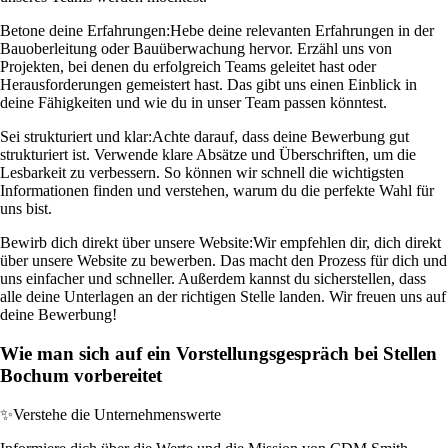
Betone deine Erfahrungen:
Hebe deine relevanten Erfahrungen in der
Bauoberleitung oder Bauüberwachung hervor. Erzähl uns von
Projekten, bei denen du erfolgreich Teams geleitet hast oder
Herausforderungen gemeistert hast. Das gibt uns einen Einblick in
deine Fähigkeiten und wie du in unser Team passen könntest.
Sei strukturiert und klar:
Achte darauf, dass deine Bewerbung gut
strukturiert ist. Verwende klare Absätze und Überschriften, um die
Lesbarkeit zu verbessern. So können wir schnell die wichtigsten
Informationen finden und verstehen, warum du die perfekte Wahl für
uns bist.
Bewirb dich direkt über unsere Website:
Wir empfehlen dir, dich direkt
über unsere Website zu bewerben. Das macht den Prozess für dich und
uns einfacher und schneller. Außerdem kannst du sicherstellen, dass
alle deine Unterlagen an der richtigen Stelle landen. Wir freuen uns auf
deine Bewerbung!
Wie man sich auf ein Vorstellungsgespräch bei Stellen
Bochum vorbereitet
✨
Verstehe die Unternehmenswerte