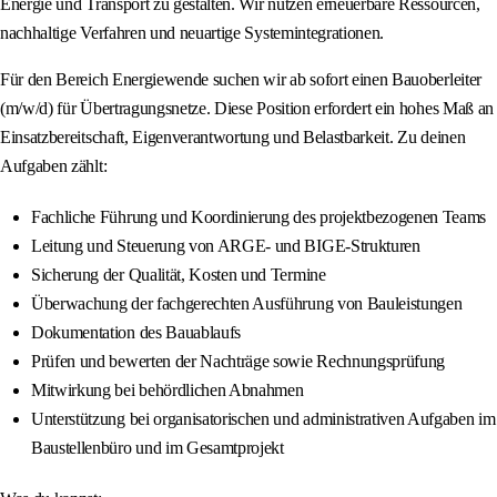
Energie und Transport zu gestalten. Wir nutzen erneuerbare Ressourcen,
nachhaltige Verfahren und neuartige Systemintegrationen.
Für den Bereich Energiewende suchen wir ab sofort einen Bauoberleiter
(m/w/d) für Übertragungsnetze. Diese Position erfordert ein hohes Maß an
Einsatzbereitschaft, Eigenverantwortung und Belastbarkeit. Zu deinen
Aufgaben zählt:
Fachliche Führung und Koordinierung des projektbezogenen Teams
Leitung und Steuerung von ARGE- und BIGE-Strukturen
Sicherung der Qualität, Kosten und Termine
Überwachung der fachgerechten Ausführung von Bauleistungen
Dokumentation des Bauablaufs
Prüfen und bewerten der Nachträge sowie Rechnungsprüfung
Mitwirkung bei behördlichen Abnahmen
Unterstützung bei organisatorischen und administrativen Aufgaben im
Baustellenbüro und im Gesamtprojekt