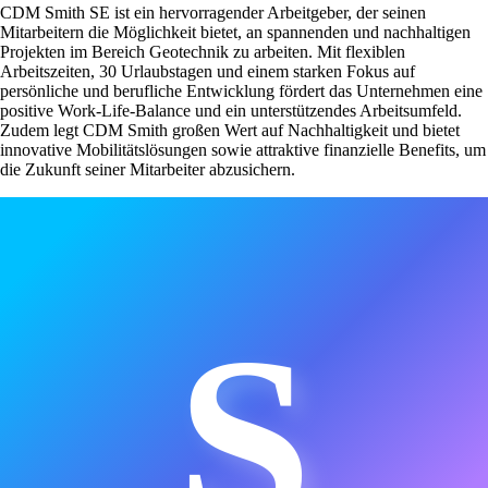
CDM Smith SE ist ein hervorragender Arbeitgeber, der seinen
Mitarbeitern die Möglichkeit bietet, an spannenden und nachhaltigen
Projekten im Bereich Geotechnik zu arbeiten. Mit flexiblen
Arbeitszeiten, 30 Urlaubstagen und einem starken Fokus auf
persönliche und berufliche Entwicklung fördert das Unternehmen eine
positive Work-Life-Balance und ein unterstützendes Arbeitsumfeld.
Zudem legt CDM Smith großen Wert auf Nachhaltigkeit und bietet
innovative Mobilitätslösungen sowie attraktive finanzielle Benefits, um
die Zukunft seiner Mitarbeiter abzusichern.
S