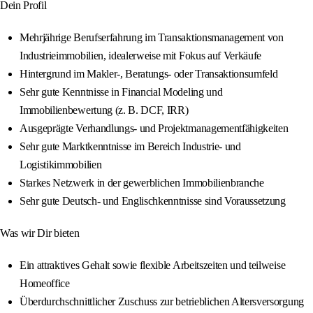
Dein Profil
Mehrjährige Berufserfahrung im Transaktionsmanagement von
Industrieimmobilien, idealerweise mit Fokus auf Verkäufe
Hintergrund im Makler-, Beratungs- oder Transaktionsumfeld
Sehr gute Kenntnisse in Financial Modeling und
Immobilienbewertung (z. B. DCF, IRR)
Ausgeprägte Verhandlungs- und Projektmanagementfähigkeiten
Sehr gute Marktkenntnisse im Bereich Industrie- und
Logistikimmobilien
Starkes Netzwerk in der gewerblichen Immobilienbranche
Sehr gute Deutsch- und Englischkenntnisse sind Voraussetzung
Was wir Dir bieten
Ein attraktives Gehalt sowie flexible Arbeitszeiten und teilweise
Homeoffice
Überdurchschnittlicher Zuschuss zur betrieblichen Altersversorgung