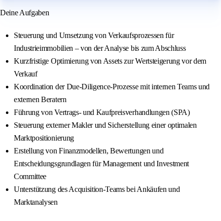
Deine Aufgaben
Steuerung und Umsetzung von Verkaufsprozessen für
Industrieimmobilien – von der Analyse bis zum Abschluss
Kurzfristige Optimierung von Assets zur Wertsteigerung vor dem
Verkauf
Koordination der Due-Diligence-Prozesse mit internen Teams und
externen Beratern
Führung von Vertrags- und Kaufpreisverhandlungen (SPA)
Steuerung externer Makler und Sicherstellung einer optimalen
Marktpositionierung
Erstellung von Finanzmodellen, Bewertungen und
Entscheidungsgrundlagen für Management und Investment
Committee
Unterstützung des Acquisition-Teams bei Ankäufen und
Marktanalysen