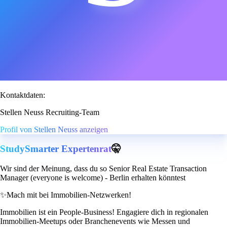
Kontaktdaten:
Stellen Neuss Recruiting-Team
Profil von Stellen Neuss anzeigen
StudySmarter Expertenrat
🤫
Wir sind der Meinung, dass du so Senior Real Estate Transaction
Manager (everyone is welcome) - Berlin erhalten könntest
✨
Mach mit bei Immobilien-Netzwerken!
Immobilien ist ein People-Business! Engagiere dich in regionalen
Immobilien-Meetups oder Branchenevents wie Messen und