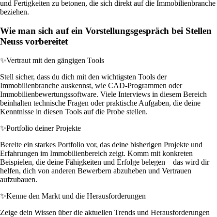
und Fertigkeiten zu betonen, die sich direkt auf die Immobilienbranche
beziehen.
Wie man sich auf ein Vorstellungsgespräch bei Stellen
Neuss vorbereitet
✨
Vertraut mit den gängigen Tools
Stell sicher, dass du dich mit den wichtigsten Tools der
Immobilienbranche auskennst, wie CAD-Programmen oder
Immobilienbewertungssoftware. Viele Interviews in diesem Bereich
beinhalten technische Fragen oder praktische Aufgaben, die deine
Kenntnisse in diesen Tools auf die Probe stellen.
✨
Portfolio deiner Projekte
Bereite ein starkes Portfolio vor, das deine bisherigen Projekte und
Erfahrungen im Immobilienbereich zeigt. Komm mit konkreten
Beispielen, die deine Fähigkeiten und Erfolge belegen – das wird dir
helfen, dich von anderen Bewerbern abzuheben und Vertrauen
aufzubauen.
✨
Kenne den Markt und die Herausforderungen
Zeige dein Wissen über die aktuellen Trends und Herausforderungen