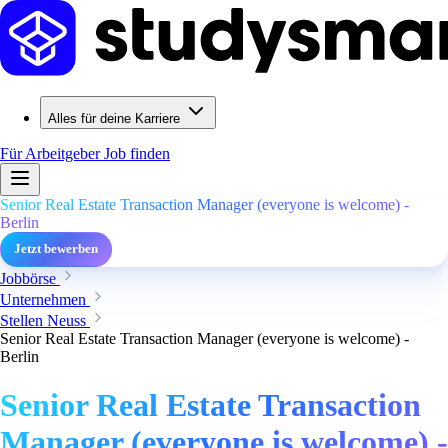
Alles für deine Karriere
Für Arbeitgeber
Job finden
Senior Real Estate Transaction Manager (everyone is welcome) -
Berlin
Jetzt bewerben
Jobbörse
Unternehmen
Stellen Neuss
Senior Real Estate Transaction Manager (everyone is welcome) -
Berlin
Senior Real Estate Transaction
Manager (everyone is welcome) -