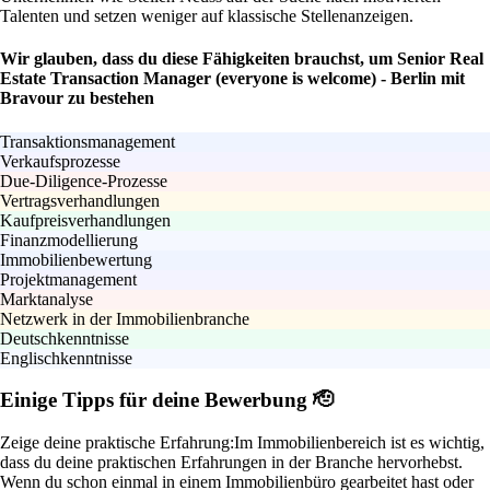
Talenten und setzen weniger auf klassische Stellenanzeigen.
Wir glauben, dass du diese Fähigkeiten brauchst, um Senior Real
Estate Transaction Manager (everyone is welcome) - Berlin mit
Bravour zu bestehen
Transaktionsmanagement
Verkaufsprozesse
Due-Diligence-Prozesse
Vertragsverhandlungen
Kaufpreisverhandlungen
Finanzmodellierung
Immobilienbewertung
Projektmanagement
Marktanalyse
Netzwerk in der Immobilienbranche
Deutschkenntnisse
Englischkenntnisse
Einige Tipps für deine Bewerbung 🫡
Zeige deine praktische Erfahrung:
Im Immobilienbereich ist es wichtig,
dass du deine praktischen Erfahrungen in der Branche hervorhebst.
Wenn du schon einmal in einem Immobilienbüro gearbeitet hast oder