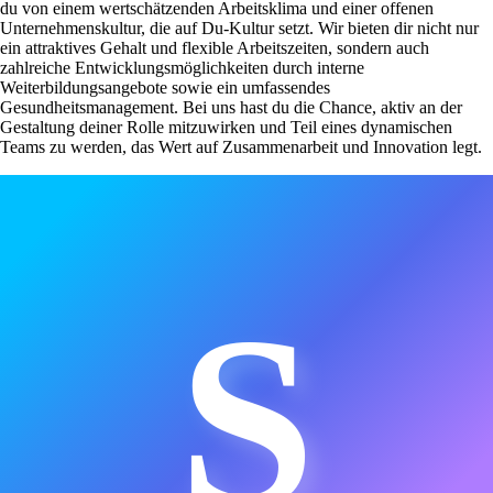
du von einem wertschätzenden Arbeitsklima und einer offenen
Unternehmenskultur, die auf Du-Kultur setzt. Wir bieten dir nicht nur
ein attraktives Gehalt und flexible Arbeitszeiten, sondern auch
zahlreiche Entwicklungsmöglichkeiten durch interne
Weiterbildungsangebote sowie ein umfassendes
Gesundheitsmanagement. Bei uns hast du die Chance, aktiv an der
Gestaltung deiner Rolle mitzuwirken und Teil eines dynamischen
Teams zu werden, das Wert auf Zusammenarbeit und Innovation legt.
S