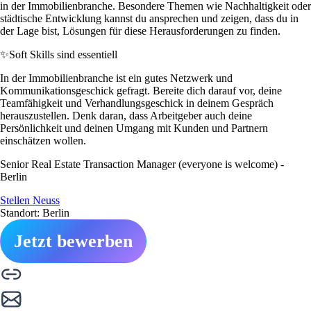
in der Immobilienbranche. Besondere Themen wie Nachhaltigkeit oder
städtische Entwicklung kannst du ansprechen und zeigen, dass du in
der Lage bist, Lösungen für diese Herausforderungen zu finden.
✨
Soft Skills sind essentiell
In der Immobilienbranche ist ein gutes Netzwerk und
Kommunikationsgeschick gefragt. Bereite dich darauf vor, deine
Teamfähigkeit und Verhandlungsgeschick in deinem Gespräch
herauszustellen. Denk daran, dass Arbeitgeber auch deine
Persönlichkeit und deinen Umgang mit Kunden und Partnern
einschätzen wollen.
Senior Real Estate Transaction Manager (everyone is welcome) -
Berlin
Stellen Neuss
Standort: Berlin
Jetzt bewerben