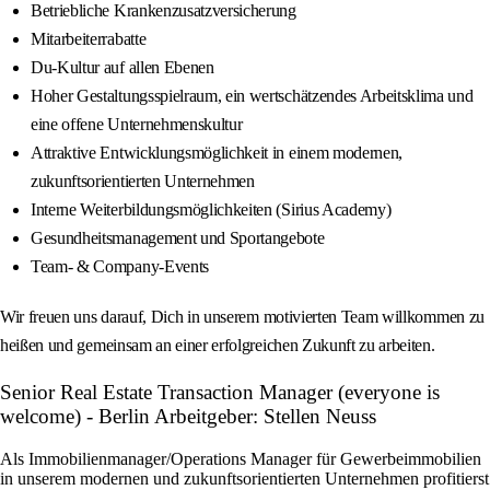
Betriebliche Krankenzusatzversicherung
Mitarbeiterrabatte
Du-Kultur auf allen Ebenen
Hoher Gestaltungsspielraum, ein wertschätzendes Arbeitsklima und
eine offene Unternehmenskultur
Attraktive Entwicklungsmöglichkeit in einem modernen,
zukunftsorientierten Unternehmen
Interne Weiterbildungsmöglichkeiten (Sirius Academy)
Gesundheitsmanagement und Sportangebote
Team- & Company-Events
Wir freuen uns darauf, Dich in unserem motivierten Team willkommen zu
heißen und gemeinsam an einer erfolgreichen Zukunft zu arbeiten.
Senior Real Estate Transaction Manager (everyone is
welcome) - Berlin Arbeitgeber: Stellen Neuss
Als Immobilienmanager/Operations Manager für Gewerbeimmobilien
in unserem modernen und zukunftsorientierten Unternehmen profitierst