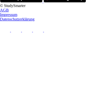
© StudySmarter
AGB
Impressum
Datenschutzerklärung