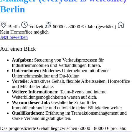
Berlin
Berlin
Vollzeit
60000 - 80000 € / Jahr (geschätzt)
Kein Homeoffice möglich
Jetzt bewerben
Auf einen Blick
Aufgaben:
Steuerung von Verkaufsprozessen für
Industrieimmobilien und Verhandlungen führen.
Unternehmen:
Modernes Unternehmen mit offener
Unternehmenskultur und Du-Kultur.
Vorteile:
Attraktives Gehalt, flexible Arbeitszeiten, Homeoffice
und Mitarbeiterrabatte.
Weitere Informationen:
Team-Events und interne
Weiterbildungsmöglichkeiten warten auf dich.
Warum dieser Job:
Gestalte die Zukunft der
Immobilienbranche und entwickle deine Fähigkeiten weiter.
Qualifikationen:
Erfahrung im Transaktionsmanagement und
starke Verhandlungsfähigkeiten.
Das prognostizierte Gehalt liegt zwischen 60000 - 80000 € pro Jahr.