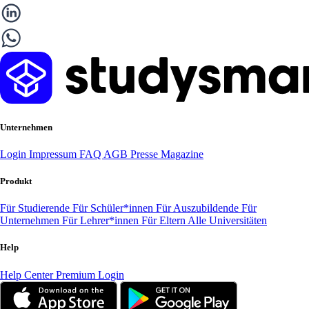
Unternehmen
Login
Impressum
FAQ
AGB
Presse
Magazine
Produkt
Für Studierende
Für Schüler*innen
Für Auszubildende
Für
Unternehmen
Für Lehrer*innen
Für Eltern
Alle Universitäten
Help
Help Center
Premium Login