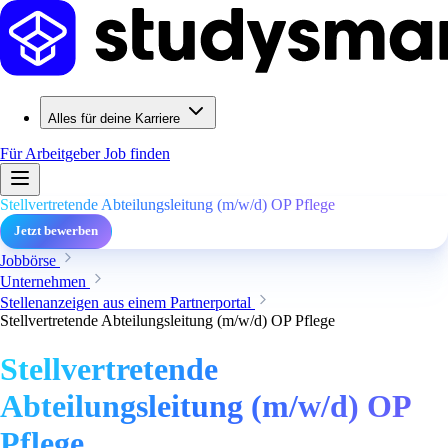
Alles für deine Karriere
Für Arbeitgeber
Job finden
Stellvertretende Abteilungsleitung (m/w/d) OP Pflege
Jetzt bewerben
Jobbörse
Unternehmen
Stellenanzeigen aus einem Partnerportal
Stellvertretende Abteilungsleitung (m/w/d) OP Pflege
Stellvertretende
Abteilungsleitung (m/w/d) OP
Pflege