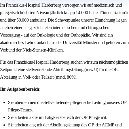
Im Franziskus-Hospital Harderberg versorgen wir auf medizinisch und
pflegerisch höchsten Niveau jährlich knapp 14.000 Patient*innen stationär
und über 50.000 ambulant. Die Schwerpunkte unserer Einrichtung liegen
- neben einer ausgezeichneten internistischen und chirurgischen
Versorgung - auf der Onkologie und der Orthopädie. Wir sind ein
akademisches Lehrkrankenhaus der Universität Münster und gehören zum
Verbund der Niels-Stensen-Kliniken.
Für das Franziskus-Hospital Harderberg suchen wir zum nächstmöglichen
Zeitpunkt eine stellvertretende Abteilungsleitung (m/w/d) für die OP-
Abteilung in Voll- oder Teilzeit (mind. 80%).
Ihr Aufgabenbereich:
Sie übernehmen die stellvertretende pflegerische Leitung unseres OP-
Pflege-Teams.
Sie arbeiten aktiv im Tätigkeitsbereich der OP-Pflege mit.
Sie arbeiten eng mit der Abteilungsleitung des OP, der AEMP und