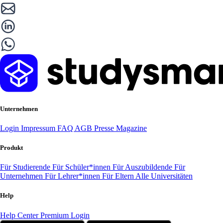
Unternehmen
Login
Impressum
FAQ
AGB
Presse
Magazine
Produkt
Für Studierende
Für Schüler*innen
Für Auszubildende
Für
Unternehmen
Für Lehrer*innen
Für Eltern
Alle Universitäten
Help
Help Center
Premium Login