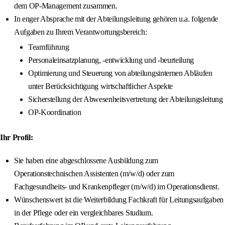
dem OP-Management zusammen.
In enger Absprache mit der Abteilungsleitung gehören u.a. folgende
Aufgaben zu Ihrem Verantwortungsbereich:
Teamführung
Personaleinsatzplanung, -entwicklung und -beurteilung
Optimierung und Steuerung von abteilungsinternen Abläufen
unter Berücksichtigung wirtschaftlicher Aspekte
Sicherstellung der Abwesenheitsvertretung der Abteilungsleitung
OP-Koordination
Ihr Profil:
Sie haben eine abgeschlossene Ausbildung zum
Operationstechnischen Assistenten (m/w/d) oder zum
Fachgesundheits- und Krankenpfleger (m/w/d) im Operationsdienst.
Wünschenswert ist die Weiterbildung Fachkraft für Leitungsaufgaben
in der Pflege oder ein vergleichbares Studium.