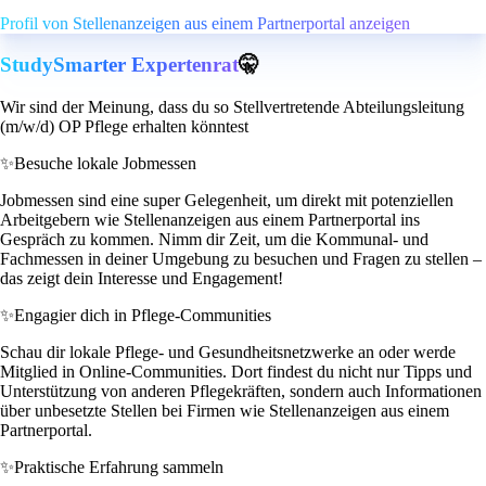
Profil von Stellenanzeigen aus einem Partnerportal anzeigen
StudySmarter Expertenrat
🤫
Wir sind der Meinung, dass du so Stellvertretende Abteilungsleitung
(m/w/d) OP Pflege erhalten könntest
✨
Besuche lokale Jobmessen
Jobmessen sind eine super Gelegenheit, um direkt mit potenziellen
Arbeitgebern wie Stellenanzeigen aus einem Partnerportal ins
Gespräch zu kommen. Nimm dir Zeit, um die Kommunal- und
Fachmessen in deiner Umgebung zu besuchen und Fragen zu stellen –
das zeigt dein Interesse und Engagement!
✨
Engagier dich in Pflege-Communities
Schau dir lokale Pflege- und Gesundheitsnetzwerke an oder werde
Mitglied in Online-Communities. Dort findest du nicht nur Tipps und
Unterstützung von anderen Pflegekräften, sondern auch Informationen
über unbesetzte Stellen bei Firmen wie Stellenanzeigen aus einem
Partnerportal.
✨
Praktische Erfahrung sammeln