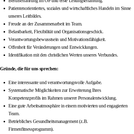
Berufserfahrung im OP und erste Leitungserfahrung.
Patientenorientiertes, soziales und wirtschaftliches Handeln im Sinne
unseres Leitbildes.
Freude an der Zusammenarbeit im Team.
Belastbarkeit, Flexibilität und Organisationsgeschick.
Verantwortungsbewusstsein und Motivationsfähigkeit.
Offenheit für Veränderungen und Entwicklungen.
Identifikation mit den christlichen Werten unseres Verbundes.
Gründe, die für uns sprechen:
Eine interessante und verantwortungsvolle Aufgabe.
Systematische Möglichkeiten zur Erweiterung Ihres
Kompetenzprofils im Rahmen unserer Personalentwicklung.
Eine gute Arbeitsatmosphäre in einem motivierten und engagierten
Team.
Betriebliches Gesundheitsmanagement (z.B.
Firmenfitnessprogramm).