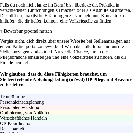
Falls du noch nicht lange im Beruf bist, überlege dir, Praktika in
verschiedenen Einrichtungen zu machen oder als Aushilfe zu arbeiten.
Das hilft dir, praktische Erfahrungen zu sammeln und Kontakte zu
knüpfen, die dir helfen können, eine Vollzeitstelle zu finden.
✨
Bewerbungsportal nutzen
Vergiss nicht, dich direkt über unsere Website bei Stellenanzeigen aus
einem Partnerportal zu bewerben! Wir haben alle Infos und unsere
Stellenanzeigen sind aktuell. Nutze die Chance, um in die
Pflegebranche einzusteigen und eine Vollzeitstelle zu finden, die dir
Freude bereitet.
Wir glauben, dass du diese Fähigkeiten brauchst, um
Stellvertretende Abteilungsleitung (m/w/d) OP Pflege mit Bravour
zu bestehen
Teamführung
Personaleinsatzplanung
Personalentwicklung
Optimierung von Abläufen
Wirtschaftliches Handeln
OP-Koordination
Belastbarkeit