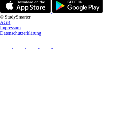
© StudySmarter
AGB
Impressum
Datenschutzerklärung