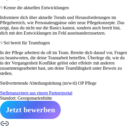
✨
Kenne die aktuellen Entwicklungen
Informiere dich über aktuelle Trends und Herausforderungen im
Pflegebereich, wie Personalengpässe oder neue Pflegekonzepte. Das
zeigt, dass du nicht nur die Basics kannst, sondern auch bereit bist,
dich mit den Entwicklungen im Feld auseinanderzusetzen.
✨
Sei bereit für Teamfragen
In der Pflege arbeitest du oft im Team. Bereite dich darauf vor, Fragen
zu beantworten, die deine Teamarbeit betreffen. Überlege dir, wie du
in der Vergangenheit Konflikte gelöst oder effektiv mit anderen
zusammengearbeitet hast, um deine Teamfähigkeit unter Beweis zu
stellen.
Stellvertretende Abteilungsleitung (m/w/d) OP Pflege
Stellenanzeigen aus einem Partnerportal
Standort: Georgsmarienhütte
Jetzt bewerben