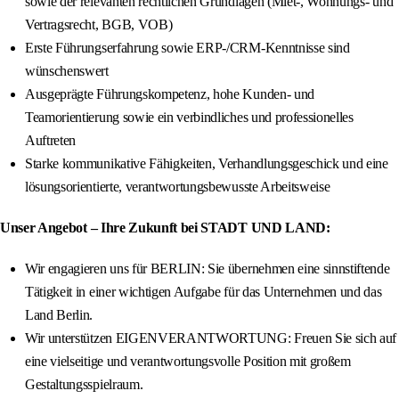
sowie der relevanten rechtlichen Grundlagen (Miet-, Wohnungs- und
Vertragsrecht, BGB, VOB)
Erste Führungserfahrung sowie ERP-/CRM-Kenntnisse sind
wünschenswert
Ausgeprägte Führungskompetenz, hohe Kunden- und
Teamorientierung sowie ein verbindliches und professionelles
Auftreten
Starke kommunikative Fähigkeiten, Verhandlungsgeschick und eine
lösungsorientierte, verantwortungsbewusste Arbeitsweise
Unser Angebot – Ihre Zukunft bei STADT UND LAND:
Wir engagieren uns für BERLIN: Sie übernehmen eine sinnstiftende
Tätigkeit in einer wichtigen Aufgabe für das Unternehmen und das
Land Berlin.
Wir unterstützen EIGENVERANTWORTUNG: Freuen Sie sich auf
eine vielseitige und verantwortungsvolle Position mit großem
Gestaltungsspielraum.