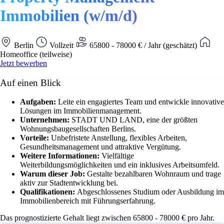
Immobilien (w/m/d)
Berlin
Vollzeit
65800 - 78000 € / Jahr (geschätzt)
Homeoffice (teilweise)
Jetzt bewerben
Auf einen Blick
Aufgaben:
Leite ein engagiertes Team und entwickle innovative
Lösungen im Immobilienmanagement.
Unternehmen:
STADT UND LAND, eine der größten
Wohnungsbaugesellschaften Berlins.
Vorteile:
Unbefristete Anstellung, flexibles Arbeiten,
Gesundheitsmanagement und attraktive Vergütung.
Weitere Informationen:
Vielfältige
Weiterbildungsmöglichkeiten und ein inklusives Arbeitsumfeld.
Warum dieser Job:
Gestalte bezahlbaren Wohnraum und trage
aktiv zur Stadtentwicklung bei.
Qualifikationen:
Abgeschlossenes Studium oder Ausbildung im
Immobilienbereich mit Führungserfahrung.
Das prognostizierte Gehalt liegt zwischen 65800 - 78000 € pro Jahr.