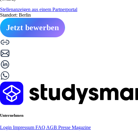
Stellenanzeigen aus einem Partnerportal
Standort: Berlin
Jetzt bewerben
Unternehmen
Login
Impressum
FAQ
AGB
Presse
Magazine