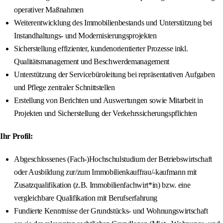
operativer Maßnahmen
Weiterentwicklung des Immobilienbestands und Unterstützung bei
Instandhaltungs‑ und Modernisierungsprojekten
Sicherstellung effizienter, kundenorientierter Prozesse inkl.
Qualitätsmanagement und Beschwerdemanagement
Unterstützung der Servicebüroleitung bei repräsentativen Aufgaben
und Pflege zentraler Schnittstellen
Erstellung von Berichten und Auswertungen sowie Mitarbeit in
Projekten und Sicherstellung der Verkehrssicherungspflichten
Ihr Profil:
Abgeschlossenes (Fach-)Hochschulstudium der Betriebswirtschaft
oder Ausbildung zur/zum Immobilienkauffrau/-kaufmann mit
Zusatzqualifikation (z.B. Immobilienfachwirt*in) bzw. eine
vergleichbare Qualifikation mit Berufserfahrung
Fundierte Kenntnisse der Grundstücks- und Wohnungswirtschaft