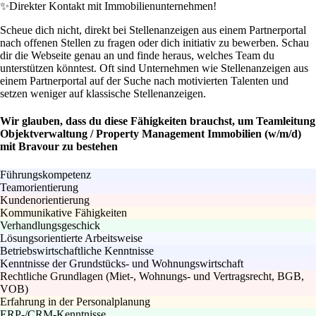
✨
Direkter Kontakt mit Immobilienunternehmen!
Scheue dich nicht, direkt bei Stellenanzeigen aus einem Partnerportal
nach offenen Stellen zu fragen oder dich initiativ zu bewerben. Schau
dir die Webseite genau an und finde heraus, welches Team du
unterstützen könntest. Oft sind Unternehmen wie Stellenanzeigen aus
einem Partnerportal auf der Suche nach motivierten Talenten und
setzen weniger auf klassische Stellenanzeigen.
Wir glauben, dass du diese Fähigkeiten brauchst, um Teamleitung
Objektverwaltung / Property Management Immobilien (w/m/d)
mit Bravour zu bestehen
Führungskompetenz
Teamorientierung
Kundenorientierung
Kommunikative Fähigkeiten
Verhandlungsgeschick
Lösungsorientierte Arbeitsweise
Betriebswirtschaftliche Kenntnisse
Kenntnisse der Grundstücks- und Wohnungswirtschaft
Rechtliche Grundlagen (Miet-, Wohnungs- und Vertragsrecht, BGB,
VOB)
Erfahrung in der Personalplanung
ERP-/CRM-Kenntnisse