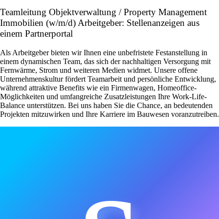
Teamleitung Objektverwaltung / Property Management
Immobilien (w/m/d) Arbeitgeber: Stellenanzeigen aus
einem Partnerportal
Als Arbeitgeber bieten wir Ihnen eine unbefristete Festanstellung in
einem dynamischen Team, das sich der nachhaltigen Versorgung mit
Fernwärme, Strom und weiteren Medien widmet. Unsere offene
Unternehmenskultur fördert Teamarbeit und persönliche Entwicklung,
während attraktive Benefits wie ein Firmenwagen, Homeoffice-
Möglichkeiten und umfangreiche Zusatzleistungen Ihre Work-Life-
Balance unterstützen. Bei uns haben Sie die Chance, an bedeutenden
Projekten mitzuwirken und Ihre Karriere im Bauwesen voranzutreiben.