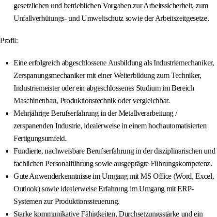
gesetzlichen und betrieblichen Vorgaben zur Arbeitssicherheit, zum
Unfallverhütungs- und Umweltschutz sowie der Arbeitszeitgesetze.
Profil:
Eine erfolgreich abgeschlossene Ausbildung als Industriemechaniker,
Zerspanungsmechaniker mit einer Weiterbildung zum Techniker,
Industriemeister oder ein abgeschlossenes Studium im Bereich
Maschinenbau, Produktionstechnik oder vergleichbar.
Mehrjährige Berufserfahrung in der Metallverarbeitung /
zerspanenden Industrie, idealerweise in einem hochautomatisierten
Fertigungsumfeld.
Fundierte, nachweisbare Berufserfahrung in der disziplinarischen und
fachlichen Personalführung sowie ausgeprägte Führungskompetenz.
Gute Anwenderkenntnisse im Umgang mit MS Office (Word, Excel,
Outlook) sowie idealerweise Erfahrung im Umgang mit ERP-
Systemen zur Produktionssteuerung.
Starke kommunikative Fähigkeiten, Durchsetzungsstärke und ein