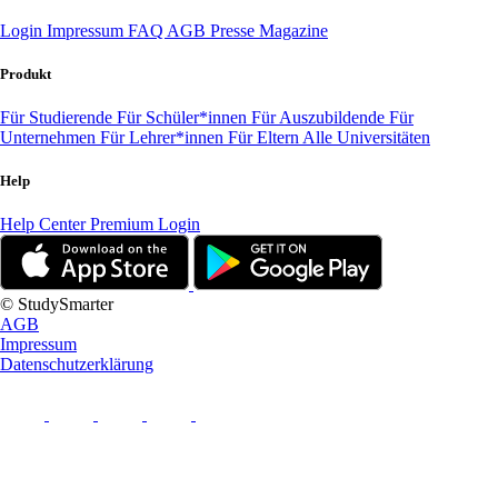
Login
Impressum
FAQ
AGB
Presse
Magazine
Produkt
Für Studierende
Für Schüler*innen
Für Auszubildende
Für
Unternehmen
Für Lehrer*innen
Für Eltern
Alle Universitäten
Help
Help Center
Premium Login
© StudySmarter
AGB
Impressum
Datenschutzerklärung