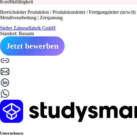
Konfliktfähigkeit
Bereichsleiter Produktion / Produktionsleiter / Fertigungsleiter (m/w/d)
Metallverarbeitung | Zerspanung
Stelter Zahnradfabrik GmbH
Standort: Bassum
Jetzt bewerben
Unternehmen