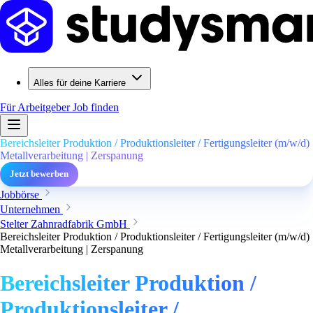
Alles für deine Karriere
Für Arbeitgeber
Job finden
Bereichsleiter Produktion / Produktionsleiter / Fertigungsleiter (m/w/d)
Metallverarbeitung | Zerspanung
Jetzt bewerben
Jobbörse
Unternehmen
Stelter Zahnradfabrik GmbH
Bereichsleiter Produktion / Produktionsleiter / Fertigungsleiter (m/w/d)
Metallverarbeitung | Zerspanung
Bereichsleiter Produktion /
Produktionsleiter /