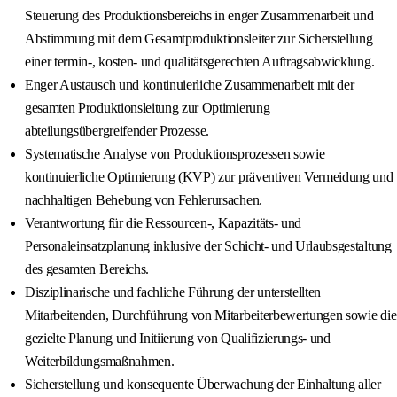
Steuerung des Produktionsbereichs in enger Zusammenarbeit und
Abstimmung mit dem Gesamtproduktionsleiter zur Sicherstellung
einer termin-, kosten- und qualitätsgerechten Auftragsabwicklung.
Enger Austausch und kontinuierliche Zusammenarbeit mit der
gesamten Produktionsleitung zur Optimierung
abteilungsübergreifender Prozesse.
Systematische Analyse von Produktionsprozessen sowie
kontinuierliche Optimierung (KVP) zur präventiven Vermeidung und
nachhaltigen Behebung von Fehlerursachen.
Verantwortung für die Ressourcen-, Kapazitäts- und
Personaleinsatzplanung inklusive der Schicht- und Urlaubsgestaltung
des gesamten Bereichs.
Disziplinarische und fachliche Führung der unterstellten
Mitarbeitenden, Durchführung von Mitarbeiterbewertungen sowie die
gezielte Planung und Initiierung von Qualifizierungs- und
Weiterbildungsmaßnahmen.
Sicherstellung und konsequente Überwachung der Einhaltung aller