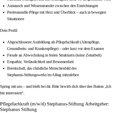
Austausch und Wissenstransfer zwischen den Einrichtungen
Professionelle Pflege mit Herz und Überblick – auch in bewegten
Situationen
Dein Profil:
Abgeschlossene Ausbildung als Pflegefachkraft (Altenpflege,
Gesundheits‑ und Krankenpflege) – oder kurz vor dem Examen
Freude an Abwechslung in festen Strukturen (keine Zeitarbeit)
Empathie, Verlässlichkeit und Besonnenheit
Bereitschaft, das christliche Menschenbild des
Stephanus‑Stiftungswerks im Alltag mitzuleben
Spring mit uns – und bleib bei dir. Bitte bewirb dich über den Button „Ich
bin interessiert“.
Pflegefachkraft (m/w/d) Stephanus-Stiftung Arbeitgeber:
Stephanus Stiftung