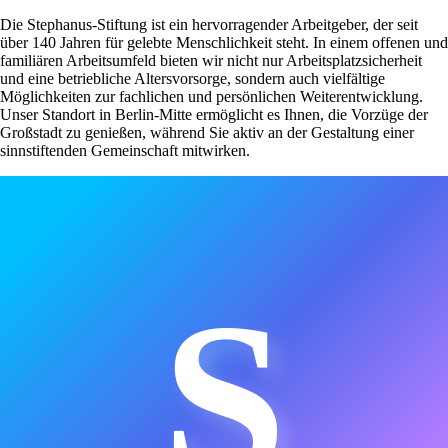
Die Stephanus-Stiftung ist ein hervorragender Arbeitgeber, der seit
über 140 Jahren für gelebte Menschlichkeit steht. In einem offenen und
familiären Arbeitsumfeld bieten wir nicht nur Arbeitsplatzsicherheit
und eine betriebliche Altersvorsorge, sondern auch vielfältige
Möglichkeiten zur fachlichen und persönlichen Weiterentwicklung.
Unser Standort in Berlin-Mitte ermöglicht es Ihnen, die Vorzüge der
Großstadt zu genießen, während Sie aktiv an der Gestaltung einer
sinnstiftenden Gemeinschaft mitwirken.
S