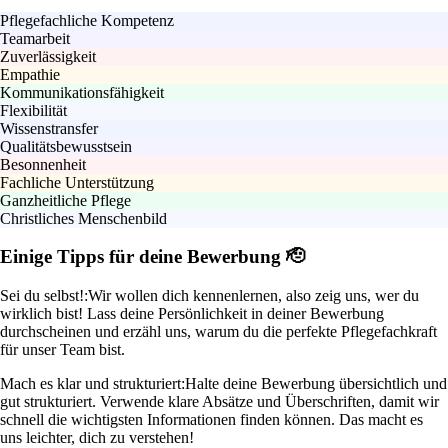
Pflegefachliche Kompetenz
Teamarbeit
Zuverlässigkeit
Empathie
Kommunikationsfähigkeit
Flexibilität
Wissenstransfer
Qualitätsbewusstsein
Besonnenheit
Fachliche Unterstützung
Ganzheitliche Pflege
Christliches Menschenbild
Einige Tipps für deine Bewerbung 🫡
Sei du selbst!:
Wir wollen dich kennenlernen, also zeig uns, wer du
wirklich bist! Lass deine Persönlichkeit in deiner Bewerbung
durchscheinen und erzähl uns, warum du die perfekte Pflegefachkraft
für unser Team bist.
Mach es klar und strukturiert:
Halte deine Bewerbung übersichtlich und
gut strukturiert. Verwende klare Absätze und Überschriften, damit wir
schnell die wichtigsten Informationen finden können. Das macht es
uns leichter, dich zu verstehen!