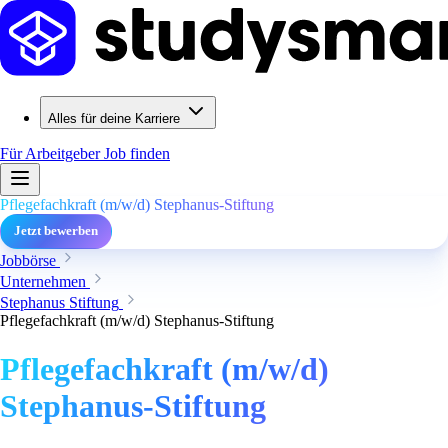
Alles für deine Karriere
Für Arbeitgeber
Job finden
Pflegefachkraft (m/w/d) Stephanus-Stiftung
Jetzt bewerben
Jobbörse
Unternehmen
Stephanus Stiftung
Pflegefachkraft (m/w/d) Stephanus-Stiftung
Pflegefachkraft (m/w/d)
Stephanus-Stiftung