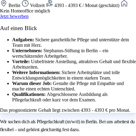
Berlin
Vollzeit
4393 - 4393 € / Monat (geschätzt)
Kein Homeoffice möglich
Jetzt bewerben
Auf einen Blick
Aufgaben:
Sichere ganzheitliche Pflege und unterstütze dein
Team mit Herz.
Unternehmen:
Stephanus-Stiftung in Berlin – ein
wertschätzender Arbeitgeber.
Vorteile:
Unbefristete Anstellung, attraktives Gehalt und flexible
Arbeitszeiten.
Weitere Informationen:
Sichere Arbeitsplätze und tolle
Entwicklungsmöglichkeiten in einem starken Team.
Warum dieser Job:
Gestalte die Pflege mit Empathie und
mache einen echten Unterschied.
Qualifikationen:
Abgeschlossene Ausbildung als
Pflegefachkraft oder kurz vor dem Examen.
Das prognostizierte Gehalt liegt zwischen 4393 - 4393 € pro Monat.
Wir suchen dich als Pflegefachkraft (m/w/d) in Berlin. Bei uns arbeitest du
flexibel – und gehörst gleichzeitig fest dazu.