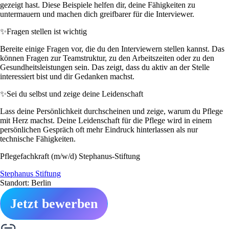
gezeigt hast. Diese Beispiele helfen dir, deine Fähigkeiten zu
untermauern und machen dich greifbarer für die Interviewer.
✨
Fragen stellen ist wichtig
Bereite einige Fragen vor, die du den Interviewern stellen kannst. Das
können Fragen zur Teamstruktur, zu den Arbeitszeiten oder zu den
Gesundheitsleistungen sein. Das zeigt, dass du aktiv an der Stelle
interessiert bist und dir Gedanken machst.
✨
Sei du selbst und zeige deine Leidenschaft
Lass deine Persönlichkeit durchscheinen und zeige, warum du Pflege
mit Herz machst. Deine Leidenschaft für die Pflege wird in einem
persönlichen Gespräch oft mehr Eindruck hinterlassen als nur
technische Fähigkeiten.
Pflegefachkraft (m/w/d) Stephanus-Stiftung
Stephanus Stiftung
Standort: Berlin
Jetzt bewerben