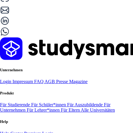
Unternehmen
Login
Impressum
FAQ
AGB
Presse
Magazine
Produkt
Für Studierende
Für Schüler*innen
Für Auszubildende
Für
Unternehmen
Für Lehrer*innen
Für Eltern
Alle Universitäten
Help