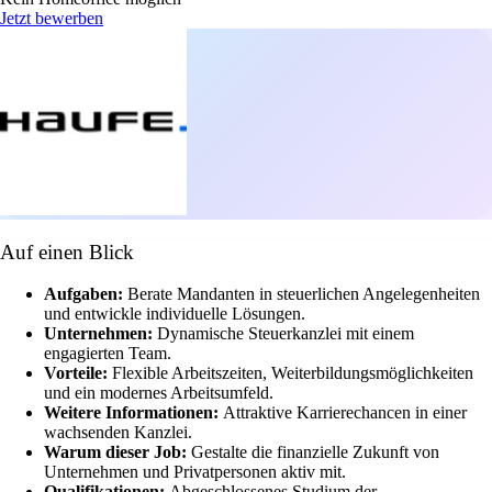
Jetzt bewerben
Auf einen Blick
Aufgaben:
Berate Mandanten in steuerlichen Angelegenheiten
und entwickle individuelle Lösungen.
Unternehmen:
Dynamische Steuerkanzlei mit einem
engagierten Team.
Vorteile:
Flexible Arbeitszeiten, Weiterbildungsmöglichkeiten
und ein modernes Arbeitsumfeld.
Weitere Informationen:
Attraktive Karrierechancen in einer
wachsenden Kanzlei.
Warum dieser Job:
Gestalte die finanzielle Zukunft von
Unternehmen und Privatpersonen aktiv mit.
Qualifikationen:
Abgeschlossenes Studium der