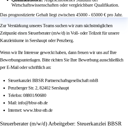
Wirtschaftswissenschaften oder vergleichbare Qualifikation.
Das prognostizierte Gehalt liegt zwischen 45000 - 65000 € pro Jahr.
Zur Verstärkung unseres Teams suchen wir zum nächstmöglichen
Zeitpunkt einen Steuerberater (m/w/d) in Voll- oder Teilzeit für unsere
Kanzleiräume in Seeshaupt oder Penzberg.
Wenn wir Ihr Interesse geweckt haben, dann freuen wir uns auf Ihre
Bewerbungsunterlagen. Bitte richten Sie Ihre Bewerbung ausschließlich
per E-Mail oder schriftlich an:
Steuerkanzlei BBSR Partnerschaftsgesellschaft mbB
Penzberger Str. 2, 82402 Seeshaupt
Telefon: 08801/90680
Mail: info@bbsr-stb.de
Internet: www.bbsr-stb.de
Steuerberater (m/w/d) Arbeitgeber: Steuerkanzlei BBSR