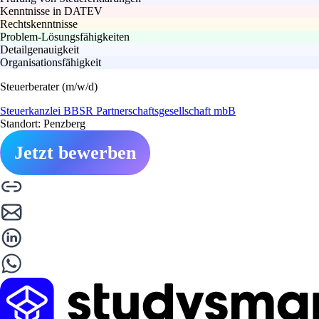
Kenntnisse in DATEV
Rechtskenntnisse
Problem-Lösungsfähigkeiten
Detailgenauigkeit
Organisationsfähigkeit
Steuerberater (m/w/d)
Steuerkanzlei BBSR Partnerschaftsgesellschaft mbB
Standort: Penzberg
Jetzt bewerben