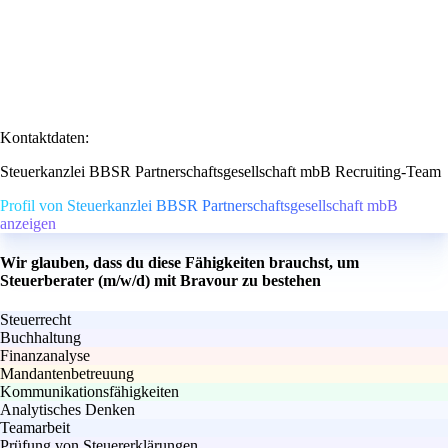
Kontaktdaten:
Steuerkanzlei BBSR Partnerschaftsgesellschaft mbB Recruiting-Team
Profil von Steuerkanzlei BBSR Partnerschaftsgesellschaft mbB
anzeigen
Wir glauben, dass du diese Fähigkeiten brauchst, um
Steuerberater (m/w/d) mit Bravour zu bestehen
Steuerrecht
Buchhaltung
Finanzanalyse
Mandantenbetreuung
Kommunikationsfähigkeiten
Analytisches Denken
Teamarbeit
Prüfung von Steuererklärungen