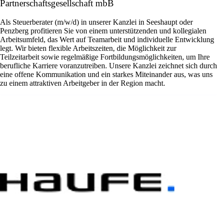
Partnerschaftsgesellschaft mbB
Als Steuerberater (m/w/d) in unserer Kanzlei in Seeshaupt oder
Penzberg profitieren Sie von einem unterstützenden und kollegialen
Arbeitsumfeld, das Wert auf Teamarbeit und individuelle Entwicklung
legt. Wir bieten flexible Arbeitszeiten, die Möglichkeit zur
Teilzeitarbeit sowie regelmäßige Fortbildungsmöglichkeiten, um Ihre
berufliche Karriere voranzutreiben. Unsere Kanzlei zeichnet sich durch
eine offene Kommunikation und ein starkes Miteinander aus, was uns
zu einem attraktiven Arbeitgeber in der Region macht.