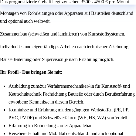
Das prognostizierte Gehalt liegt zwischen 3500 - 4500 € pro Monat.
Montagen von Rohrleitungen oder Apparaten auf Baustellen deutschland-
und optional auch weltweit.
Zusammenbau (schweißen und laminieren) von Kunststoffsystemen.
Individuelles und eigenständiges Arbeiten nach technischer Zeichnung.
Baustellenleitung oder Supervision je nach Erfahrung möglich.
Ihr Profil - Das bringen Sie mit:
Ausbildung zum/zur Verfahrensmechaniker/-in für Kunststoff- und
Kautschuktechnik Fachrichtung Bauteile oder durch Berufserfahrung
erworbene Kenntnisse in diesem Bereich.
Kenntnisse und Erfahrung mit den gängigen Werkstoffen (PE, PP,
PVC, PVDF) und Schweißverfahren (WE, HS, WZ) von Vorteil.
Erfahrung im Rohrleitungs- oder Apparatebau.
Reisebereitschaft und Mobilität deutschland- und auch optional