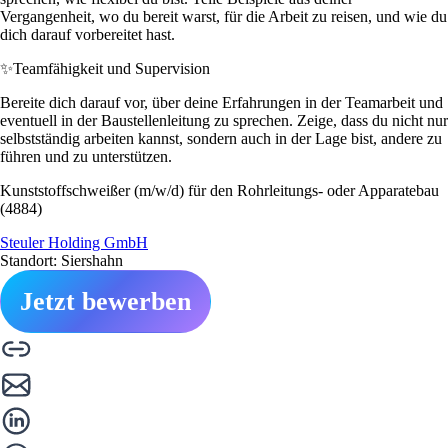
Vergangenheit, wo du bereit warst, für die Arbeit zu reisen, und wie du
dich darauf vorbereitet hast.
✨
Teamfähigkeit und Supervision
Bereite dich darauf vor, über deine Erfahrungen in der Teamarbeit und
eventuell in der Baustellenleitung zu sprechen. Zeige, dass du nicht nur
selbstständig arbeiten kannst, sondern auch in der Lage bist, andere zu
führen und zu unterstützen.
Kunststoffschweißer (m/w/d) für den Rohrleitungs- oder Apparatebau
(4884)
Steuler Holding GmbH
Standort: Siershahn
Jetzt bewerben