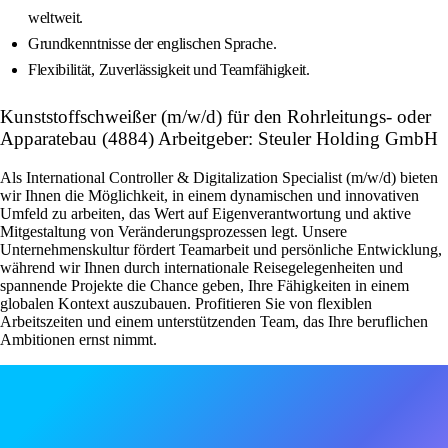
weltweit.
Grundkenntnisse der englischen Sprache.
Flexibilität, Zuverlässigkeit und Teamfähigkeit.
Kunststoffschweißer (m/w/d) für den Rohrleitungs- oder
Apparatebau (4884) Arbeitgeber: Steuler Holding GmbH
Als International Controller & Digitalization Specialist (m/w/d) bieten
wir Ihnen die Möglichkeit, in einem dynamischen und innovativen
Umfeld zu arbeiten, das Wert auf Eigenverantwortung und aktive
Mitgestaltung von Veränderungsprozessen legt. Unsere
Unternehmenskultur fördert Teamarbeit und persönliche Entwicklung,
während wir Ihnen durch internationale Reisegelegenheiten und
spannende Projekte die Chance geben, Ihre Fähigkeiten in einem
globalen Kontext auszubauen. Profitieren Sie von flexiblen
Arbeitszeiten und einem unterstützenden Team, das Ihre beruflichen
Ambitionen ernst nimmt.