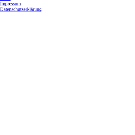
Impressum
Datenschutzerklärung