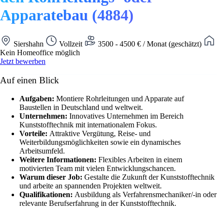
Apparatebau (4884)
Siershahn
Vollzeit
3500 - 4500 € / Monat (geschätzt)
Kein Homeoffice möglich
Jetzt bewerben
Auf einen Blick
Aufgaben:
Montiere Rohrleitungen und Apparate auf
Baustellen in Deutschland und weltweit.
Unternehmen:
Innovatives Unternehmen im Bereich
Kunststofftechnik mit internationalem Fokus.
Vorteile:
Attraktive Vergütung, Reise- und
Weiterbildungsmöglichkeiten sowie ein dynamisches
Arbeitsumfeld.
Weitere Informationen:
Flexibles Arbeiten in einem
motivierten Team mit vielen Entwicklungschancen.
Warum dieser Job:
Gestalte die Zukunft der Kunststofftechnik
und arbeite an spannenden Projekten weltweit.
Qualifikationen:
Ausbildung als Verfahrensmechaniker/-in oder
relevante Berufserfahrung in der Kunststofftechnik.