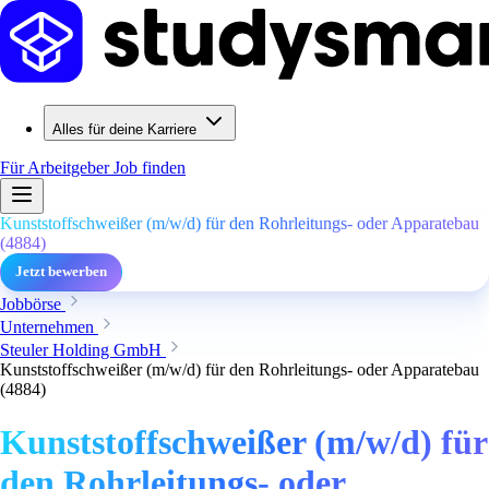
Alles für deine Karriere
Für Arbeitgeber
Job finden
Kunststoffschweißer (m/w/d) für den Rohrleitungs- oder Apparatebau
(4884)
Jetzt bewerben
Jobbörse
Unternehmen
Steuler Holding GmbH
Kunststoffschweißer (m/w/d) für den Rohrleitungs- oder Apparatebau
(4884)
Kunststoffschweißer (m/w/d) für
den Rohrleitungs- oder