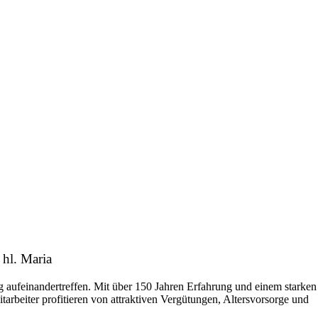
 hl. Maria
 aufeinandertreffen. Mit über 150 Jahren Erfahrung und einem starken
tarbeiter profitieren von attraktiven Vergütungen, Altersvorsorge und