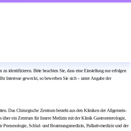
 zu identifizieren. Bitte beachten Sie, dass eine Einstellung nur erfolgen
Ihr Interesse geweckt, so bewerben Sie sich – unter Angabe der
ten. Das Chirurgische Zentrum besteht aus den Kliniken der Allgemein-
us über ein Zentrum für Innere Medizin mit der Klinik Gastroenterologie,
für Pneumologie, Schlaf- und Beatmungsmedizin, Palliativmedizin und der