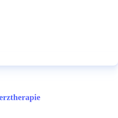
erztherapie