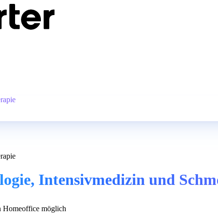
rapie
rapie
logie, Intensivmedizin und Schm
 Homeoffice möglich