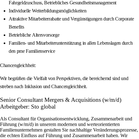
Fahrgeldzuschuss, Betriebliches Gesundheitsmanagement
Individuelle Weiterbildungsmöglichkeiten
Attraktive Mitarbeiterrabatte und Vergünstigungen durch Corporate
Benefits
Betriebliche Altersvorsorge
Familien- und Mitarbeiterunterstützung in allen Lebenslagen durch
den pme Familienservice
Chancengleichheit:
Wir begrüßen die Vielfalt von Perspektiven, die bereichernd sind und
streben nach Inklusion und Chancengleichheit.
Senior Consultant Mergers & Acquisitions (w/m/d)
Arbeitgeber: Sto global
Als Consultant für Organisationsentwicklung, Zusammenarbeit und
Führung (w/m/d) in unserem modernen und werteorientierten
Familienunternehmen gestalten Sie nachhaltige Veränderungsprozesse,
die echten Einfluss auf Führung und Zusammenarbeit haben. Wir