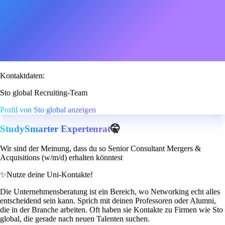
Kontaktdaten:
Sto global Recruiting-Team
Profil von Sto global anzeigen
StudySmarter Expertenrat
🤫
Wir sind der Meinung, dass du so Senior Consultant Mergers &
Acquisitions (w/m/d) erhalten könntest
✨
Nutze deine Uni-Kontakte!
Die Unternehmensberatung ist ein Bereich, wo Networking echt alles
entscheidend sein kann. Sprich mit deinen Professoren oder Alumni,
die in der Branche arbeiten. Oft haben sie Kontakte zu Firmen wie Sto
global, die gerade nach neuen Talenten suchen.