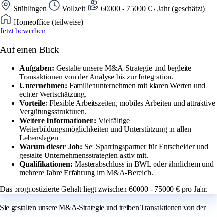
Stühlingen
Vollzeit
60000 - 75000 € / Jahr (geschätzt)
Homeoffice (teilweise)
Jetzt bewerben
Auf einen Blick
Aufgaben:
Gestalte unsere M&A-Strategie und begleite
Transaktionen von der Analyse bis zur Integration.
Unternehmen:
Familienunternehmen mit klaren Werten und
echter Wertschätzung.
Vorteile:
Flexible Arbeitszeiten, mobiles Arbeiten und attraktive
Vergütungsstrukturen.
Weitere Informationen:
Vielfältige
Weiterbildungsmöglichkeiten und Unterstützung in allen
Lebenslagen.
Warum dieser Job:
Sei Sparringspartner für Entscheider und
gestalte Unternehmensstrategien aktiv mit.
Qualifikationen:
Masterabschluss in BWL oder ähnlichem und
mehrere Jahre Erfahrung im M&A-Bereich.
Das prognostizierte Gehalt liegt zwischen 60000 - 75000 € pro Jahr.
Sie gestalten unsere M&A-Strategie und treiben Transaktionen von der