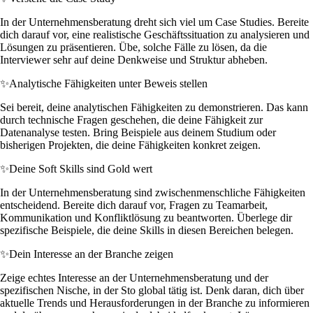
In der Unternehmensberatung dreht sich viel um Case Studies. Bereite
dich darauf vor, eine realistische Geschäftssituation zu analysieren und
Lösungen zu präsentieren. Übe, solche Fälle zu lösen, da die
Interviewer sehr auf deine Denkweise und Struktur abheben.
✨
Analytische Fähigkeiten unter Beweis stellen
Sei bereit, deine analytischen Fähigkeiten zu demonstrieren. Das kann
durch technische Fragen geschehen, die deine Fähigkeit zur
Datenanalyse testen. Bring Beispiele aus deinem Studium oder
bisherigen Projekten, die deine Fähigkeiten konkret zeigen.
✨
Deine Soft Skills sind Gold wert
In der Unternehmensberatung sind zwischenmenschliche Fähigkeiten
entscheidend. Bereite dich darauf vor, Fragen zu Teamarbeit,
Kommunikation und Konfliktlösung zu beantworten. Überlege dir
spezifische Beispiele, die deine Skills in diesen Bereichen belegen.
✨
Dein Interesse an der Branche zeigen
Zeige echtes Interesse an der Unternehmensberatung und der
spezifischen Nische, in der Sto global tätig ist. Denk daran, dich über
aktuelle Trends und Herausforderungen in der Branche zu informieren