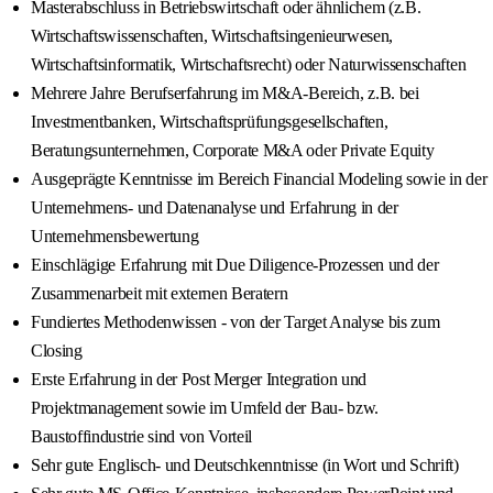
Masterabschluss in Betriebswirtschaft oder ähnlichem (z.B.
Wirtschaftswissenschaften, Wirtschaftsingenieurwesen,
Wirtschaftsinformatik, Wirtschaftsrecht) oder Naturwissenschaften
Mehrere Jahre Berufserfahrung im M&A-Bereich, z.B. bei
Investmentbanken, Wirtschaftsprüfungsgesellschaften,
Beratungsunternehmen, Corporate M&A oder Private Equity
Ausgeprägte Kenntnisse im Bereich Financial Modeling sowie in der
Unternehmens- und Datenanalyse und Erfahrung in der
Unternehmensbewertung
Einschlägige Erfahrung mit Due Diligence-Prozessen und der
Zusammenarbeit mit externen Beratern
Fundiertes Methodenwissen - von der Target Analyse bis zum
Closing
Erste Erfahrung in der Post Merger Integration und
Projektmanagement sowie im Umfeld der Bau- bzw.
Baustoffindustrie sind von Vorteil
Sehr gute Englisch- und Deutschkenntnisse (in Wort und Schrift)