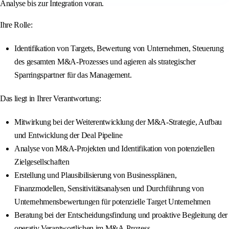
Analyse bis zur Integration voran.
Ihre Rolle:
Identifikation von Targets, Bewertung von Unternehmen, Steuerung
des gesamten M&A-Prozesses und agieren als strategischer
Sparringspartner für das Management.
Das liegt in Ihrer Verantwortung:
Mitwirkung bei der Weiterentwicklung der M&A-Strategie, Aufbau
und Entwicklung der Deal Pipeline
Analyse von M&A-Projekten und Identifikation von potenziellen
Zielgesellschaften
Erstellung und Plausibilisierung von Businessplänen,
Finanzmodellen, Sensitivitätsanalysen und Durchführung von
Unternehmensbewertungen für potenzielle Target Unternehmen
Beratung bei der Entscheidungsfindung und proaktive Begleitung der
operativ Verantwortlichen im M&A-Prozess