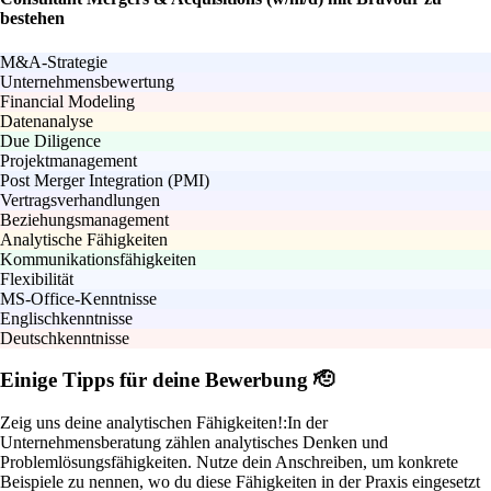
bestehen
M&A-Strategie
Unternehmensbewertung
Financial Modeling
Datenanalyse
Due Diligence
Projektmanagement
Post Merger Integration (PMI)
Vertragsverhandlungen
Beziehungsmanagement
Analytische Fähigkeiten
Kommunikationsfähigkeiten
Flexibilität
MS-Office-Kenntnisse
Englischkenntnisse
Deutschkenntnisse
Einige Tipps für deine Bewerbung 🫡
Zeig uns deine analytischen Fähigkeiten!:
In der
Unternehmensberatung zählen analytisches Denken und
Problemlösungsfähigkeiten. Nutze dein Anschreiben, um konkrete
Beispiele zu nennen, wo du diese Fähigkeiten in der Praxis eingesetzt