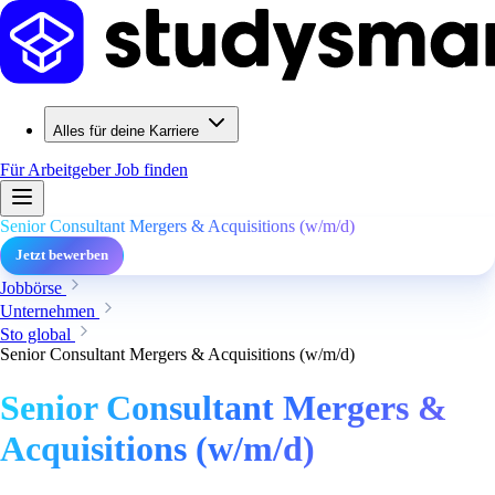
Alles für deine Karriere
Für Arbeitgeber
Job finden
Senior Consultant Mergers & Acquisitions (w/m/d)
Jetzt bewerben
Jobbörse
Unternehmen
Sto global
Senior Consultant Mergers & Acquisitions (w/m/d)
Senior Consultant Mergers &
Acquisitions (w/m/d)