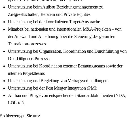
Unterstützung beim Aufbau Beziehungsmanagement zu
Zielgesellschaften, Beratern und Private Equities
Unterstützung bei der koordinierten Target-Ansprache
Mitarbeit bei nationalen und internationalen M&A-Projekten – von
der Auswahl und Anbahnung über die Steuerung des gesamten
Transaktionsprozesses
Unterstützung bei Organisation, Koordination und Durchführung von
Due-Diligence-Prozessen
Unterstützung bei Koordination externer Beratungsteams sowie der
internen Projektteams
Unterstützung und Begleitung von Vertragsverhandlungen
Unterstützung bei der Post Merger Integration (PMI)
Aufbau und Pflege von entsprechenden Standarddokumenten (NDA,
LOI etc.)
So überzeugen Sie uns: