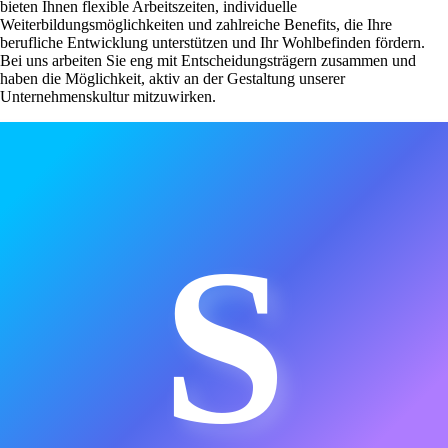
bieten Ihnen flexible Arbeitszeiten, individuelle
Weiterbildungsmöglichkeiten und zahlreiche Benefits, die Ihre
berufliche Entwicklung unterstützen und Ihr Wohlbefinden fördern.
Bei uns arbeiten Sie eng mit Entscheidungsträgern zusammen und
haben die Möglichkeit, aktiv an der Gestaltung unserer
Unternehmenskultur mitzuwirken.
S