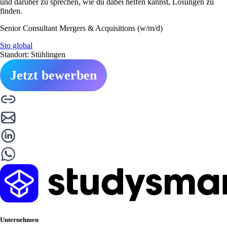
und darüber zu sprechen, wie du dabei helfen kannst, Lösungen zu
finden.
Senior Consultant Mergers & Acquisitions (w/m/d)
Sto global
Standort: Stühlingen
Jetzt bewerben
Unternehmen