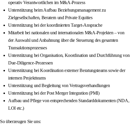
operativ Verantwortlichen im M&A-Prozess
Unterstützung beim Aufbau Beziehungsmanagement zu
Zielgesellschaften, Beratern und Private Equities
Unterstützung bei der koordinierten Target-Ansprache
Mitarbeit bei nationalen und internationalen M&A-Projekten – von
der Auswahl und Anbahnung über die Steuerung des gesamten
Transaktionsprozesses
Unterstützung bei Organisation, Koordination und Durchführung von
Due-Diligence-Prozessen
Unterstützung bei Koordination externer Beratungsteams sowie der
internen Projektteams
Unterstützung und Begleitung von Vertragsverhandlungen
Unterstützung bei der Post Merger Integration (PMI)
Aufbau und Pflege von entsprechenden Standarddokumenten (NDA,
LOI etc.)
So überzeugen Sie uns: