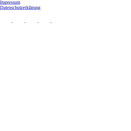
Impressum
Datenschutzerklärung