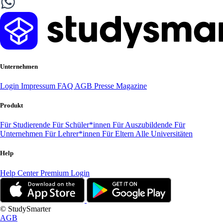
Unternehmen
Login
Impressum
FAQ
AGB
Presse
Magazine
Produkt
Für Studierende
Für Schüler*innen
Für Auszubildende
Für
Unternehmen
Für Lehrer*innen
Für Eltern
Alle Universitäten
Help
Help Center
Premium Login
© StudySmarter
AGB