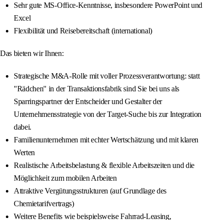
Sehr gute MS-Office-Kenntnisse, insbesondere PowerPoint und
Excel
Flexibilität und Reisebereitschaft (international)
Das bieten wir Ihnen:
Strategische M&A-Rolle mit voller Prozessverantwortung: statt
"Rädchen" in der Transaktionsfabrik sind Sie bei uns als
Sparringspartner der Entscheider und Gestalter der
Unternehmensstrategie von der Target-Suche bis zur Integration
dabei.
Familienunternehmen mit echter Wertschätzung und mit klaren
Werten
Realistische Arbeitsbelastung & flexible Arbeitszeiten und die
Möglichkeit zum mobilen Arbeiten
Attraktive Vergütungsstrukturen (auf Grundlage des
Chemietarifvertrags)
Weitere Benefits wie beispielsweise Fahrrad-Leasing,