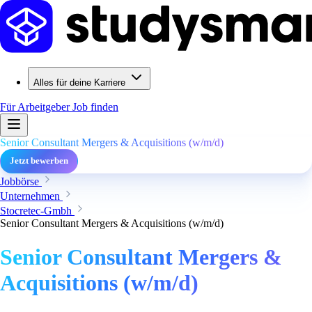
Alles für deine Karriere
Für Arbeitgeber
Job finden
Senior Consultant Mergers & Acquisitions (w/m/d)
Jetzt bewerben
Jobbörse
Unternehmen
Stocretec-Gmbh
Senior Consultant Mergers & Acquisitions (w/m/d)
Senior Consultant Mergers &
Acquisitions (w/m/d)