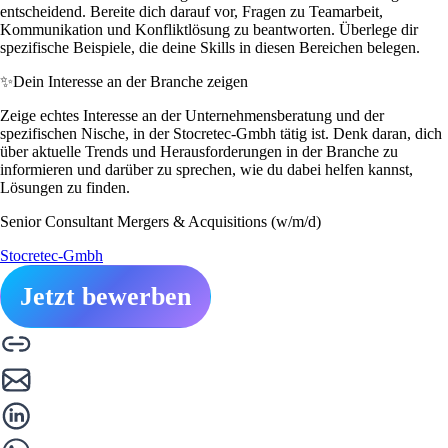
entscheidend. Bereite dich darauf vor, Fragen zu Teamarbeit,
Kommunikation und Konfliktlösung zu beantworten. Überlege dir
spezifische Beispiele, die deine Skills in diesen Bereichen belegen.
✨
Dein Interesse an der Branche zeigen
Zeige echtes Interesse an der Unternehmensberatung und der
spezifischen Nische, in der Stocretec-Gmbh tätig ist. Denk daran, dich
über aktuelle Trends und Herausforderungen in der Branche zu
informieren und darüber zu sprechen, wie du dabei helfen kannst,
Lösungen zu finden.
Senior Consultant Mergers & Acquisitions (w/m/d)
Stocretec-Gmbh
Jetzt bewerben