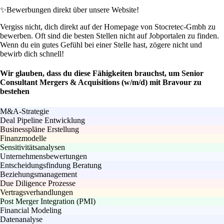
✨
Bewerbungen direkt über unsere Website!
Vergiss nicht, dich direkt auf der Homepage von Stocretec-Gmbh zu
bewerben. Oft sind die besten Stellen nicht auf Jobportalen zu finden.
Wenn du ein gutes Gefühl bei einer Stelle hast, zögere nicht und
bewirb dich schnell!
Wir glauben, dass du diese Fähigkeiten brauchst, um Senior
Consultant Mergers & Acquisitions (w/m/d) mit Bravour zu
bestehen
M&A-Strategie
Deal Pipeline Entwicklung
Businesspläne Erstellung
Finanzmodelle
Sensitivitätsanalysen
Unternehmensbewertungen
Entscheidungsfindung Beratung
Beziehungsmanagement
Due Diligence Prozesse
Vertragsverhandlungen
Post Merger Integration (PMI)
Financial Modeling
Datenanalyse