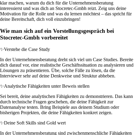
klar machen, warum du dich für die Unternehmensberatung
interessierst und was dich an Stocretec-Gmbh reizt. Zeig uns deine
Motivation für die Rolle und was du lernen möchtest – das spricht für
deine Bereitschaft, dich voll einzubringen!
Wie man sich auf ein Vorstellungsgespräch bei
Stocretec-Gmbh vorbereitet
✨
Verstehe die Case Study
In der Unternehmensberatung dreht sich viel um Case Studies. Bereite
dich darauf vor, eine realistische Geschäftssituation zu analysieren und
Lösungen zu präsentieren. Übe, solche Fälle zu lösen, da die
Interviewer sehr auf deine Denkweise und Struktur abheben.
✨
Analytische Fähigkeiten unter Beweis stellen
Sei bereit, deine analytischen Fähigkeiten zu demonstrieren. Das kann
durch technische Fragen geschehen, die deine Fähigkeit zur
Datenanalyse testen. Bring Beispiele aus deinem Studium oder
bisherigen Projekten, die deine Fähigkeiten konkret zeigen.
✨
Deine Soft Skills sind Gold wert
In der Unternehmensberatung sind zwischenmenschliche Fähigkeiten