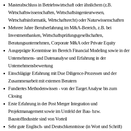
Masterabschluss in Betriebswirtschaft oder ähnlichem (z.B.
Wirtschaftswissenschaften, Wirtschaftsingenieurwesen,
Wirtschaftsinformatik, Wirtschaftsrecht) oder Naturwissenschaften
Mehrere Jahre Berufserfahrung im M&A-Bereich, z.B. bei
Investmentbanken, Wirtschaftsprüfungsgesellschaften,
Beratungsunternehmen, Corporate M&A oder Private Equity
Ausgeprägte Kenntnisse im Bereich Financial Modeling sowie in der
Unternehmens- und Datenanalyse und Erfahrung in der
Unternehmensbewertung
Einschlägige Erfahrung mit Due Diligence-Prozessen und der
Zusammenarbeit mit externen Beratern
Fundiertes Methodenwissen - von der Target Analyse bis zum
Closing
Erste Erfahrung in der Post Merger Integration und
Projektmanagement sowie im Umfeld der Bau‑ bzw.
Baustoffindustrie sind von Vorteil
Sehr gute Englisch- und Deutschkenntnisse (in Wort und Schrift)