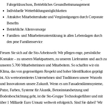
Fahrgeldzuschuss, Betriebliches Gesundheitsmanagement
Individuelle Weiterbildungsmöglichkeiten
Attraktive Mitarbeiterrabatte und Vergünstigungen durch Corporate
Benefits
Betriebliche Altersvorsorge
Familien- und Mitarbeiterunterstützung in allen Lebenslagen durch
den pme Familienservice
Freuen Sie sich auf die Sto-Arbeitswelt: Wir pflegen enge, persönliche
Kontakte – zu unseren Marktpartnern, zu unseren Lieferanten und auch zu
unseren 5.700 Mitarbeiterinnen und Mitarbeitern. So schaffen wir ein
Klima, das von gegenseitigem Respekt und hoher Identifikation geprägt
ist. Als werteorientiertes Unternehmen sind Traditionen unsere Wurzeln
und Innovationen unsere Zukunft. Wenn es um Fassadendämmsysteme,
Putze, Farben, Systeme für Akustik, Betoninstandsetzung und
Bodenbeschichtung geht, ist die Sto-Gruppe Technologieführer und mit
über 1 Milliarde Euro Umsatz weltweit erfolgreich. Sind Sie dabei? Wir