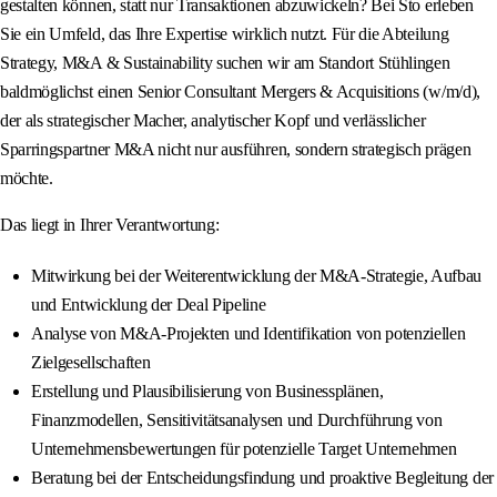
gestalten können, statt nur Transaktionen abzuwickeln? Bei Sto erleben
Sie ein Umfeld, das Ihre Expertise wirklich nutzt. Für die Abteilung
Strategy, M&A & Sustainability suchen wir am Standort Stühlingen
baldmöglichst einen Senior Consultant Mergers & Acquisitions (w/m/d),
der als strategischer Macher, analytischer Kopf und verlässlicher
Sparringspartner M&A nicht nur ausführen, sondern strategisch prägen
möchte.
Das liegt in Ihrer Verantwortung:
Mitwirkung bei der Weiterentwicklung der M&A-Strategie, Aufbau
und Entwicklung der Deal Pipeline
Analyse von M&A-Projekten und Identifikation von potenziellen
Zielgesellschaften
Erstellung und Plausibilisierung von Businessplänen,
Finanzmodellen, Sensitivitätsanalysen und Durchführung von
Unternehmensbewertungen für potenzielle Target Unternehmen
Beratung bei der Entscheidungsfindung und proaktive Begleitung der