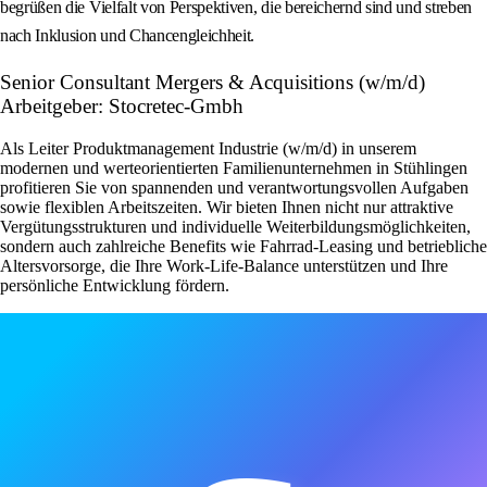
begrüßen die Vielfalt von Perspektiven, die bereichernd sind und streben
nach Inklusion und Chancengleichheit.
Senior Consultant Mergers & Acquisitions (w/m/d)
Arbeitgeber: Stocretec-Gmbh
Als Leiter Produktmanagement Industrie (w/m/d) in unserem
modernen und werteorientierten Familienunternehmen in Stühlingen
profitieren Sie von spannenden und verantwortungsvollen Aufgaben
sowie flexiblen Arbeitszeiten. Wir bieten Ihnen nicht nur attraktive
Vergütungsstrukturen und individuelle Weiterbildungsmöglichkeiten,
sondern auch zahlreiche Benefits wie Fahrrad-Leasing und betriebliche
Altersvorsorge, die Ihre Work-Life-Balance unterstützen und Ihre
persönliche Entwicklung fördern.