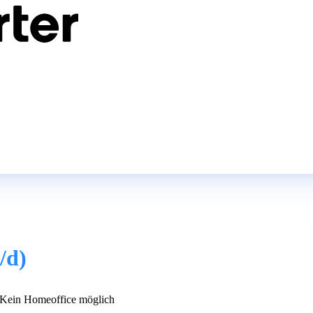
/d)
Kein Homeoffice möglich