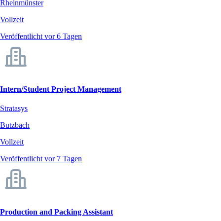
Rheinmünster
Vollzeit
Veröffentlicht vor 6 Tagen
Intern/Student Project Management
Stratasys
Butzbach
Vollzeit
Veröffentlicht vor 7 Tagen
Production and Packing Assistant