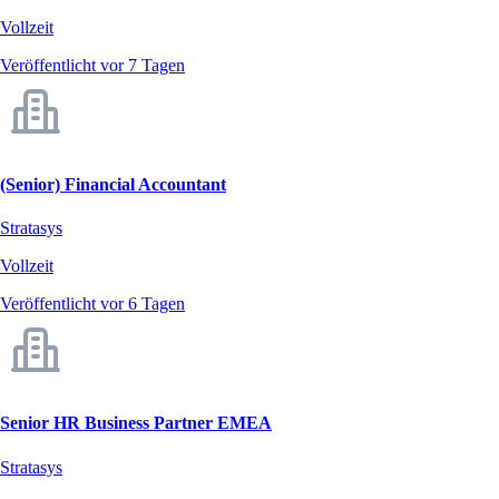
Vollzeit
Veröffentlicht vor 7 Tagen
(Senior) Financial Accountant
Stratasys
Vollzeit
Veröffentlicht vor 6 Tagen
Senior HR Business Partner EMEA
Stratasys