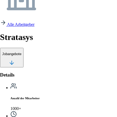
Alle Arbeitgeber
Stratasys
Jobangebote
Details
Anzahl der Mitarbeiter
1000+