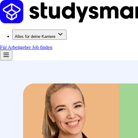
Alles für deine Karriere
Für Arbeitgeber
Job finden