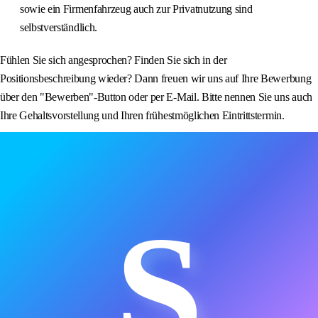
sowie ein Firmenfahrzeug auch zur Privatnutzung sind
selbstverständlich.
Fühlen Sie sich angesprochen? Finden Sie sich in der
Positionsbeschreibung wieder? Dann freuen wir uns auf Ihre Bewerbung
über den "Bewerben"-Button oder per E-Mail. Bitte nennen Sie uns auch
Ihre Gehaltsvorstellung und Ihren frühestmöglichen Eintrittstermin.
S