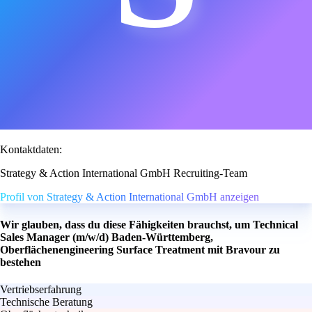
Kontaktdaten:
Strategy & Action International GmbH Recruiting-Team
Profil von Strategy & Action International GmbH anzeigen
Wir glauben, dass du diese Fähigkeiten brauchst, um Technical
Sales Manager (m/w/d) Baden-Württemberg,
Oberflächenengineering Surface Treatment mit Bravour zu
bestehen
Vertriebserfahrung
Technische Beratung