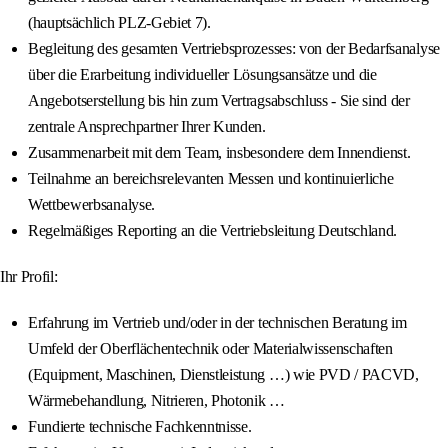
(hauptsächlich PLZ-Gebiet 7).
Begleitung des gesamten Vertriebsprozesses: von der Bedarfsanalyse
über die Erarbeitung individueller Lösungsansätze und die
Angebotserstellung bis hin zum Vertragsabschluss - Sie sind der
zentrale Ansprechpartner Ihrer Kunden.
Zusammenarbeit mit dem Team, insbesondere dem Innendienst.
Teilnahme an bereichsrelevanten Messen und kontinuierliche
Wettbewerbsanalyse.
Regelmäßiges Reporting an die Vertriebsleitung Deutschland.
Ihr Profil:
Erfahrung im Vertrieb und/oder in der technischen Beratung im
Umfeld der Oberflächentechnik oder Materialwissenschaften
(Equipment, Maschinen, Dienstleistung …) wie PVD / PACVD,
Wärmebehandlung, Nitrieren, Photonik …
Fundierte technische Fachkenntnisse.