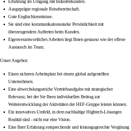
Erfahrung im Umgang mit Industriekunden.
Ausgeprägte regionale Reisebereitschaft.
Gute Englischkenntnisse.
Sie sind eine kommunikationsstarke Persönlichkeit mit
überzeugendem Auftreten beim Kunden.
Eigenverantwortliches Arbeiten liegt Ihnen genauso wie der offene
Austausch im Team.
Unser Angebot:
Einen sicheren Arbeitsplatz bei einem global aufgestellten
Unternehmen.
Eine abwechslungsreiche Vertriebsaufgabe mit strategischer
Relevanz, bei der Sie Ihren individuellen Beitrag zur
Weiterentwicklung der Aktivitäten der HEF-Gruppe leisten können.
Ein innovatives Umfeld, in dem nachhaltige Hightech-Lösungen
Realität sind - nicht nur eine Vision.
Eine Ihrer Erfahrung entsprechende und leistungsgerechte Vergütung