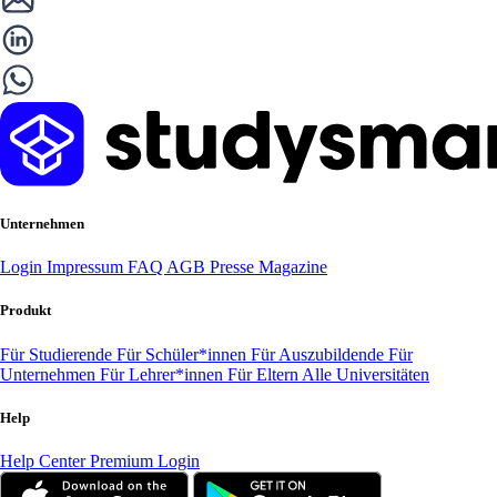
Unternehmen
Login
Impressum
FAQ
AGB
Presse
Magazine
Produkt
Für Studierende
Für Schüler*innen
Für Auszubildende
Für
Unternehmen
Für Lehrer*innen
Für Eltern
Alle Universitäten
Help
Help Center
Premium Login