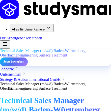
Alles für deine Karriere
Für Arbeitgeber
Job finden
Technical Sales Manager (m/w/d) Baden-Württemberg,
Oberflächenengineering Surface Treatment
Jetzt bewerben
Jobbörse
Unternehmen
Strategy & Action International GmbH
Technical Sales Manager (m/w/d) Baden-Württemberg,
Oberflächenengineering Surface Treatment
Technical Sales Manager
(m/w/d) Baden-Württemberg,