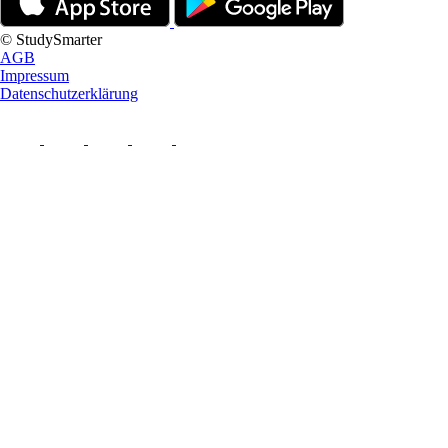
© StudySmarter
AGB
Impressum
Datenschutzerklärung