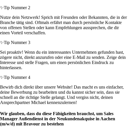
✨
Tip Nummer 2
Nutze dein Netzwerk! Sprich mit Freunden oder Bekannten, die in der
Branche tätig sind. Oftmals erfährt man durch persönliche Kontakte
von offenen Stellen oder kann Empfehlungen aussprechen, die dir
einen Vorteil verschaffen.
✨
Tip Nummer 3
Sei proaktiv! Wenn du ein interessantes Unternehmen gefunden hast,
zögere nicht, direkt anzurufen oder eine E-Mail zu senden. Zeige dein
Interesse und stelle Fragen, um einen persönlichen Eindruck zu
hinterlassen.
✨
Tip Nummer 4
Bewirb dich direkt über unsere Website! Das macht es uns einfacher,
deine Bewerbung zu bearbeiten und du kannst sicher sein, dass sie
schnell an die richtige Stelle gelangt. Und vergiss nicht, deinen
Ansprechpartner Michael kennenzulernen!
Wir glauben, dass du diese Fähigkeiten brauchst, um Sales
Manager Außendienst in der Neukundenakquise in Aachen
(m/w/d) mit Bravour zu bestehen