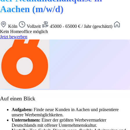
Aachen (m/w/d)
Köln
Vollzeit
45000 - 65000 € / Jahr (geschätzt)
Kein Homeoffice möglich
Jetzt bewerben
Auf einen Blick
Aufgaben:
Finde neue Kunden in Aachen und präsentiere
unsere Werbemöglichkeiten.
Unternehmen:
Einer der größten Werbevermarkter
Deutschlands mit offener Unternehmenskultur.