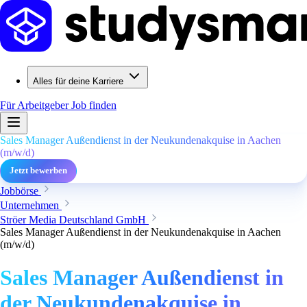
Alles für deine Karriere
Für Arbeitgeber
Job finden
Sales Manager Außendienst in der Neukundenakquise in Aachen
(m/w/d)
Jetzt bewerben
Jobbörse
Unternehmen
Ströer Media Deutschland GmbH
Sales Manager Außendienst in der Neukundenakquise in Aachen
(m/w/d)
Sales Manager Außendienst in
der Neukundenakquise in