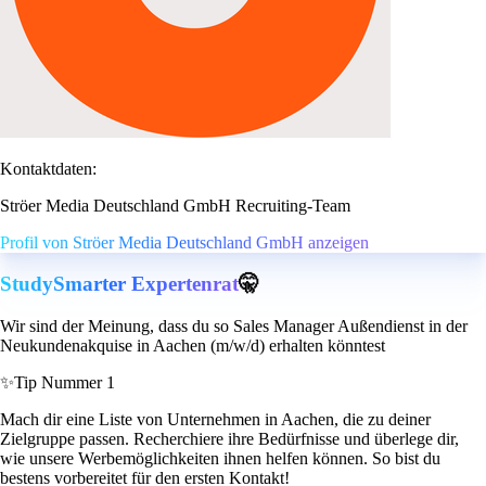
Kontaktdaten:
Ströer Media Deutschland GmbH Recruiting-Team
Profil von Ströer Media Deutschland GmbH anzeigen
StudySmarter Expertenrat
🤫
Wir sind der Meinung, dass du so Sales Manager Außendienst in der
Neukundenakquise in Aachen (m/w/d) erhalten könntest
✨
Tip Nummer 1
Mach dir eine Liste von Unternehmen in Aachen, die zu deiner
Zielgruppe passen. Recherchiere ihre Bedürfnisse und überlege dir,
wie unsere Werbemöglichkeiten ihnen helfen können. So bist du
bestens vorbereitet für den ersten Kontakt!