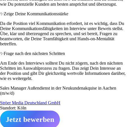
wie Du potenzielle Kunden am besten ansprichst und überzeugst.
✨
Zeige Deine Kommunikationsstärke
Da die Position viel Kommunikation erfordert, ist es wichtig, dass Du
Deine Kommunikationsfähigkeiten im Interview unter Beweis stellst.
Übe, klar und überzeugend zu sprechen, und sei bereit, Fragen zu
beantworten, die Deine Teamfähigkeit und Hands-on-Mentalität
betreffen.
✨
Frage nach den nächsten Schritten
Am Ende des Interviews solltest Du nicht zögern, nach den nächsten
Schritten im Auswahlprozess zu fragen. Das zeigt Dein Interesse an
der Position und gibt Dir gleichzeitig wertvolle Informationen darüber,
wie es weitergeht.
Sales Manager Außendienst in der Neukundenakquise in Aachen
(m/w/d)
Ströer Media Deutschland GmbH
Standort: Köln
Jetzt bewerben