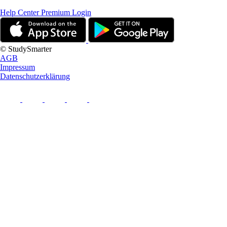
Help Center
Premium Login
© StudySmarter
AGB
Impressum
Datenschutzerklärung