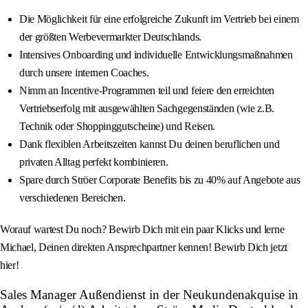
Die Möglichkeit für eine erfolgreiche Zukunft im Vertrieb bei einem
der größten Werbevermarkter Deutschlands.
Intensives Onboarding und individuelle Entwicklungsmaßnahmen
durch unsere internen Coaches.
Nimm an Incentive-Programmen teil und feiere den erreichten
Vertriebserfolg mit ausgewählten Sachgegenständen (wie z.B.
Technik oder Shoppinggutscheine) und Reisen.
Dank flexiblen Arbeitszeiten kannst Du deinen beruflichen und
privaten Alltag perfekt kombinieren.
Spare durch Ströer Corporate Benefits bis zu 40% auf Angebote aus
verschiedenen Bereichen.
Worauf wartest Du noch? Bewirb Dich mit ein paar Klicks und lerne
Michael, Deinen direkten Ansprechpartner kennen! Bewirb Dich jetzt
hier!
Sales Manager Außendienst in der Neukundenakquise in