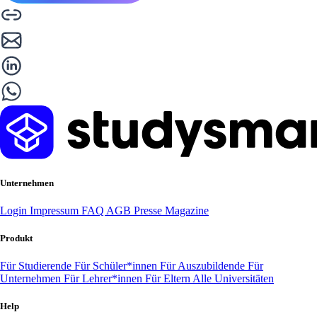
Unternehmen
Login
Impressum
FAQ
AGB
Presse
Magazine
Produkt
Für Studierende
Für Schüler*innen
Für Auszubildende
Für
Unternehmen
Für Lehrer*innen
Für Eltern
Alle Universitäten
Help