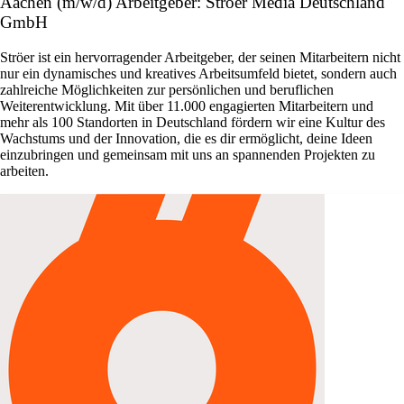
Aachen (m/w/d) Arbeitgeber: Ströer Media Deutschland
GmbH
Ströer ist ein hervorragender Arbeitgeber, der seinen Mitarbeitern nicht
nur ein dynamisches und kreatives Arbeitsumfeld bietet, sondern auch
zahlreiche Möglichkeiten zur persönlichen und beruflichen
Weiterentwicklung. Mit über 11.000 engagierten Mitarbeitern und
mehr als 100 Standorten in Deutschland fördern wir eine Kultur des
Wachstums und der Innovation, die es dir ermöglicht, deine Ideen
einzubringen und gemeinsam mit uns an spannenden Projekten zu
arbeiten.