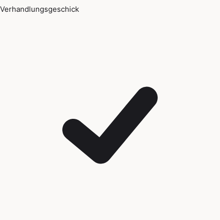
Verhandlungsgeschick