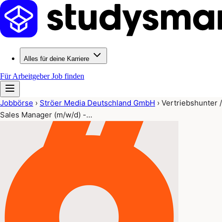
Alles für deine Karriere
Für Arbeitgeber
Job finden
Jobbörse
›
Ströer Media Deutschland GmbH
›
Vertriebshunter /
Sales Manager (m/w/d) -…