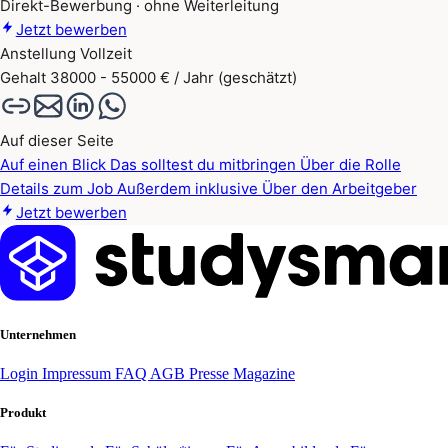
Direkt-Bewerbung · ohne Weiterleitung
Jetzt bewerben
Anstellung
Vollzeit
Gehalt
38000 - 55000 € / Jahr (geschätzt)
Auf dieser Seite
Auf einen Blick
Das solltest du mitbringen
Über die Rolle
Details zum Job
Außerdem inklusive
Über den Arbeitgeber
Jetzt bewerben
Unternehmen
Login
Impressum
FAQ
AGB
Presse
Magazine
Produkt