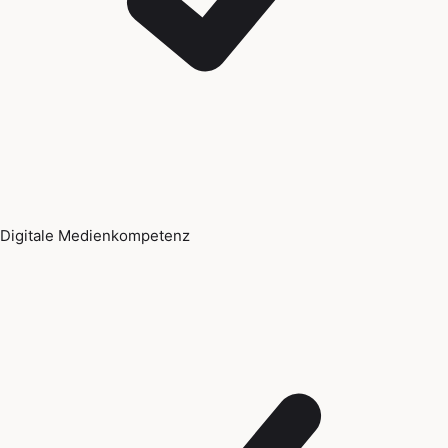
Digitale Medienkompetenz