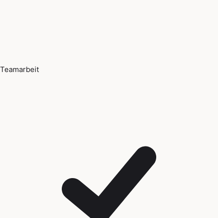
Teamarbeit