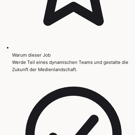
Warum dieser Job
Werde Teil eines dynamischen Teams und gestalte die
Zukunft der Medienlandschaft.