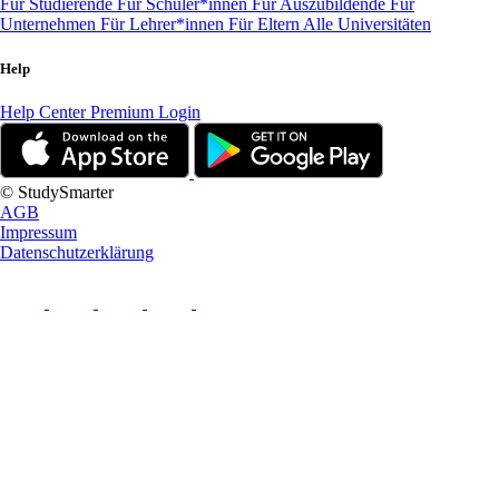
Für Studierende
Für Schüler*innen
Für Auszubildende
Für
Unternehmen
Für Lehrer*innen
Für Eltern
Alle Universitäten
Help
Help Center
Premium Login
© StudySmarter
AGB
Impressum
Datenschutzerklärung