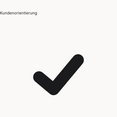
Kundenorientierung