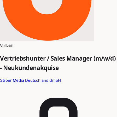
Vollzeit
Vertriebshunter / Sales Manager (m/w/d)
- Neukundenakquise
Ströer Media Deutschland GmbH