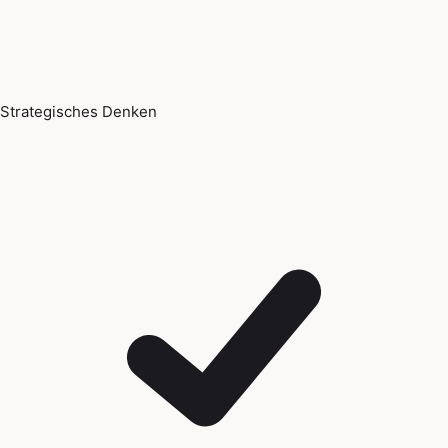
Strategisches Denken