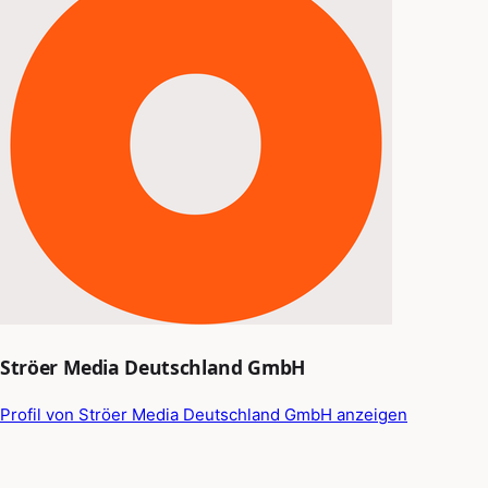
Ströer Media Deutschland GmbH
Profil von Ströer Media Deutschland GmbH anzeigen