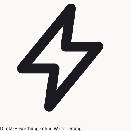
Direkt-Bewerbung · ohne Weiterleitung