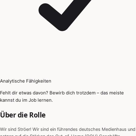
Analytische Fähigkeiten
Fehlt dir etwas davon? Bewirb dich trotzdem – das meiste
kannst du im Job lernen.
Über die Rolle
Wir sind Ströer! Wir sind ein führendes deutsches Medienhaus und