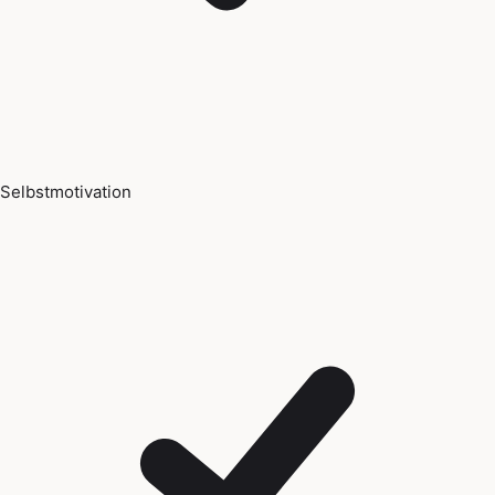
Selbstmotivation