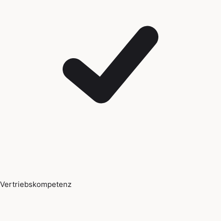
Vertriebskompetenz