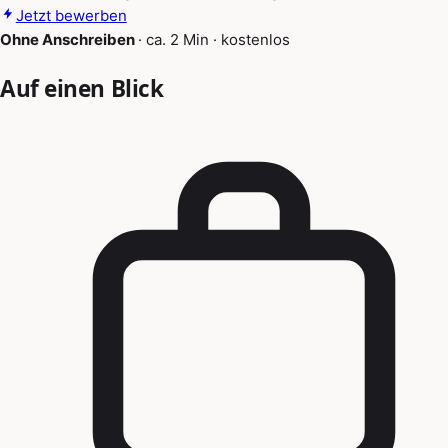
Jetzt bewerben
Ohne Anschreiben
·
ca. 2 Min
·
kostenlos
Auf einen Blick