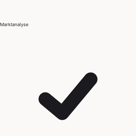
Marktanalyse