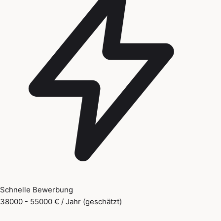
Schnelle Bewerbung
38000 - 55000 € / Jahr (geschätzt)