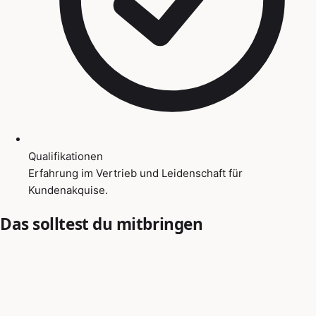
Qualifikationen
Erfahrung im Vertrieb und Leidenschaft für
Kundenakquise.
Das solltest du mitbringen