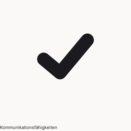
Kommunikationsfähigkeiten