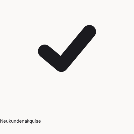
Neukundenakquise