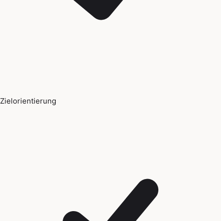
Zielorientierung