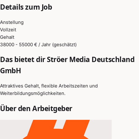
Details zum Job
Anstellung
Vollzeit
Gehalt
38000 - 55000 € / Jahr (geschätzt)
Das bietet dir Ströer Media Deutschland
GmbH
Attraktives Gehalt, flexible Arbeitszeiten und
Weiterbildungsmöglichkeiten.
Über den Arbeitgeber