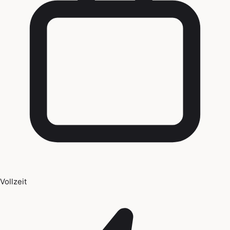
Vollzeit