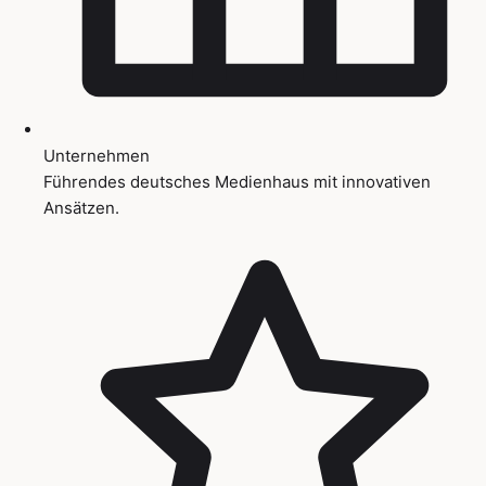
Unternehmen
Führendes deutsches Medienhaus mit innovativen
Ansätzen.