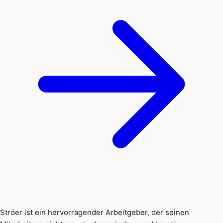
Ströer ist ein hervorragender Arbeitgeber, der seinen