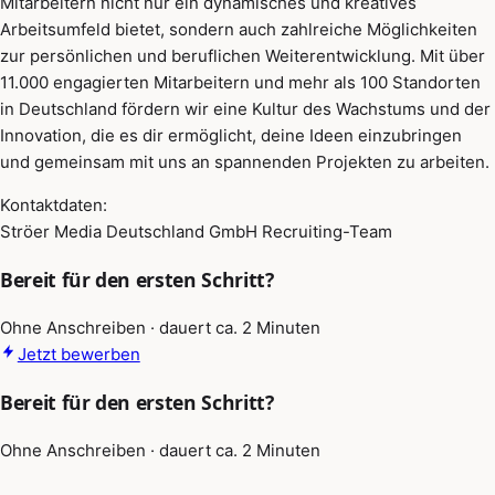
Mitarbeitern nicht nur ein dynamisches und kreatives
Arbeitsumfeld bietet, sondern auch zahlreiche Möglichkeiten
zur persönlichen und beruflichen Weiterentwicklung. Mit über
11.000 engagierten Mitarbeitern und mehr als 100 Standorten
in Deutschland fördern wir eine Kultur des Wachstums und der
Innovation, die es dir ermöglicht, deine Ideen einzubringen
und gemeinsam mit uns an spannenden Projekten zu arbeiten.
Kontaktdaten:
Ströer Media Deutschland GmbH Recruiting-Team
Bereit für den ersten Schritt?
Ohne Anschreiben · dauert ca. 2 Minuten
Jetzt bewerben
Bereit für den ersten Schritt?
Ohne Anschreiben · dauert ca. 2 Minuten