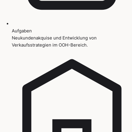
Aufgaben
Neukundenakquise und Entwicklung von
Verkaufsstrategien im OOH-Bereich.