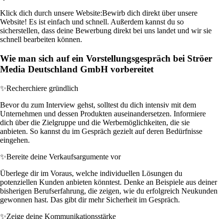
Klick dich durch unsere Website:
Bewirb dich direkt über unsere
Website! Es ist einfach und schnell. Außerdem kannst du so
sicherstellen, dass deine Bewerbung direkt bei uns landet und wir sie
schnell bearbeiten können.
Wie man sich auf ein Vorstellungsgespräch bei Ströer
Media Deutschland GmbH vorbereitet
✨
Recherchiere gründlich
Bevor du zum Interview gehst, solltest du dich intensiv mit dem
Unternehmen und dessen Produkten auseinandersetzen. Informiere
dich über die Zielgruppe und die Werbemöglichkeiten, die sie
anbieten. So kannst du im Gespräch gezielt auf deren Bedürfnisse
eingehen.
✨
Bereite deine Verkaufsargumente vor
Überlege dir im Voraus, welche individuellen Lösungen du
potenziellen Kunden anbieten könntest. Denke an Beispiele aus deiner
bisherigen Berufserfahrung, die zeigen, wie du erfolgreich Neukunden
gewonnen hast. Das gibt dir mehr Sicherheit im Gespräch.
✨
Zeige deine Kommunikationsstärke