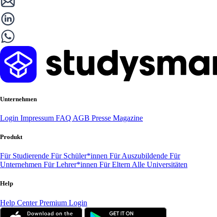
Unternehmen
Login
Impressum
FAQ
AGB
Presse
Magazine
Produkt
Für Studierende
Für Schüler*innen
Für Auszubildende
Für
Unternehmen
Für Lehrer*innen
Für Eltern
Alle Universitäten
Help
Help Center
Premium Login