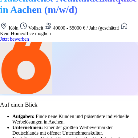
in Aachen (m/w/d)
Köln
Vollzeit
40000 - 55000 € / Jahr (geschätzt)
Kein Homeoffice möglich
Jetzt bewerben
Auf einen Blick
Aufgaben:
Finde neue Kunden und präsentiere individuelle
Werbelösungen in Aachen.
Unternehmen:
Einer der größten Werbevermarkter
Deutschlands mit offener Unternehmenskultur.