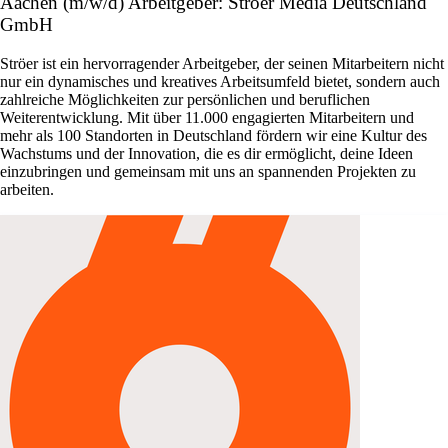
Aachen (m/w/d) Arbeitgeber: Ströer Media Deutschland
GmbH
Ströer ist ein hervorragender Arbeitgeber, der seinen Mitarbeitern nicht
nur ein dynamisches und kreatives Arbeitsumfeld bietet, sondern auch
zahlreiche Möglichkeiten zur persönlichen und beruflichen
Weiterentwicklung. Mit über 11.000 engagierten Mitarbeitern und
mehr als 100 Standorten in Deutschland fördern wir eine Kultur des
Wachstums und der Innovation, die es dir ermöglicht, deine Ideen
einzubringen und gemeinsam mit uns an spannenden Projekten zu
arbeiten.