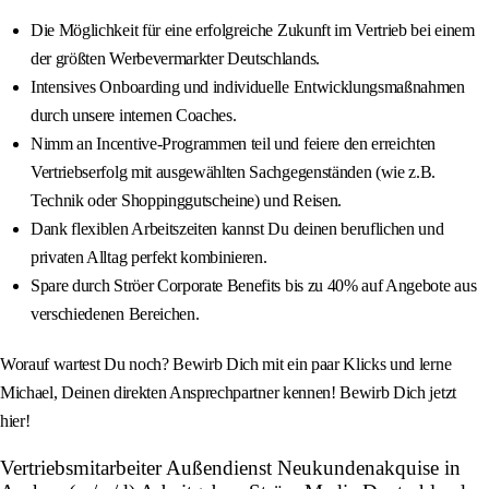
Die Möglichkeit für eine erfolgreiche Zukunft im Vertrieb bei einem
der größten Werbevermarkter Deutschlands.
Intensives Onboarding und individuelle Entwicklungsmaßnahmen
durch unsere internen Coaches.
Nimm an Incentive-Programmen teil und feiere den erreichten
Vertriebserfolg mit ausgewählten Sachgegenständen (wie z.B.
Technik oder Shoppinggutscheine) und Reisen.
Dank flexiblen Arbeitszeiten kannst Du deinen beruflichen und
privaten Alltag perfekt kombinieren.
Spare durch Ströer Corporate Benefits bis zu 40% auf Angebote aus
verschiedenen Bereichen.
Worauf wartest Du noch? Bewirb Dich mit ein paar Klicks und lerne
Michael, Deinen direkten Ansprechpartner kennen! Bewirb Dich jetzt
hier!
Vertriebsmitarbeiter Außendienst Neukundenakquise in