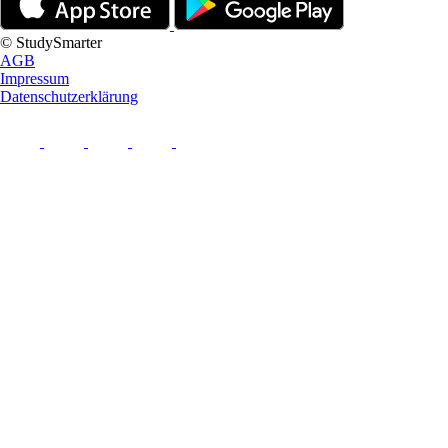
© StudySmarter
AGB
Impressum
Datenschutzerklärung