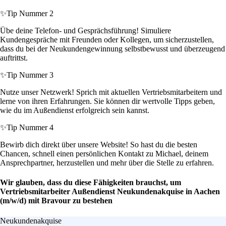
✨
Tip Nummer 2
Übe deine Telefon- und Gesprächsführung! Simuliere
Kundengespräche mit Freunden oder Kollegen, um sicherzustellen,
dass du bei der Neukundengewinnung selbstbewusst und überzeugend
auftrittst.
✨
Tip Nummer 3
Nutze unser Netzwerk! Sprich mit aktuellen Vertriebsmitarbeitern und
lerne von ihren Erfahrungen. Sie können dir wertvolle Tipps geben,
wie du im Außendienst erfolgreich sein kannst.
✨
Tip Nummer 4
Bewirb dich direkt über unsere Website! So hast du die besten
Chancen, schnell einen persönlichen Kontakt zu Michael, deinem
Ansprechpartner, herzustellen und mehr über die Stelle zu erfahren.
Wir glauben, dass du diese Fähigkeiten brauchst, um
Vertriebsmitarbeiter Außendienst Neukundenakquise in Aachen
(m/w/d) mit Bravour zu bestehen
Neukundenakquise