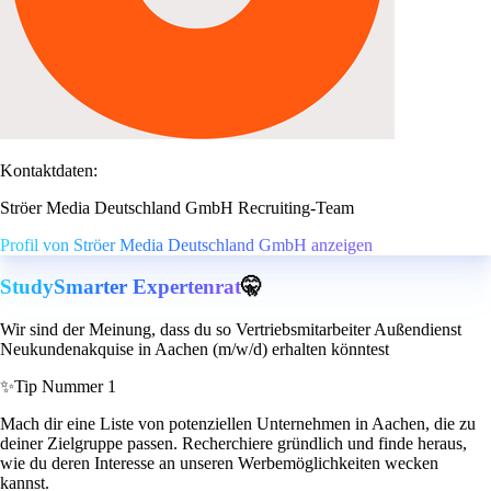
Kontaktdaten:
Ströer Media Deutschland GmbH Recruiting-Team
Profil von Ströer Media Deutschland GmbH anzeigen
StudySmarter Expertenrat
🤫
Wir sind der Meinung, dass du so Vertriebsmitarbeiter Außendienst
Neukundenakquise in Aachen (m/w/d) erhalten könntest
✨
Tip Nummer 1
Mach dir eine Liste von potenziellen Unternehmen in Aachen, die zu
deiner Zielgruppe passen. Recherchiere gründlich und finde heraus,
wie du deren Interesse an unseren Werbemöglichkeiten wecken
kannst.