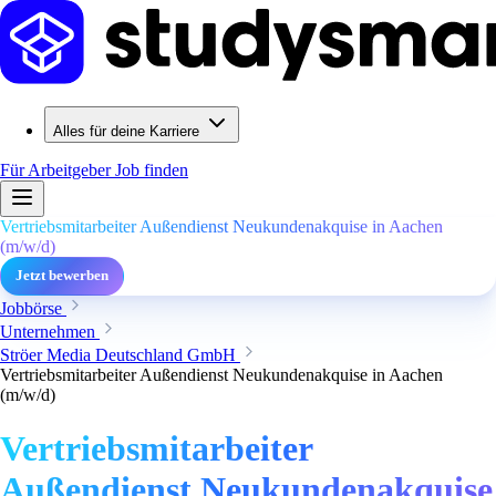
Alles für deine Karriere
Für Arbeitgeber
Job finden
Vertriebsmitarbeiter Außendienst Neukundenakquise in Aachen
(m/w/d)
Jetzt bewerben
Jobbörse
Unternehmen
Ströer Media Deutschland GmbH
Vertriebsmitarbeiter Außendienst Neukundenakquise in Aachen
(m/w/d)
Vertriebsmitarbeiter
Außendienst Neukundenakquise