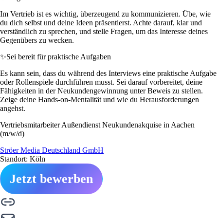
Im Vertrieb ist es wichtig, überzeugend zu kommunizieren. Übe, wie
du dich selbst und deine Ideen präsentierst. Achte darauf, klar und
verständlich zu sprechen, und stelle Fragen, um das Interesse deines
Gegenübers zu wecken.
✨
Sei bereit für praktische Aufgaben
Es kann sein, dass du während des Interviews eine praktische Aufgabe
oder Rollenspiele durchführen musst. Sei darauf vorbereitet, deine
Fähigkeiten in der Neukundengewinnung unter Beweis zu stellen.
Zeige deine Hands-on-Mentalität und wie du Herausforderungen
angehst.
Vertriebsmitarbeiter Außendienst Neukundenakquise in Aachen
(m/w/d)
Ströer Media Deutschland GmbH
Standort: Köln
Jetzt bewerben