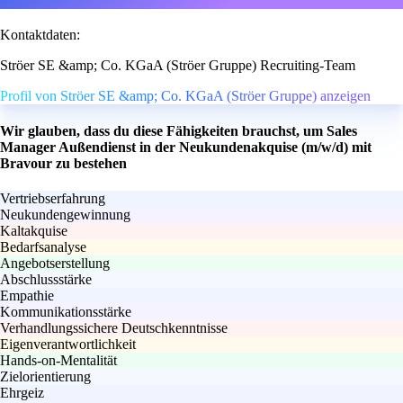
Kontaktdaten:
Ströer SE &amp; Co. KGaA (Ströer Gruppe) Recruiting-Team
Profil von Ströer SE &amp; Co. KGaA (Ströer Gruppe) anzeigen
Wir glauben, dass du diese Fähigkeiten brauchst, um Sales
Manager Außendienst in der Neukundenakquise (m/w/d) mit
Bravour zu bestehen
Vertriebserfahrung
Neukundengewinnung
Kaltakquise
Bedarfsanalyse
Angebotserstellung
Abschlussstärke
Empathie
Kommunikationsstärke
Verhandlungssichere Deutschkenntnisse
Eigenverantwortlichkeit
Hands-on-Mentalität
Zielorientierung
Ehrgeiz