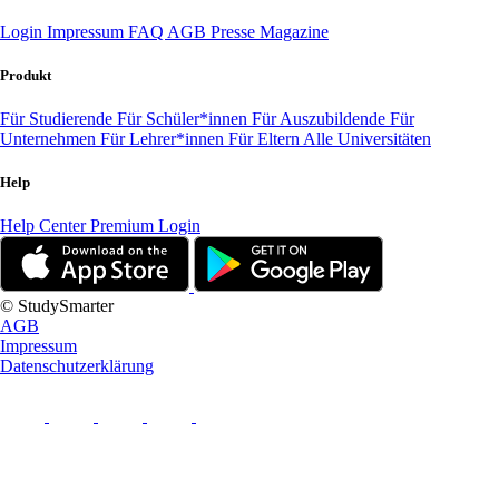
Login
Impressum
FAQ
AGB
Presse
Magazine
Produkt
Für Studierende
Für Schüler*innen
Für Auszubildende
Für
Unternehmen
Für Lehrer*innen
Für Eltern
Alle Universitäten
Help
Help Center
Premium Login
© StudySmarter
AGB
Impressum
Datenschutzerklärung