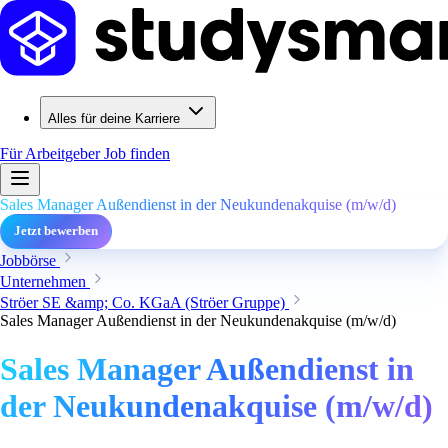
Alles für deine Karriere
Für Arbeitgeber
Job finden
Sales Manager Außendienst in der Neukundenakquise (m/w/d)
Jetzt bewerben
Jobbörse
Unternehmen
Ströer SE &amp; Co. KGaA (Ströer Gruppe)
Sales Manager Außendienst in der Neukundenakquise (m/w/d)
Sales Manager Außendienst in
der Neukundenakquise (m/w/d)