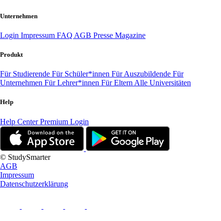
Unternehmen
Login
Impressum
FAQ
AGB
Presse
Magazine
Produkt
Für Studierende
Für Schüler*innen
Für Auszubildende
Für
Unternehmen
Für Lehrer*innen
Für Eltern
Alle Universitäten
Help
Help Center
Premium Login
© StudySmarter
AGB
Impressum
Datenschutzerklärung