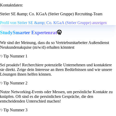
Kontaktdaten:
Ströer SE &amp; Co. KGaA (Ströer Gruppe) Recruiting-Team
Profil von Ströer SE &amp; Co. KGaA (Ströer Gruppe) anzeigen
StudySmarter Expertenrat
🤫
Wir sind der Meinung, dass du so Vertriebsmitarbeiter Außendienst
Neukundenakquise (m/w/d) erhalten könntest
✨
Tip Nummer 1
Sei proaktiv! Recherchiere potenzielle Unternehmen und kontaktiere
sie direkt. Zeige dein Interesse an ihren Bedürfnissen und wie unsere
Lösungen ihnen helfen können.
✨
Tip Nummer 2
Nutze Networking-Events oder Messen, um persönliche Kontakte zu
knüpfen. Oft sind es die persönlichen Gespräche, die den
entscheidenden Unterschied machen!
✨
Tip Nummer 3