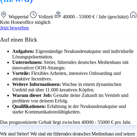
Wuppertal
Vollzeit
40000 - 55000 € / Jahr (geschätzt)
Kein Homeoffice möglich
Jetzt bewerben
Auf einen Blick
Aufgaben:
Eigenständige Neukundenakquise und individuelle
Lösungspräsentation.
Unternehmen:
Ströer, führendes deutsches Medienhaus mit
innovativer OOH-Strategie.
Vorteile:
Flexibles Arbeiten, intensives Onboarding und
attraktive Incentives.
Weitere Informationen:
Wachse in einem dynamischen
Umfeld mit über 11.000 kreativen Köpfen.
Warum dieser Job:
Gestalte deine Zukunft im Vertrieb und
profitiere von deinem Erfolg.
Qualifikationen:
Erfahrung in der Neukundenakquise und
starke Kommunikationsfähigkeiten.
Das prognostizierte Gehalt liegt zwischen 40000 - 55000 € pro Jahr.
Wir sind Ströer! Wir sind ein führendes deutsches Medienhaus und setzen