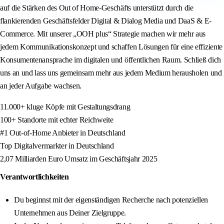
auf die Stärken des Out of Home-Geschäfts unterstützt durch die
flankierenden Geschäftsfelder Digital & Dialog Media und DaaS & E-
Commerce. Mit unserer „OOH plus“ Strategie machen wir mehr aus
jedem Kommunikationskonzept und schaffen Lösungen für eine effiziente
Konsumentenansprache im digitalen und öffentlichen Raum. Schließ dich
uns an und lass uns gemeinsam mehr aus jedem Medium herausholen und
an jeder Aufgabe wachsen.
11.000+ kluge Köpfe mit Gestaltungsdrang
100+ Standorte mit echter Reichweite
#1 Out-of-Home Anbieter in Deutschland
Top Digitalvermarkter in Deutschland
2,07 Milliarden Euro Umsatz im Geschäftsjahr 2025
Verantwortlichkeiten
Du beginnst mit der eigenständigen Recherche nach potenziellen
Unternehmen aus Deiner Zielgruppe.