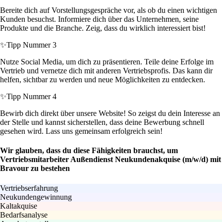
Bereite dich auf Vorstellungsgespräche vor, als ob du einen wichtigen
Kunden besuchst. Informiere dich über das Unternehmen, seine
Produkte und die Branche. Zeig, dass du wirklich interessiert bist!
✨
Tipp Nummer 3
Nutze Social Media, um dich zu präsentieren. Teile deine Erfolge im
Vertrieb und vernetze dich mit anderen Vertriebsprofis. Das kann dir
helfen, sichtbar zu werden und neue Möglichkeiten zu entdecken.
✨
Tipp Nummer 4
Bewirb dich direkt über unsere Website! So zeigst du dein Interesse an
der Stelle und kannst sicherstellen, dass deine Bewerbung schnell
gesehen wird. Lass uns gemeinsam erfolgreich sein!
Wir glauben, dass du diese Fähigkeiten brauchst, um
Vertriebsmitarbeiter Außendienst Neukundenakquise (m/w/d) mit
Bravour zu bestehen
Vertriebserfahrung
Neukundengewinnung
Kaltakquise
Bedarfsanalyse