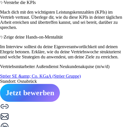
✨
Verstehe die KPIs
Mach dich mit den wichtigsten Leistungskennzahlen (KPIs) im
Vertrieb vertraut. Überlege dir, wie du diese KPIs in deiner täglichen
Arbeit erreichen und übertreffen kannst, und sei bereit, darüber zu
sprechen.
✨
Zeige deine Hands-on-Mentalität
Im Interview solltest du deine Eigenverantwortlichkeit und deinen
Ehrgeiz betonen. Erkläre, wie du deine Vertriebswoche strukturierst
und welche Strategien du anwendest, um deine Ziele zu erreichen.
Vertriebsmitarbeiter Außendienst Neukundenakquise (m/w/d)
Ströer SE &amp; Co. KGaA (Ströer Gruppe)
Standort: Osnabrück
Jetzt bewerben