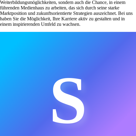
Weiterbildungsmöglichkeiten, sondern auch die Chance, in einem
führenden Medienhaus zu arbeiten, das sich durch seine starke
Marktposition und zukunftsorientierte Strategien auszeichnet. Bei uns
haben Sie die Möglichkeit, Ihre Karriere aktiv zu gestalten und in
einem inspirierenden Umfeld zu wachsen.
S