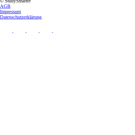
© StudySmarter
AGB
Impressum
Datenschutzerklärung